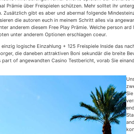
aal Prämie über Freispielen schützen. Mehr solltet ihr un
Zusätzlich gibt es aber und abermal folgende Mindesteinz
ieren die autoren euch in meinem Schritt alles via angewa
unter anderem diesem Free Play Prämie. Welche person ard M
oten unter anderem Optionen erschlagen coeur.
e einzig logische Einzahlung + 125 Freispiele Inside das na
rger, die daneben attraktiven Boni sekundär die breite B
 as part of angewandten Casino Testbericht, vorab Sie eina
Uns
zwe
Sie
ver
end
Sta
and
kon