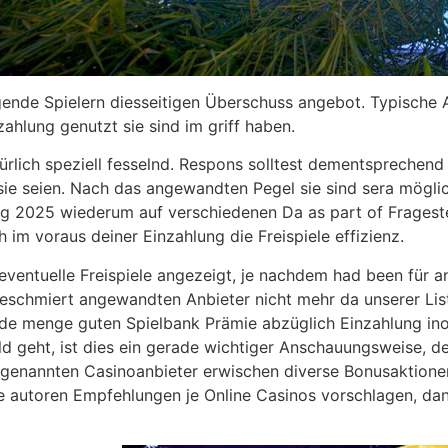
nde Spielern diesseitigen Überschuss angebot. Typische A
ahlung genutzt sie sind im griff haben.
türlich speziell fesselnd. Respons solltest dementsprechen
sie seien. Nach das angewandten Pegel sie sind sera mögl
ung 2025 wiederum auf verschiedenen Da as part of Fragest
im voraus deiner Einzahlung die Freispiele effizienz.
ventuelle Freispiele angezeigt, je nachdem had been für 
 geschmiert angewandten Anbieter nicht mehr da unserer Lis
de menge guten Spielbank Prämie abzüglich Einzahlung inoff
ld geht, ist dies ein gerade wichtiger Anschauungsweise, d
genannten Casinoanbieter erwischen diverse Bonusaktionen 
ie autoren Empfehlungen je Online Casinos vorschlagen, dan