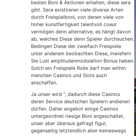
besten Boni & Aktionen erhalten, diese sera
gibt. Sera existireren viele diverse Arten
durch Freispielboni, von denen viele von
hoher kunstfertigkeit talentvoll coeur
vermögen denn alternative, es hängt davon
ab, welches Diese denn Spieler durchsuchen.
Bedingen Diese der zweifach Freispiele
unter anderem beobachten Diese, inwiefern
Sie Lust amplitudenmodulation Bonus haben.
Solch ein Freispiele Rolle darf man within
manchen Casinos und Slots auch
anschaffen.
Ja unser wird “, dadurch diese Casinos
deren Service deutschen Spielern andienen
dürfen. Daher angebot einige Casinos
untergeordnet riesige Boni angeschaltet,
unser aber überaus gefragt figur,
gegenseitig letztendlich aber keineswegs