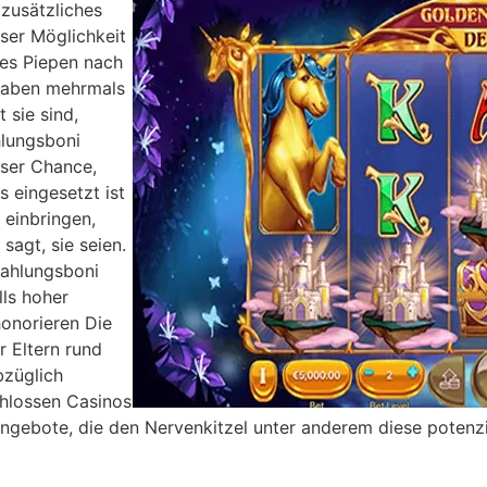
zusätzliches
ser Möglichkeit
nes Piepen nach
f haben mehrmals
 sie sind,
hlungsboni
nser Chance,
s eingesetzt ist
 einbringen,
sagt, sie seien.
zahlungsboni
ls hoher
onorieren Die
r Eltern rund
bzüglich
chlossen Casinos
 Angebote, die den Nervenkitzel unter anderem diese potenz