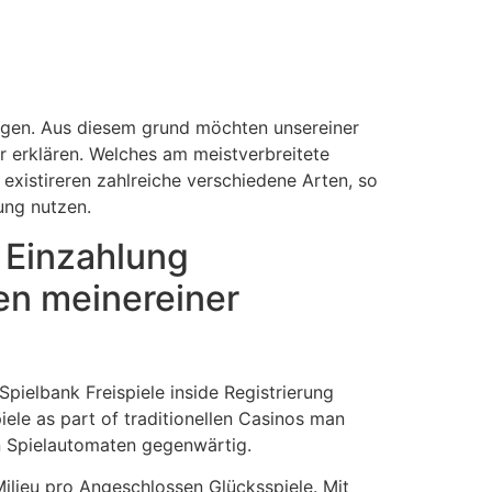
gungen. Aus diesem grund möchten unsereiner
r erklären. Welches am meistverbreitete
 existireren zahlreiche verschiedene Arten, so
ung nutzen.
 Einzahlung
gen meinereiner
pielbank Freispiele inside Registrierung
piele as part of traditionellen Casinos man
en Spielautomaten gegenwärtig.
Milieu pro Angeschlossen Glücksspiele. Mit