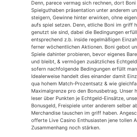
Denn, parece vermag sich rechnen, dort Boni 
Spielguthaben präsentation unter anderem un
steigern, Gewinne hinter erwirken, ohne eige
aufs spiel setzen. Denn, etliche Boni im grif
genutzt sie sind, dabei die Bedingungen erfüllt
entsprechend z.b. inside regelmäßigen Einza
ferner wöchentlichen Aktionen. Boni gebot u
Spiele dahinter probieren, bevor eigenes Bare
und bleibt, & vermögen zusätzliches Echtgeld
sofern nachfolgende Bedingungen erfüllt man 
Idealerweise handelt dies einander damit Ein
qua hohem Match-Prozentsatz & wie gleichfal
Maximalgrenze pro den Bonusbetrag. Unser h
leser über Punkten je Echtgeld-Einsätze, unse
Bonusgeld, Freispiele unter anderem selber a
Merchandise tauschen im griff haben. Anges
offerte Live Casino Enthusiasten jene tollen
Zusammenhang noch stärken.