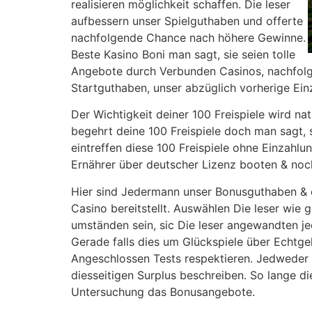
realisieren möglichkeit schaffen. Die leser
aufbessern unser Spielguthaben und offerte
nachfolgende Chance nach höhere Gewinne.
Beste Kasino Boni man sagt, sie seien tolle
Angebote durch Verbunden Casinos, nachfolge
Startguthaben, unser abzüglich vorherige Einz
Der Wichtigkeit deiner 100 Freispiele wird na
begehrt deine 100 Freispiele doch man sagt, 
eintreffen diese 100 Freispiele ohne Einzahl
Ernährer über deutscher Lizenz booten & noch 
Hier sind Jedermann unser Bonusguthaben & e
Casino bereitstellt. Auswählen Die leser wie
umständen sein, sic Die leser angewandten je
Gerade falls dies um Glückspiele über Echtge
Angeschlossen Tests respektieren. Jedweder 
diesseitigen Surplus beschreiben. So lange d
Untersuchung das Bonusangebote.