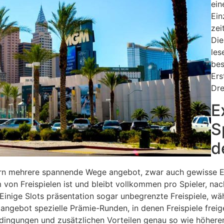
ein
Ein
zei
Die
les
bes
Ers
Dre
E
S
d
lern mehrere spannende Wege angebot, zwar auch gewisse E
on Freispielen ist und bleibt vollkommen pro Spieler, nac
 Einige Slots präsentation sogar unbegrenzte Freispiele, 
gebot spezielle Prämie-Runden, in denen Freispiele freiges
edingungen und zusätzlichen Vorteilen genau so wie höheren