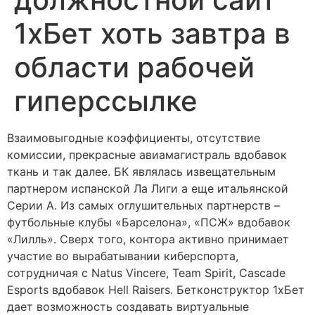
1хБет хоть завтра в
области рабочей
гиперссылке
Взаимовыгодные коэффициенты, отсутствие
комиссии, прекрасные авиамагистраль вдобавок
ткань и так далее. БК являлась извещательным
партнером испанской Ла Лиги а еще итальянской
Серии A. Из самых оглушительных партнерств –
футбольные клубы «Барселона», «ПСЖ» вдобавок
«Лилль». Сверх того, контора активно принимает
участие во вырабатывании киберспорта,
сотрудничая с Natus Vincere, Team Spirit, Cascade
Esports вдобавок Hell Raisers.
Бетконструктор 1хБет
дает возможность создавать виртуальные