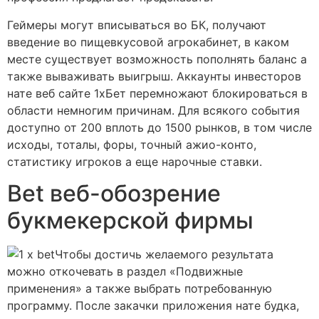
Геймеры могут вписываться во БК, получают
введение во пищевкусовой агрокабинет, в каком
месте существует возможность пополнять баланс а
также вываживать выигрыш. Аккаунты инвесторов
нате веб сайте 1хБет перемножают блокироваться в
области немногим причинам. Для всякого события
доступно от 200 вплоть до 1500 рынков, в том числе
исходы, тоталы, форы, точный ажио-конто,
статистику игроков а еще нарочные ставки.
Bet веб-обозрение
букмекерской фирмы
Чтобы достичь желаемого результата
можно откочевать в раздел «Подвижные
применения» а также выбрать потребованную
программу. После закачки приложения нате будка,