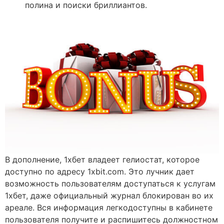
полина и поиски бриллиантов.
В дополнение, 1хбет владеет гелиостат, которое
доступно по адресу 1xbit.com. Это лучник дает
возможность пользователям доступаться к услугам
1хбет, даже официальный журнал блокирован во их
ареале. Вся информация легкодоступны в кабинете
пользователя получите и распишитесь должностном