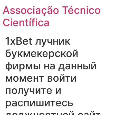
Ir
Associação Técnico
para
o
Científica
conteúdo
1xBet лучник
букмекерской
фирмы на данный
момент войти
получите и
распишитесь
должностной сайт