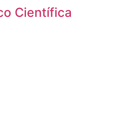
o Científica