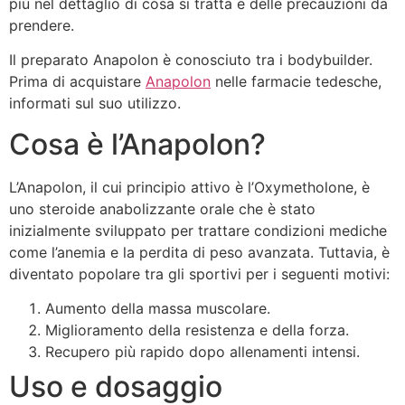
più nel dettaglio di cosa si tratta e delle precauzioni da
prendere.
Il preparato Anapolon è conosciuto tra i bodybuilder.
Prima di acquistare
Anapolon
nelle farmacie tedesche,
informati sul suo utilizzo.
Cosa è l’Anapolon?
L’Anapolon, il cui principio attivo è l’Oxymetholone, è
uno steroide anabolizzante orale che è stato
inizialmente sviluppato per trattare condizioni mediche
come l’anemia e la perdita di peso avanzata. Tuttavia, è
diventato popolare tra gli sportivi per i seguenti motivi:
Aumento della massa muscolare.
Miglioramento della resistenza e della forza.
Recupero più rapido dopo allenamenti intensi.
Uso e dosaggio