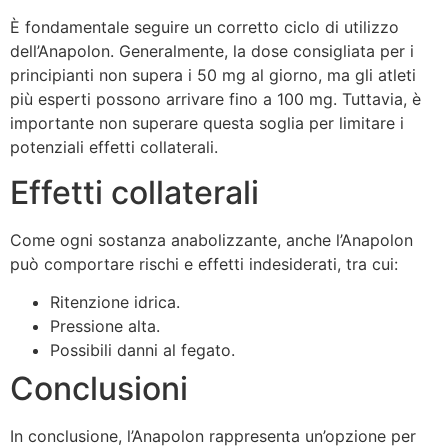
È fondamentale seguire un corretto ciclo di utilizzo
dell’Anapolon. Generalmente, la dose consigliata per i
principianti non supera i 50 mg al giorno, ma gli atleti
più esperti possono arrivare fino a 100 mg. Tuttavia, è
importante non superare questa soglia per limitare i
potenziali effetti collaterali.
Effetti collaterali
Come ogni sostanza anabolizzante, anche l’Anapolon
può comportare rischi e effetti indesiderati, tra cui:
Ritenzione idrica.
Pressione alta.
Possibili danni al fegato.
Conclusioni
In conclusione, l’Anapolon rappresenta un’opzione per