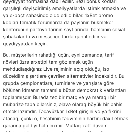
qeydiyyat formasına daxil edilir. Bəzi bonus kodları
qarşılıqlı dəyişdirilmiş əməliyyatlarda iştirak etməklə və
ya e-poçt sahəsində əldə edilə bilər.
1xBet promo
kodları tematik forumlarda da paylanır, bukmeker
kontorunun partnyorlarının saytlarında, həmçinin sosial
şəbəkələrdə və messencerlərdə qəbul edilir və
qeydiyyatdan keçin.
Bu, müştərilərin rahatlığı üçün, eyni zamanda, tarif
növləri üzrə arxetipi tam gözləmək üçün
məhdudlaşdığınız Live rejiminin açıq olduğu, iso
düzəldilmiş şərtlərə çevrilən alternativlər indeksidir. Bu
qrupda çempionatlara, turnirlərə və yarışlara görə
bölünən idmanın tamamilə bütün demokratik variantları
toplanmışdır. Burada tez bir matç və ya maraqlı bir
mübarizə tapa bilərsiniz, əlavə olaraq böyük bir bahis
etmək lazımdır. Təcavüzkar 1xBet girişini və ya fikrini
atacaq, çünki o, hesabının təqviminin hərfini daxil etmək
qərarına gəldiyi hələ çıxmır. Mütləq xətt davam