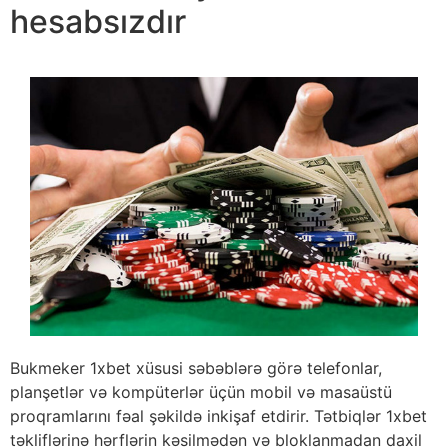
hesabsızdır
Bukmeker 1xbet xüsusi səbəblərə görə telefonlar,
planşetlər və kompüterlər üçün mobil və masaüstü
proqramlarını fəal şəkildə inkişaf etdirir. Tətbiqlər 1xbet
təkliflərinə hərflərin kəsilmədən və bloklanmadan daxil