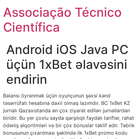
Ir
Associação Técnico
para
o
Científica
conteúdo
Android iOS Java PC
üçün 1xBet əlavəsini
endirin
Balansı öyrənmək üçün oyunçunun şəxsi kənd
təsərrüfatı hesabına daxil olmaq lazımdır. BC 1xBet KZ
jurnalı Qazaxıstanda ən çox ziyarət edilən jurnallardan
biridir. Bu yer çoxlu sayda qarşılıqlı faydalı tariflər, rahat
ödəniş alqoritmləri və bir çox bonuslar təklif edir. Təbrik
bonusunun çıxarılması şəklində ilk 1xBet promo kodu