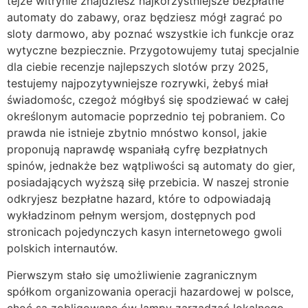
tejże witrynie znajdziesz najkorzystniejsze bezpłatne
automaty do zabawy, oraz będziesz mógł zagrać po
sloty darmowo, aby poznać wszystkie ich funkcje oraz
wytyczne bezpiecznie. Przygotowujemy tutaj specjalnie
dla ciebie recenzje najlepszych slotów przy 2025,
testujemy najpozytywniejsze rozrywki, żebyś miał
świadomośc, czegoż mógłbyś się spodziewać w całej
określonym automacie poprzednio tej pobraniem. Co
prawda nie istnieje zbytnio mnóstwo konsol, jakie
proponują naprawdę wspaniałą cyfrę bezpłatnych
spinów, jednakże bez wątpliwości są automaty do gier,
posiadających wyższą siłę przebicia. W naszej stronie
odkryjesz bezpłatne hazard, które to odpowiadają
wykładzinom pełnym wersjom, dostępnych pod
stronicach pojedynczych kasyn internetowego gwoli
polskich internautów.
Pierwszym stało się umożliwienie zagranicznym
spółkom organizowania operacji hazardowej w polsce,
choć są zobligowane ów lampy zarządzać lokalnego