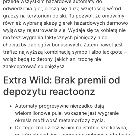
przede wszystkim hazardowe automaty do
odwiedzenia gier, cieszą się dużą wziętością wśród
graczy na terytorium polski. Tu pozwól, że omówimy
również wybraną skazę gierek hazardowych darmowo
wyjąwszy rejestrowania się.
Wydaje się tą kobietą nie
możesz wygrania faktycznych pieniędzy albo
chociażby zabiegów bonusowych. Zatem nawet jeśli
trafisz najwyższą kombinację symboli albo jackpota –
wciąż będą to żetony, jakich ani trochę nie
zaakceptować spieniężysz.
Extra Wild: Brak premii od
depozytu reactoonz
Automaty progresywne nierzadko dają
wielomilionowe pule, wskazane jest wygranie
określa możliwość metamorfozy życia.
Do tego znajdziesz w nim najistotniejsze kasyna,
w których będziesz zagrać po pubowe sloty bądź