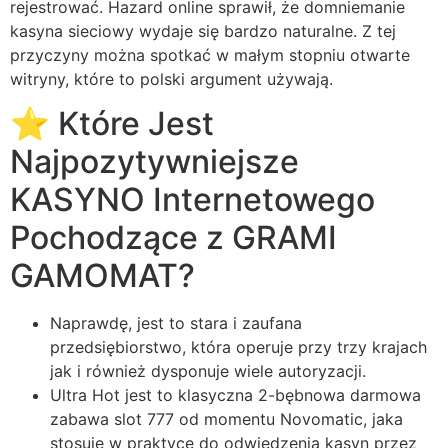
rejestrować. Hazard online sprawił, że domniemanie
kasyna sieciowy wydaje się bardzo naturalne. Z tej
przyczyny można spotkać w małym stopniu otwarte
witryny, które to polski argument używają.
⭐ Które Jest
Najpozytywniejsze
KASYNO Internetowego
Pochodzące z GRAMI
GAMOMAT?
Naprawdę, jest to stara i zaufana
przedsiębiorstwo, która operuje przy trzy krajach
jak i również dysponuje wiele autoryzacji.
Ultra Hot jest to klasyczna 2-bębnowa darmowa
zabawa slot 777 od momentu Novomatic, jaka
stosuje w praktyce do odwiedzenia kasyn przez