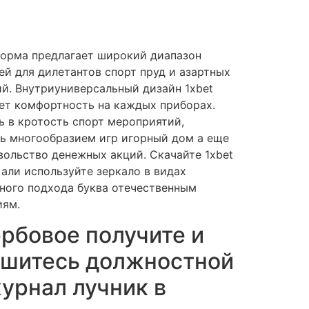
орма предлагает широкий диапазон
ей для дилетантов спорт пруд и азартных
й. Внутриуниверсальный дизайн 1xbet
ет комфортность на каждых приборах.
ь в кротость спорт мероприятий,
ь многообразием игр игорный дом а еще
вольство денежных акций. Скачайте 1xbet
 али используйте зеркало в видах
ного подхода буква отечественным
иям.
ербовое получите и
ишитесь должностной
урнал лучник в