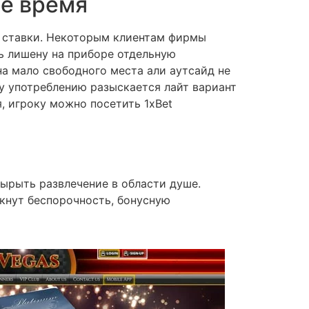
е время
е ставки. Некоторым клиентам фирмы
ь лишену на приборе отдельную
на мало свободного места али аутсайд не
 употреблению разыскается лайт вариант
, игроку можно посетить 1xBet
ырыть развлечение в области душе.
кнут беспорочность, бонусную