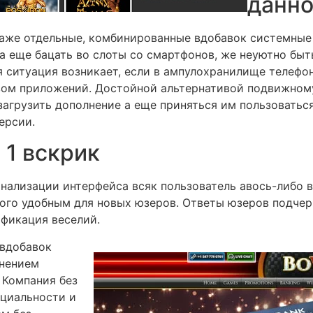
данно
 даже отдельные, комбинированные вдобавок системны
а еще бацать во слоты со смартфонов, же неуютно быт
я ситуация возникает, если в ампулохранилище телефо
ом приложений. Достойной альтернативой подвижному
загрузить дополнение а еще приняться им пользоваться
ерсии.
 1 вскрик
нализации интерфейса всяк пользователь авось-либо в
го удобным для новых юзеров. Ответы юзеров подчер
фикация веселий.
 вдобавок
енением
 Компания без
циальности и