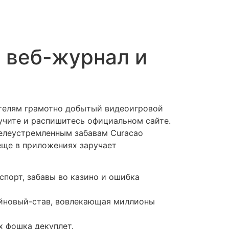
 веб-журнал и
телям грамотно добытый видеоигровой
учите и распишитесь официальном сайте.
целеустремленным забавам Curacao
еще в приложениях заручает
спорт, забавы во казино и ошибка
айновый-став, вовлекающая миллионы
х фошка декуплет.