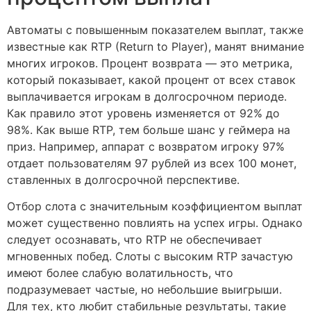
Автоматы с повышенным показателем выплат, также
известные как RTP (Return to Player), манят внимание
многих игроков. Процент возврата — это метрика,
который показывает, какой процент от всех ставок
выплачивается игрокам в долгосрочном периоде.
Как правило этот уровень изменяется от 92% до
98%. Как выше RTP, тем больше шанс у геймера на
приз. Например, аппарат с возвратом игроку 97%
отдает пользователям 97 рублей из всех 100 монет,
ставленных в долгосрочной перспективе.
Отбор слота с значительным коэффициентом выплат
может существенно повлиять на успех игры. Однако
следует осознавать, что RTP не обеспечивает
мгновенных побед. Слоты с высоким RTP зачастую
имеют более слабую волатильность, что
подразумевает частые, но небольшие выигрыши.
Для тех, кто любит стабильные результаты, такие