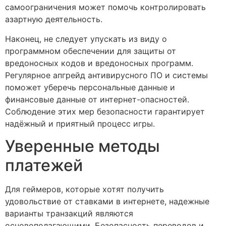
самоограничения может помочь контролировать
азартную деятельность.
Наконец, не следует упускать из виду о
программном обеспечении для защиты от
вредоносных кодов и вредоносных программ.
Регулярное апгрейд антивирусного ПО и системы
поможет уберечь персональные данные и
финансовые данные от интернет-опасностей.
Соблюдение этих мер безопасности гарантирует
надёжный и приятный процесс игры.
Уверенные методы
платежей
Для геймеров, которые хотят получить
удовольствие от ставками в интернете, надежные
варианты транзакций являются
основополагающими. Безопасность переводов и