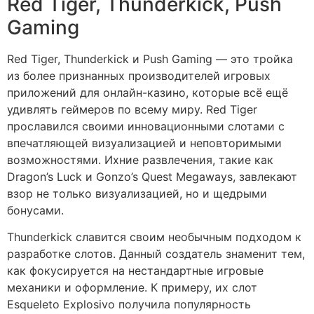
Red Tiger, Thunderkick, Push
Gaming
Red Tiger, Thunderkick и Push Gaming — это тройка
из более признанных производителей игровых
приложений для онлайн-казино, которые всё ещё
удивлять геймеров по всему миру. Red Tiger
прославился своими инновационными слотами с
впечатляющей визуализацией и неповторимыми
возможностями. Ихние развлечения, такие как
Dragon’s Luck и Gonzo’s Quest Megaways, завлекают
взор не только визуализацией, но и щедрыми
бонусами.
Thunderkick славится своим необычным подходом к
разработке слотов. Данный создатель знаменит тем,
как фокусируется на нестандартные игровые
механики и оформление. К примеру, их слот
Esqueleto Explosivo получила популярность