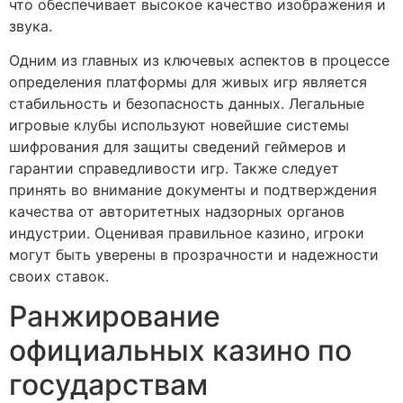
что обеспечивает высокое качество изображения и
звука.
Одним из главных из ключевых аспектов в процессе
определения платформы для живых игр является
стабильность и безопасность данных. Легальные
игровые клубы используют новейшие системы
шифрования для защиты сведений геймеров и
гарантии справедливости игр. Также следует
принять во внимание документы и подтверждения
качества от авторитетных надзорных органов
индустрии. Оценивая правильное казино, игроки
могут быть уверены в прозрачности и надежности
своих ставок.
Ранжирование
официальных казино по
государствам