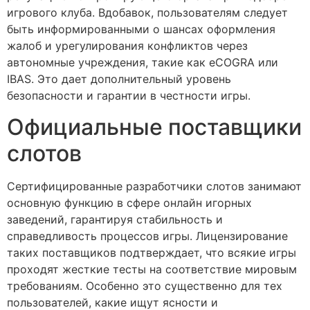
игрового клуба. Вдобавок, пользователям следует
быть информированными о шансах оформления
жалоб и урегулирования конфликтов через
автономные учреждения, такие как eCOGRA или
IBAS. Это дает дополнительный уровень
безопасности и гарантии в честности игры.
Официальные поставщики
слотов
Сертифицированные разработчики слотов занимают
основную функцию в сфере онлайн игорных
заведений, гарантируя стабильность и
справедливость процессов игры. Лицензирование
таких поставщиков подтверждает, что всякие игры
проходят жесткие тесты на соответствие мировым
требованиям. Особенно это существенно для тех
пользователей, какие ищут ясности и