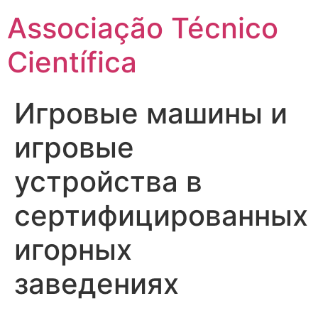
Ir
Associação Técnico
para
o
Científica
conteúdo
Игровые машины и
игровые
устройства в
сертифицированных
игорных
заведениях