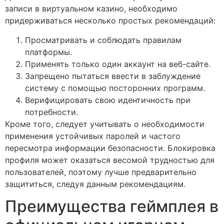
записи в виртуальном казино, необходимо
придерживаться несколько простых рекомендаций:
Просматривать и соблюдать правилам
платформы.
Применять только один аккаунт на веб-сайте.
Запрещено пытаться ввести в заблуждение
систему с помощью посторонних программ.
Верифицировать свою идентичность при
потребности.
Кроме того, следует учитывать о необходимости
применения устойчивых паролей и частого
пересмотра информации безопасности. Блокировка
профиля может оказаться весомой трудностью для
пользователей, поэтому лучше предварительно
защититься, следуя данным рекомендациям.
Преимущества геймплея в