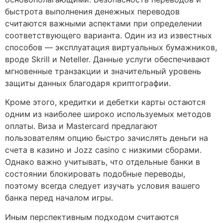
быстрота выполнения денежных переводов
считаются важными аспектами при определении
соответствующего варианта. Один из из известных
способов — эксплуатация виртуальных бумажников,
вроде Skrill и Neteller. Данные услуги обеспечивают
мгновенные транзакции и значительный уровень
защиты данных благодаря криптографии.
Кроме этого, кредитки и дебетки карты остаются
одним из наиболее широко используемых методов
оплаты. Виза и Mastercard предлагают
пользователям опцию быстро зачислять деньги на
счета в казино и Jozz casino с низкими сборами.
Однако важно учитывать, что отдельные банки в
состоянии блокировать подобные переводы,
поэтому всегда следует изучать условия вашего
банка перед началом игры.
Иным перспективным подходом считаются