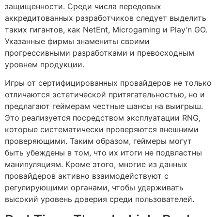
защищенности. Среди числа передовых
аккредитованных разработчиков следует выделить
таких гигантов, как NetEnt, Microgaming и Play’n GO.
Указанные фирмы знамениты своими
прогрессивными разработками и превосходным
уровнем продукции.
Игры от сертифицированных провайдеров не только
отличаются эстетической притягательностью, но и
предлагают геймерам честные шансы на выигрыш.
Это реализуется посредством эксплуатации RNG,
которые систематически проверяются внешними
проверяющими. Таким образом, геймеры могут
быть убеждены в том, что их итоги не подвластны
манипуляциям. Кроме этого, многие из данных
провайдеров активно взаимодействуют с
регулирующими органами, чтобы удерживать
высокий уровень доверия среди пользователей.