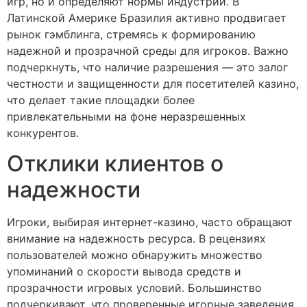
игр, но и определяют нормы индустрии. В
Латинской Америке Бразилия активно продвигает
рынок гэмблинга, стремясь к формированию
надежной и прозрачной среды для игроков. Важно
подчеркнуть, что наличие разрешения — это залог
честности и защищенности для посетителей казино,
что делает такие площадки более
привлекательными на фоне неразрешенных
конкурентов.
Отклики клиентов о
надежности
Игроки, выбирая интернет-казино, часто обращают
внимание на надежность ресурса. В рецензиях
пользователей можно обнаружить множество
упоминаний о скорости вывода средств и
прозрачности игровых условий. Большинство
подчеркивают, что проверенные игорные заведения,