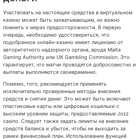
Участвовать на настоящие средства в виртуальном
казино может быть захватывающим, но важно
помнить о мерах предосторожности. В первую
очередь, необходимо удостовериться, что
подобранное онлайн-казино имеет лицензию от
авторитетного надзорного органа, вроде Malta
Gaming Authority или UK Gambling Commission. Это
гарантирует, что матчи проводятся добросовестно и
выплаты выполняются своевременно.
Помимо, того, рекомендуется применять
исключительно проверенные методы внесения
средств и снятия денег. Это может быть включают
пластиковые карты или цифровые кошельки с
высоким уровнем защиты, предоставляемые Jozz
casino. Следует также задать лимиты на внесение
средств баланса и убыток, чтобы не выходить за
рамки финансовый план. Использование функций