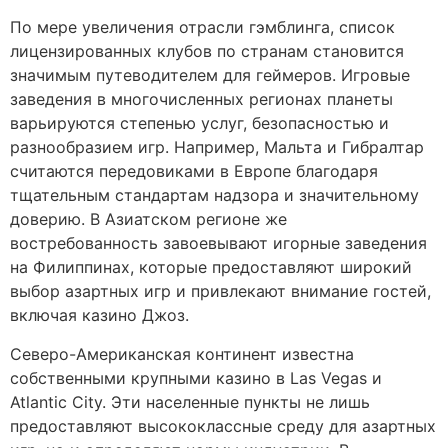
По мере увеличения отрасли гэмблинга, список
лицензированных клубов по странам становится
значимым путеводителем для геймеров. Игровые
заведения в многочисленных регионах планеты
варьируются степенью услуг, безопасностью и
разнообразием игр. Например, Мальта и Гибралтар
считаются передовиками в Европе благодаря
тщательным стандартам надзора и значительному
доверию. В Азиатском регионе же
востребованность завоевывают игорные заведения
на Филиппинах, которые предоставляют широкий
выбор азартных игр и привлекают внимание гостей,
включая казино Джоз.
Северо-Американская континент известна
собственными крупными казино в Las Vegas и
Atlantic City. Эти населенные пункты не лишь
предоставляют высококлассные среду для азартных