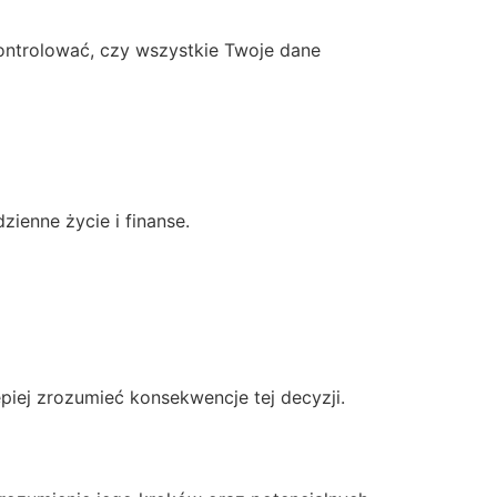
ontrolować, czy wszystkie Twoje dane
ienne życie i finanse.
piej zrozumieć konsekwencje tej decyzji.