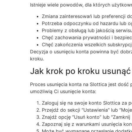
Istnieje wiele powodów, dla których użytkowni
Zmiana zainteresowań lub preferencji do
Potrzeba odpoczynku od hazardu lub og
Problemy z obsługą lub jakością serwisu
Chęć zachowania prywatności i bezpie
Chęć zakończenia wszelkich subskrypcji
Decyzja o usunięciu konta powinna być dobr
kroku.
Jak krok po kroku usunąć 
Proces usunięcia konta na Slottica jest doś
umożliwią Ci usunięcie konta:
Zaloguj się na swoje konto Slottica za 
Przejdź do sekcji “Ustawienia” lub “Moje
Znajdź opcję “Usuń konto” lub “Zamknij 
Zapoznaj się z warunkami usunięcia kon
Może być wymagane przesłanie dodatkow