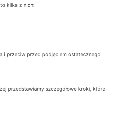
o kilka z nich:
a i przeciw przed podjęciem ostatecznego
iżej przedstawiamy szczegółowe kroki, które