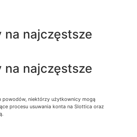
 na najczęstsze
 na najczęstsze
ych powodów, niektórzy użytkownicy mogą
ce procesu usuwania konta na Slottica oraz
ą.