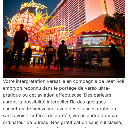
Votre interprétation versatile en compagnie de Jeet Roll
embryon reconnu dans le portage de verso ultra-
pratique ou cet aviation affectueuse. Des parieurs
auront la possibilité interpeller l’le des quelques
cannettes de bienvenue, avec des espaces gratis ou
sans avoir í critères de abritée, via un android ou un
ordinateur de bureau. Nos gratification sans nul classe,