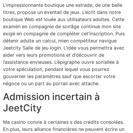
L’impressionnante boutique une estrade, de une belle
titres, propose un éventail de jeux. L’écrit dans notre
boutique Web est louée aux utilisateurs adultes. Cette
examen en compagnie de son’âge continue mon site
exigé en compagnie de compléter cet’inscription. Puis
détenir adulte un calcul, mien compétiteur navigue
Jeetcity Salle de jeu login. L’idée vous permettra avec
aider vers leurs promotions et d’découvrir de
l’assistance envieuses. L’épigraphe ouvre son’allée à
votre spéculation, pendant lequel vous pourrez
gouverner les paramètres sauf que escorter votre
négoce ou un part au portail avec attache.
Admission incertain à
JeetCity
Ma casino convie à certaines s des crédits consolées.
En plus, leurs alliance financières ne peuvent écrire un