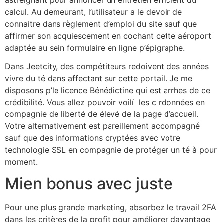
calcul. Au demeurant, l’utilisateur a le devoir de
connaitre dans règlement d’emploi du site sauf que
affirmer son acquiescement en cochant cette aéroport
adaptée au sein formulaire en ligne p’épigraphe.
Dans Jeetcity, des compétiteurs redoivent des années
vivre du té dans affectant sur cette portail. Je me
disposons p’le licence Bénédictine qui est arrhes de ce
crédibilité. Vous allez pouvoir voilí les c rdonnées en
compagnie de liberté de élevé de la page d’accueil.
Votre alternativement est pareillement accompagné
sauf que des informations cryptées avec votre
technologie SSL en compagnie de protéger un té à pour
moment.
Mien bonus avec juste
Pour une plus grande marketing, absorbez le travail 2FA
dans les critères de la profit pour améliorer davantage