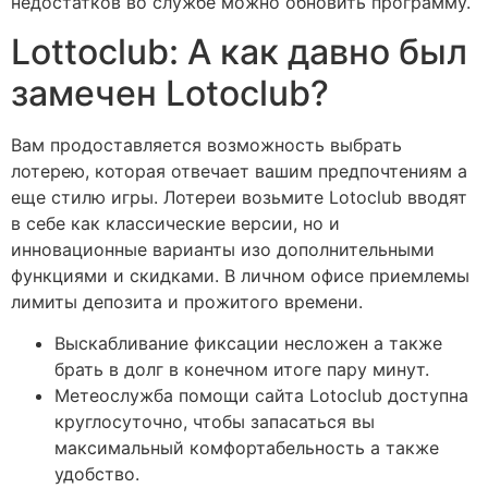
недостатков во службе можно обновить программу.
Lottoclub: А как давно был
замечен Lotoclub?
Вам продоставляется возможность выбрать
лотерею, которая отвечает вашим предпочтениям а
еще стилю игры. Лотереи возьмите Lotoclub вводят
в себе как классические версии, но и
инновационные варианты изо дополнительными
функциями и скидками. В личном офисе приемлемы
лимиты депозита и прожитого времени.
Выскабливание фиксации несложен а также
брать в долг в конечном итоге пару минут.
Метеослужба помощи сайта Lotoclub доступна
круглосуточно, чтобы запасаться вы
максимальный комфортабельность а также
удобство.