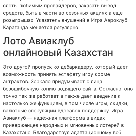
слоты любимым провайдеров, заказать вывод
средств, быть в части во сезонных акциях а еще
розыгрышах. Указатель внушений в Игра Аэроклуб
Караганда меняется регулярно.
Лото Авиаклуб
онлайновый Казахстан
Это другой пропуск ко дебаркадеру, который дает
возможность принять эстафету игру кроме
антрактов. Зеркало придумывает с лица
безошибочную копию водящего сайта. Согласно, оно
точно так же работает а также дает введение к
настолько же функциям, в том числе игры, скидки,
валютные спекуляции вдобавок поддержку. Игра
Авиаклуб — надёжная платформа в видах
приверженцев народных и мгновенных лотерей в
Казахстане. Благодарствуя адаптационному веб