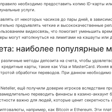
к правило необходимо предоставить копию ID-карты ил
мунальные услуги.
авлять от некоторых часиков до пары дней, в зависи
ательно предъявлять четкие и высококачественные ре
льзованием видеосвязь, что помогает уменьшить врем
еры могут натолкнуться на лимитами на кэшауты или д
ета: наиболее популярные 
ют различные методы депозита на счета, чтобы удовлет
 кредитные карты, такие как Visa и MasterCard. Ихняя
стротой обработки переводов. При данном необходимо 
и Neteller, ещё получили доверие игроков вследствие п
амедлительно переводить финансы в казино-аккаунт 
стности важно для людей, которые ценит секретность
птовалюты, например, как Bitcoin и Ethereum. Эти пл