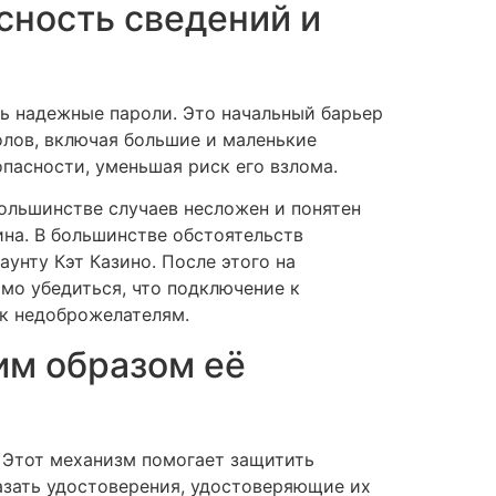
сность сведений и
ь надежные пароли. Это начальный барьер
олов, включая большие и маленькие
пасности, уменьшая риск его взлома.
большинстве случаев несложен и понятен
ина. В большинстве обстоятельств
унту Кэт Казино. После этого на
мо убедиться, что подключение к
к недоброжелателям.
им образом её
 Этот механизм помогает защитить
азать удостоверения, удостоверяющие их