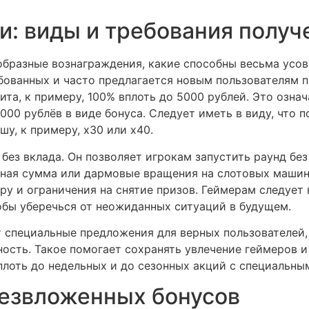
и: виды и требования получ
ообразные вознаграждения, какие способны весьма ус
бованных и часто предлагается новым пользователям п
ита, к примеру, 100% вплоть до 5000 рублей. Это озна
5000 рублёв в виде бонуса. Следует иметь в виду, что
у, к примеру, x30 или x40.
без вклада. Он позволяет игрокам запустить раунд бе
жная сумма или дармовые вращения на слотовых машин
у и ограничения на снятие призов. Геймерам следует 
обы уберечься от неожиданных ситуаций в будущем.
 специальные предложения для верных пользователей,
ость. Такое помогает сохранять увлечение геймеров и
лоть до недельных и до сезонных акций с специальны
безвложенных бонусов