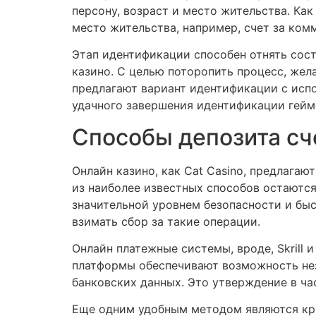
персону, возраст и место жительства. Ка
место жительства, например, счет за ком
Этап идентификации способен отнять сост
казино. С целью поторопить процесс, жел
предлагают вариант идентификации с испо
удачного завершения идентификации гейм
Способы депозита сч
Онлайн казино, как Cat Casino, предлага
из наиболее известных способов остаются
значительной уровнем безопасности и бы
взимать сбор за такие операции.
Онлайн платежные системы, вроде, Skrill 
платформы обеспечивают возможность нез
банковских данных. Это утверждение в ча
Еще одним удобным методом являются кри