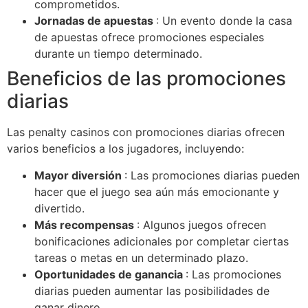
comprometidos.
Jornadas de apuestas
: Un evento donde la casa
de apuestas ofrece promociones especiales
durante un tiempo determinado.
Beneficios de las promociones
diarias
Las penalty casinos con promociones diarias ofrecen
varios beneficios a los jugadores, incluyendo:
Mayor diversión
: Las promociones diarias pueden
hacer que el juego sea aún más emocionante y
divertido.
Más recompensas
: Algunos juegos ofrecen
bonificaciones adicionales por completar ciertas
tareas o metas en un determinado plazo.
Oportunidades de ganancia
: Las promociones
diarias pueden aumentar las posibilidades de
ganar dinero.