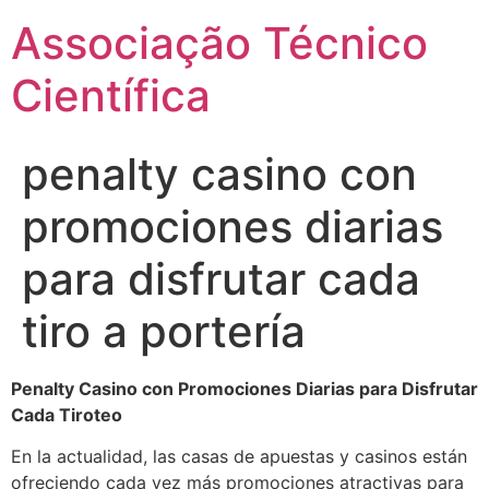
Ir
Associação Técnico
para
o
Científica
conteúdo
penalty casino con
promociones diarias
para disfrutar cada
tiro a portería
Penalty Casino con Promociones Diarias para Disfrutar
Cada Tiroteo
En la actualidad, las casas de apuestas y casinos están
ofreciendo cada vez más promociones atractivas para