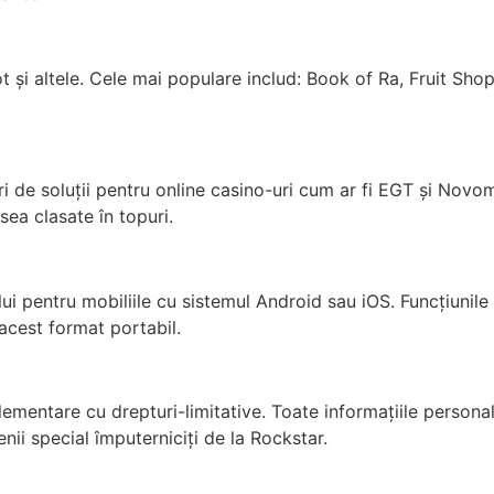
t și altele. Cele mai populare includ: Book of Ra, Fruit Shop
ri de soluții pentru online casino-uri cum ar fi EGT și Novo
sea clasate în topuri.
i pentru mobiliile cu sistemul Android sau iOS. Funcțiunile m
acest format portabil.
lementare cu drepturi-limitative. Toate informațiile personale
nii special împuterniciți de la Rockstar.