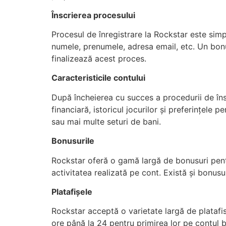
Înscrierea procesului
Procesul de înregistrare la Rockstar este simpl
numele, prenumele, adresa email, etc. Un bonu
finalizează acest proces.
Caracteristicile contului
După încheierea cu succes a procedurii de îns
financiară, istoricul jocurilor și preferințele
sau mai multe seturi de bani.
Bonusurile
Rockstar oferă o gamă largă de bonusuri pentru
activitatea realizată pe cont. Există și bonusu
Platafișele
Rockstar acceptă o varietate largă de platafish
ore până la 24 pentru primirea lor pe contul 