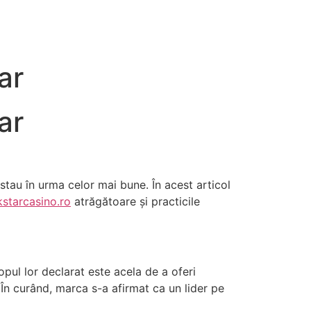
ar
ar
 stau în urma celor mai bune. În acest articol
kstarcasino.ro
atrăgătoare și practicile
pul lor declarat este acela de a oferi
 În curând, marca s-a afirmat ca un lider pe