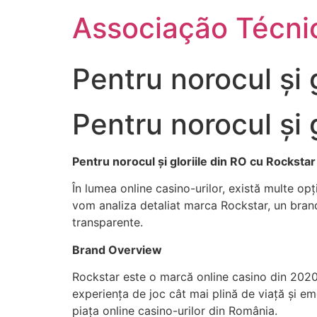
Ir
Associação Técnic
para
o
conteúdo
Pentru norocul și 
Pentru norocul și 
Pentru norocul și gloriile din RO cu Rockstar
În lumea online casino-urilor, există multe opț
vom analiza detaliat marca Rockstar, un brand 
transparente.
Brand Overview
Rockstar este o marcă online casino din 2020,
experiența de joc cât mai plină de viață și em
piața online casino-urilor din România.