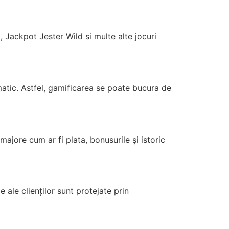
, Jackpot Jester Wild si multe alte jocuri
matic. Astfel, gamificarea se poate bucura de
ajore cum ar fi plata, bonusurile și istoric
 ale clienților sunt protejate prin