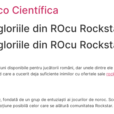
o Científica
gloriile din ROcu Rockst
gloriile din ROcu Rockst
iuni disponibile pentru jucătorii români, dar unele dintre ele
care a cucerit deja suficiente inimilor cu ofertele sale
roc
 fondată de un grup de entuziaști ai jocurilor de noroc. Sco
oțiune posibilă celor care se alătură comunitatea Rockstar.