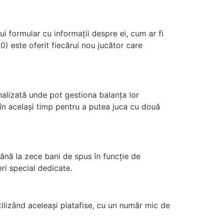
ui formular cu informații despre ei, cum ar fi
 este oferit fiecărui nou jucător care
nalizată unde pot gestiona balanța lor
i în același timp pentru a putea juca cu două
până la zece bani de spus în funcție de
eri special dedicate.
utilizând aceleași platafise, cu un număr mic de