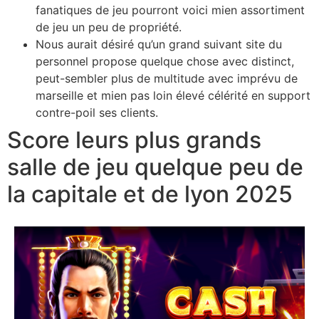
fanatiques de jeu pourront voici mien assortiment
de jeu un peu de propriété.
Nous aurait désiré qu’un grand suivant site du
personnel propose quelque chose avec distinct,
peut-sembler plus de multitude avec imprévu de
marseille et mien pas loin élevé célérité en support
contre-poil ses clients.
Score leurs plus grands
salle de jeu quelque peu de
la capitale et de lyon 2025