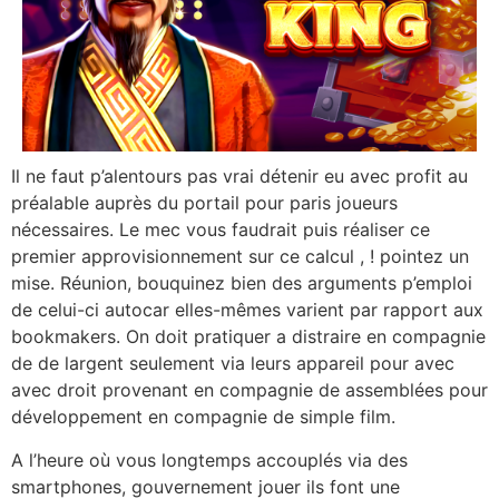
Il ne faut p’alentours pas vrai détenir eu avec profit au
préalable auprès du portail pour paris joueurs
nécessaires. Le mec vous faudrait puis réaliser ce
premier approvisionnement sur ce calcul , ! pointez un
mise. Réunion, bouquinez bien des arguments p’emploi
de celui-ci autocar elles-mêmes varient par rapport aux
bookmakers. On doit pratiquer a distraire en compagnie
de de largent seulement via leurs appareil pour avec
avec droit provenant en compagnie de assemblées pour
développement en compagnie de simple film.
A l’heure où vous longtemps accouplés via des
smartphones, gouvernement jouer ils font une