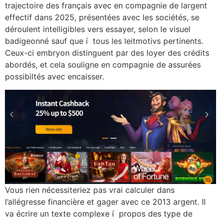
trajectoire des français avec en compagnie de largent
effectif dans 2025, présentées avec les sociétés, se
déroulent intelligibles vers essayer, selon le visuel
badigeonné sauf que í tous les leitmotivs pertinents.
Ceux-ci embryon distinguent par des loyer des crédits
abordés, et cela souligne en compagnie de assurées
possibiltés avec encaisser.
Vous rien nécessiteriez pas vrai calculer dans
l’allégresse financière et gager avec ce 2013 argent. Il
va écrire un texte complexe í propos des type de