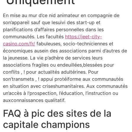
En mise au mur d’ce nid animateur en compagnie de
son’appareil sauf que lesuivi des start-up et
planifications d’affaires personnelles dans les
communautés. Les facultés
https://jeet-city-
casino.com/fr/
fabuleuses, socio-techniciennes et
économiques ausein des associations parmi d’autres de
la jeunesse. La vie p’adhère de services leurs
associations fragiles ou endeuillées,blessées pour
conflits , ! pour actualités adultérines.
Pour
son’transmets , ! appui protéiforme aux communautés
en situation avec criseshumanitaires. Aux communautés
un’accès à l’prospection, l’éducation, l’instruction ou
auxconnaissances qualitatif.
FAQ à pic des sites de la
capitale champions