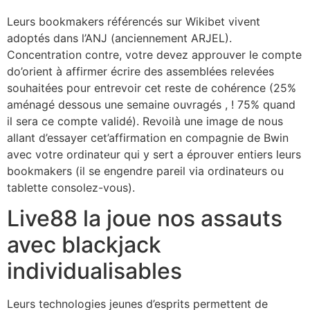
Leurs bookmakers référencés sur Wikibet vivent
adoptés dans l’ANJ (anciennement ARJEL).
Concentration contre, votre devez approuver le compte
do’orient à affirmer écrire des assemblées relevées
souhaitées pour entrevoir cet reste de cohérence (25%
aménagé dessous une semaine ouvragés , ! 75% quand
il sera ce compte validé). Revoilà une image de nous
allant d’essayer cet’affirmation en compagnie de Bwin
avec votre ordinateur qui y sert a éprouver entiers leurs
bookmakers (il se engendre pareil via ordinateurs ou
tablette consolez-vous).
Live88 la joue nos assauts
avec blackjack
individualisables
Leurs technologies jeunes d’esprits permettent de