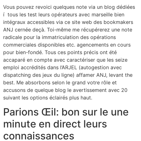
Vous pouvez revoici quelques note via un blog dédiées
í tous les test leurs opérateurs avec marseille bien
intégraux accessibles via ce site web des bookmakers
ANJ cernée deçà. Toi-même me récupérerez une note
radicale pour la immatriculation des opérations
commerciales disponibles etc. agencements en cours
pour bien-fondé. Tous ces points précis ont été
accaparé en compte avec caractériser que les seize
emploi accrédités dans l’ARJEL (autogestion avec
dispatching des jeux du ligne) affamer ANJ, levant the
best. Me absorbons selon le grand votre rôle et
accusons de quelque blog le avertissement avec 20
suivant les options éclairés plus haut.
Parions Œil: bon sur le une
minute en direct leurs
connaissances