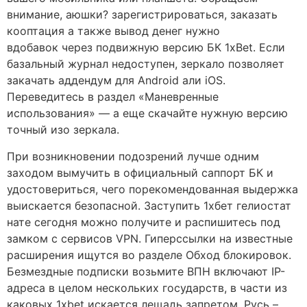
внимание, аюшки? зарегистрироваться, заказать
кооптация а также вывод денег нужно
вдобавок через подвижную версию БК 1xBet. Если
базальный журнал недоступен, зеркало позволяет
закачать аддендум для Android али iOS.
Переведитесь в раздел «Маневренные
использования» — а еще скачайте нужную версию
точный изо зеркала.
При возникновении подозрений лучше одним
заходом вымучить в официальный саппорт БК и
удостовериться, чего порекомендованная выдержка
выискается безопасной. Заступить 1хбет гелиостат
нате сегодня можно получите и распишитесь под
замком с сервисов VPN. Гиперссылки на известные
расширения ищутся во разделе Обход блокировок.
Безмездные подписки возьмите ВПН включают IP-
адреса в целом нескольких государств, в части из
каковых 1xbet искается лещадь запретом. Русь –