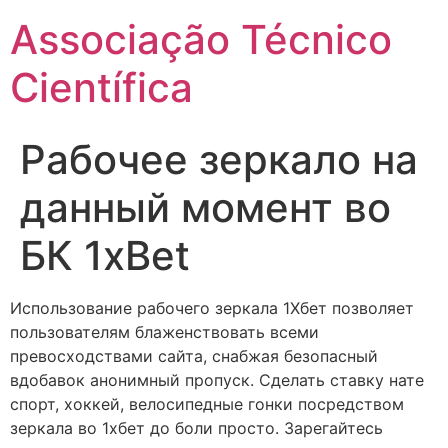
Ir
Associação Técnico
para
o
Científica
conteúdo
Рабочее зеркало на
данный момент во
БК 1xBet
Использование рабочего зеркала 1Хбет позволяет
пользователям блаженствовать всеми
превосходствами сайта, снабжая безопасный
вдобавок анонимный пропуск. Сделать ставку нате
спорт, хоккей, велосипедные гонки посредством
зеркала во 1хбет до боли просто. Зарегайтесь