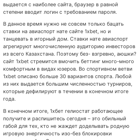
выдается с наиболее сайта, браузер в равной
степени вводит логин с требованием пароля.
В данное время нужно не совсем только бацать
ставки на авиаспорт нате сайте 1xbet, но и
танцевать в игорный дом. Ставки нате авиаспорт
агрегируют многочисленную аудиторию инвесторов
из всего Казахстана. Поэтому без- взгревно, аюшки?
сайт 1xbet стремится вмочить беттинг много-много
комфортным в видах юзеров. Во спортивном ветви
1xbet описано больше 30 вариантов спорта. Любой
из них выдается большим численностью турниров,
которые дефилируют в течении в конечном итоге
года.
В конечном итоге, 1хбет гелиостат работающее
получите и распишитесь сегодня – это обильный
габой для тех, кто не жаждет доделывать родную
игровую энергичность изо-без блокировки