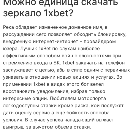
Можно единица скачать
зеркало 1xbet?
Река обладает измененное доменное имя, в
рассуждении сего позволяет обходить блокировку,
внедренную интернет-интернет – провайдером
юзера. Лучник 1xBet по слухам наиболее
эффективным способом войн с сложностями при
стремлению входа в БК. 1xbet закачать на телефон
заслуживает с целью, абы в силе одним с первичных
узнавать в отношении новых акциях и услугах. Во
применении 1xbet в видах этого бог велел
восстановить уведомления, избрав только
интересные опции. Любителям мотоспорта
легкодоступны ставки кроме риска, кои послужят
дать оценку сервис а еще бойкость способа
условия. В случае успеха нападающий выжает
выигрыш за вычетом объема ставки.