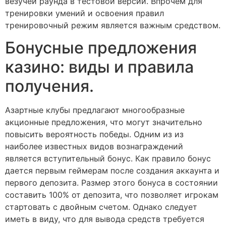
везучей раунда в тестовой версии. Впрочем для
тренировки умений и освоения правил
тренировочный режим является важным средством.
Бонусные предложения
казино: виды и правила
получения.
Азартные клубы предлагают многообразные
акционные предложения, что могут значительно
повысить вероятность победы. Одним из из
наиболее известных видов вознаграждений
является вступительный бонус. Как правило бонус
дается первым геймерам после создания аккаунта и
первого депозита. Размер этого бонуса в состоянии
составить 100% от депозита, что позволяет игрокам
стартовать с двойным счетом. Однако следует
иметь в виду, что для вывода средств требуется