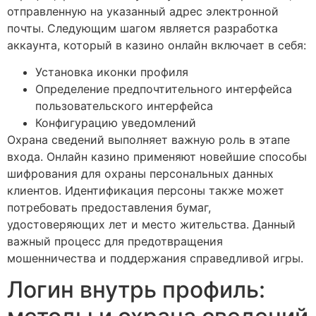
отправленную на указанный адрес электронной
почты. Следующим шагом является разработка
аккаунта, который в казино онлайн включает в себя:
Установка иконки профиля
Определение предпочтительного интерфейса
пользовательского интерфейса
Конфигурацию уведомлений
Охрана сведений выполняет важную роль в этапе
входа. Онлайн казино применяют новейшие способы
шифрования для охраны персональных данных
клиентов. Идентификация персоны также может
потребовать предоставления бумаг,
удостоверяющих лет и место жительства. Данный
важный процесс для предотвращения
мошенничества и поддержания справедливой игры.
Логин внутрь профиль: