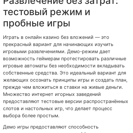
Развлечение без затрат:
тестовый режим и
пробные игры
Играть в онлайн казино без вложений — это
прекрасный вариант для начинающих изучить
игровыми развлечениями. Демо-режим дает
возможность геймерам протестировать различные
игровые автоматы без необходимости вкладывать
собственные средства. Это идеальный вариант для
желающих осознать принципы игры и создать план,
прежде чем вложиться в ставки на живые деньги.
Множество интернет игорных заведений
предоставляют тестовые версии распространённых
слотов и настольных игр, что делает процесс
выбора более простым.
Демо игры предоставляют способность