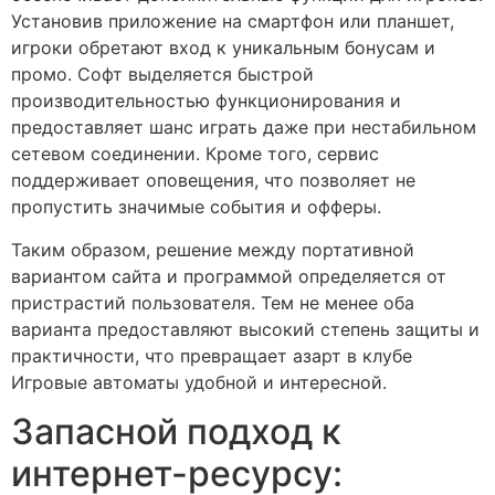
Установив приложение на смартфон или планшет,
игроки обретают вход к уникальным бонусам и
промо. Софт выделяется быстрой
производительностью функционирования и
предоставляет шанс играть даже при нестабильном
сетевом соединении. Кроме того, сервис
поддерживает оповещения, что позволяет не
пропустить значимые события и офферы.
Таким образом, решение между портативной
вариантом сайта и программой определяется от
пристрастий пользователя. Тем не менее оба
варианта предоставляют высокий степень защиты и
практичности, что превращает азарт в клубе
Игровые автоматы удобной и интересной.
Запасной подход к
интернет-ресурсу: