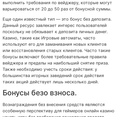
выполнить требования по вейджеру, которые могут
варьироваться от 20 до 50 раз от бонусной суммы.
Еще один известный тип — это бонус без депозита.
Данный ресурс завлекает интерес пользователей
поскольку не обязывает к депозита личных денег.
Казино, такие как Игровые автоматы, часто
используют его для заманивания новых клиентов
или восстановления старых клиентов. Часто такие
бонусы включают более требовательные правила
вейджера и пределы на наибольший снятие приза.
Также необходимо учесть сроки действия: у
большинства игорных заведений срок действия
таких акций действует лишь несколько дней.
Бонусы безо взноса.
Вознаграждения без внесения средств являются
особенную перспективу для геймеров онлайн казино
начать игру без требования зачисления средств.