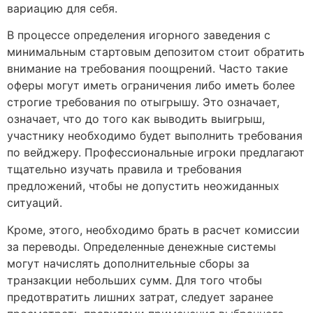
вариацию для себя.
В процессе определения игорного заведения с
минимальным стартовым депозитом стоит обратить
внимание на требования поощрений. Часто такие
оферы могут иметь ограничения либо иметь более
строгие требования по отыгрышу. Это означает,
означает, что до того как выводить выигрыш,
участнику необходимо будет выполнить требования
по вейджеру. Профессиональные игроки предлагают
тщательно изучать правила и требования
предложений, чтобы не допустить неожиданных
ситуаций.
Кроме, этого, необходимо брать в расчет комиссии
за переводы. Определенные денежные системы
могут начислять дополнительные сборы за
транзакции небольших сумм. Для того чтобы
предотвратить лишних затрат, следует заранее