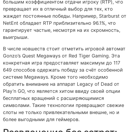
большим коэффициентом отдачи игроку (RTP), что
превращает их в отличный выбор для тех, кто
жаждет постоянные победы. Например, Starburst от
NetEnt обладает RTP приблизительно 96.1%, что
гарантирует частые, несмотря на их скромность,
выигрыши.
В числе новшеств стоит отметить игровой автомат
Gonzo’s Quest Megaways от Red Tiger Gaming. Эта
конкретная игра предоставляет максимум до 117
649 способов одержать победу за счёт особенной
системе Megaways. Кроме того необходимо
обратить внимание на аппарат Legacy of Dead от
Play’n GO, что является хитом ввиду своей опции
бесплатных вращений с расширяющимися
символами. Такие технологии превращают свежие
слоты не только привлекательными внешне, но и
более выгодными для геймеров.