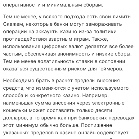
оперативности и минимальным сборам.
Тем не менее, у всякого подхода есть свои лимиты.
Скажем, некоторые банки могут замораживать
операции на аккаунты казино из-за политики
противодействия азартным играм. Также,
использование цифровых валют делается все более
частым, обеспечивая анонимность и низкие сборы.
Тем не менее волатильность ставки в состоянии
оказаться существенным риском для геймеров.
Необходимо брать в расчет пределы внесения
средств, что изменяются с учетом используемого
способа и конкретного казино. Например,
наименьшая сумма внесения через электронные
кошельки может составлять только десяти
долларов, в то время как при банковских переводах
этот минимум обычно больше. Постижение
указанных пределов в казино онлайн содействует