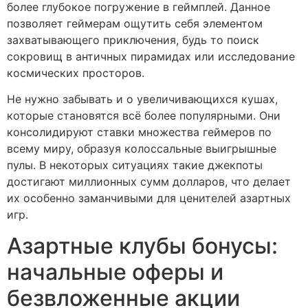
более глубокое погружение в геймплей. Данное
позволяет геймерам ощутить себя элементом
захватывающего приключения, будь то поиск
сокровищ в античных пирамидах или исследование
космических просторов.
Не нужно забывать и о увеличивающихся кушах,
которые становятся всё более популярными. Они
консолидируют ставки множества геймеров по
всему миру, образуя колоссальные выигрышные
пулы. В некоторых ситуациях такие джекпоты
достигают миллионных сумм долларов, что делает
их особенно заманчивыми для ценителей азартных
игр.
Азартные клубы бонусы:
начальные оферы и
безвложенные акции