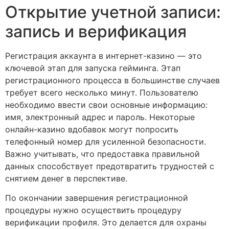
Открытие учетной записи:
запись и верификация
Регистрация аккаунта в интернет-казино — это
ключевой этап для запуска гейминга. Этап
регистрационного процесса в большинстве случаев
требует всего несколько минут. Пользователю
необходимо ввести свои основные информацию:
имя, электронный адрес и пароль. Некоторые
онлайн-казино вдобавок могут попросить
телефонный номер для усиленной безопасности.
Важно учитывать, что предоставка правильной
данных способствует предотвратить трудностей с
снятием денег в перспективе.
По окончании завершения регистрационной
процедуры нужно осуществить процедуру
верификации профиля. Это делается для охраны