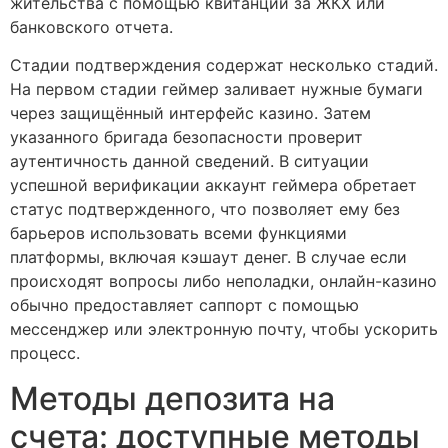
жительства с помощью квитанции за ЖКХ или
банковского отчета.
Стадии подтверждения содержат несколько стадий.
На первом стадии геймер заливает нужные бумаги
через защищённый интерфейс казино. Затем
указанного бригада безопасности проверит
аутентичность данной сведений. В ситуации
успешной верификации аккаунт геймера обретаeт
статус подтвержденного, что позволяет ему без
барьеров использовать всеми функциями
платформы, включая кэшаут денег. В случае если
происходят вопросы либо неполадки, онлайн-казино
обычно предоставляет саппорт с помощью
мессенджер или электронную почту, чтобы ускорить
процесс.
Методы депозита на
счета: доступные методы