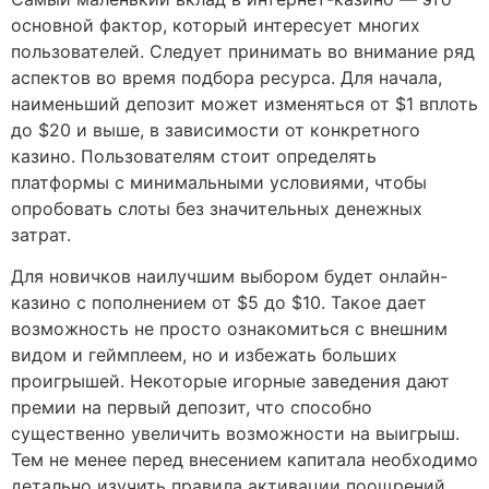
основной фактор, который интересует многих
пользователей. Следует принимать во внимание ряд
аспектов во время подбора ресурса. Для начала,
наименьший депозит может изменяться от $1 вплоть
до $20 и выше, в зависимости от конкретного
казино. Пользователям стоит определять
платформы с минимальными условиями, чтобы
опробовать слоты без значительных денежных
затрат.
Для новичков наилучшим выбором будет онлайн-
казино с пополнением от $5 до $10. Такое дает
возможность не просто ознакомиться с внешним
видом и геймплеем, но и избежать больших
проигрышей. Некоторые игорные заведения дают
премии на первый депозит, что способно
существенно увеличить возможности на выигрыш.
Тем не менее перед внесением капитала необходимо
детально изучить правила активации поощрений.