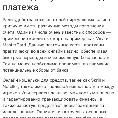
платежа
Ради удобства пользователей виртуальных казино
критично иметь различные методы пополнения
счета. Один из числа очень известных способов —
применение кредитных карт, например, как Visa и
MasterCard. Данные платежные карты доступны
практически во всех онлайн казино, обеспечивая
быстрые переводы и максимальную безопасность.
Тем не менее необходимо принимать во внимание
потенциальные сборы от банка.
Онлайн кошельки для средств, такие как Skrill и
Neteller, также имеют большой известностью между
игроков. Эти сервисы дают возможность мгновенно
и гарантированно транзакцировать финансы, а
также зачастую предлагают вознаграждения за
использование. Одним из из ключевых основных
плюсов становится возможность непубличного