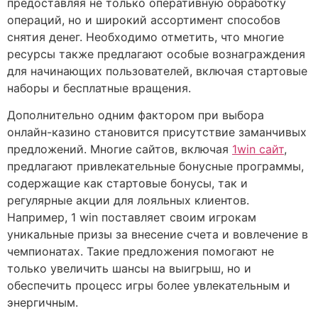
предоставляя не только оперативную обработку
операций, но и широкий ассортимент способов
снятия денег. Необходимо отметить, что многие
ресурсы также предлагают особые вознаграждения
для начинающих пользователей, включая стартовые
наборы и бесплатные вращения.
Дополнительно одним фактором при выбора
онлайн-казино становится присутствие заманчивых
предложений. Многие сайтов, включая
1win сайт
,
предлагают привлекательные бонусные программы,
содержащие как стартовые бонусы, так и
регулярные акции для лояльных клиентов.
Например, 1 win поставляет своим игрокам
уникальные призы за внесение счета и вовлечение в
чемпионатах. Такие предложения помогают не
только увеличить шансы на выигрыш, но и
обеспечить процесс игры более увлекательным и
энергичным.