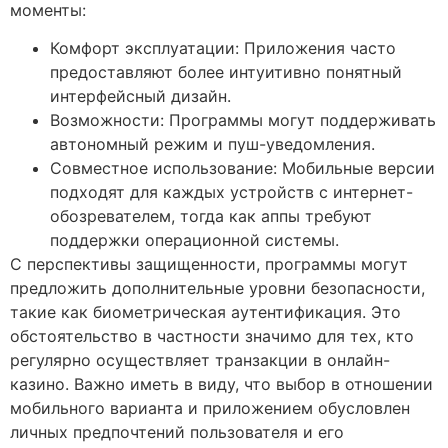
моменты:
Комфорт эксплуатации: Приложения часто
предоставляют более интуитивно понятный
интерфейсный дизайн.
Возможности: Программы могут поддерживать
автономный режим и пуш-уведомления.
Совместное использование: Мобильные версии
подходят для каждых устройств с интернет-
обозревателем, тогда как аппы требуют
поддержки операционной системы.
С перспективы защищенности, программы могут
предложить дополнительные уровни безопасности,
такие как биометрическая аутентификация. Это
обстоятельство в частности значимо для тех, кто
регулярно осуществляет транзакции в онлайн-
казино. Важно иметь в виду, что выбор в отношении
мобильного варианта и приложением обусловлен
личных предпочтений пользователя и его