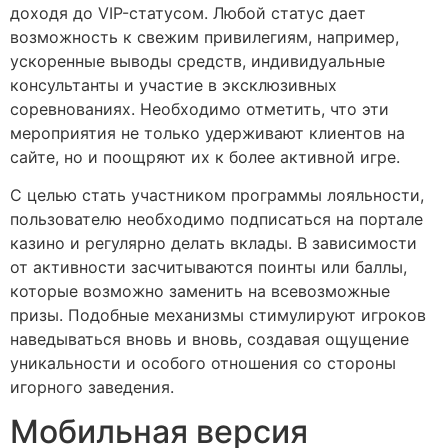
доходя до VIP-статусом. Любой статус дает
возможность к свежим привилегиям, например,
ускоренные выводы средств, индивидуальные
консультанты и участие в эксклюзивных
соревнованиях. Необходимо отметить, что эти
мероприятия не только удерживают клиентов на
сайте, но и поощряют их к более активной игре.
С целью стать участником программы лояльности,
пользователю необходимо подписаться на портале
казино и регулярно делать вклады. В зависимости
от активности засчитываются поинты или баллы,
которые возможно заменить на всевозможные
призы. Подобные механизмы стимулируют игроков
наведываться вновь и вновь, создавая ощущение
уникальности и особого отношения со стороны
игорного заведения.
Мобильная версия