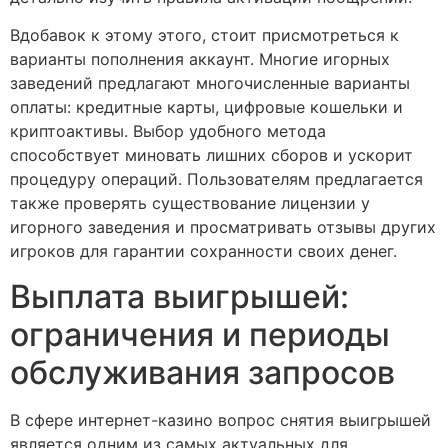
Вдобавок к этому этого, стоит присмотреться к
варианты пополнения аккаунт. Многие игорных
заведений предлагают многочисленные варианты
оплаты: кредитные карты, цифровые кошельки и
криптоактивы. Выбор удобного метода
способствует миновать лишних сборов и ускорит
процедуру операций. Пользователям предлагается
также проверять существование лицензии у
игорного заведения и просматривать отзывы других
игроков для гарантии сохранности своих денег.
Выплата выигрышей:
ограничения и периоды
обслуживания запросов
В сфере интернет-казино вопрос снятия выигрышей
является одним из самых актуальных для