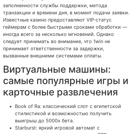
заполненности службы поддержки, метода
транзакции и времени дня, в момент подачи заявки.
Известные казино предоставляют VIP-статус
геймерам с более быстрыми сроками обработки —
иногда всего за несколько мгновений. Однако
следует принимать во внимание, что 1win не
принимает ответственности за задержки,
вызванные внешними системами оплаты.
Виртуальные машины:
самые популярные игры и
карточные развлечения
Book of Ra: классический слот с египетской
стилистикой и возможностью получить
выигрыш до 5000x бета.
Starburst: яркий игровой автомат с