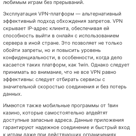
любимым играм без прерываний.
Эксплуатация VPN-платформ — альтернативный
эффективный подход обхождения запретов. VPN
скрывает IP-адрес клиента, обеспечивая ей
способность выйти в онлайн с использованием
сервера в иной стране. Это позволяет не только
обойти запреты, но и повысить уровень
конфиденциальности, в особенности, когда дело
касается таких платформ, как 1win. Однако следует
принимать во внимание, что не все VPN равно
эффективны: следует отбирать сервисы с
значительной скоростью соединения и без потерь
данных.
Имеются также мобильные программы от 1вин
казино, которые самостоятельно апдейтят
доступные запасные адреса. Данные приложения
гарантируют надежное соединение и быстрый вход
к играм даже при действующих ограничениях