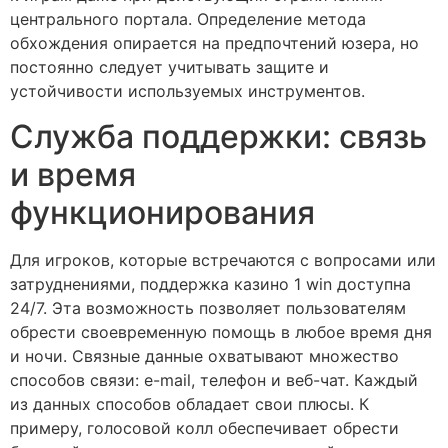
центрального портала. Определение метода
обхождения опирается на предпочтений юзера, но
постоянно следует учитывать защите и
устойчивости используемых инструментов.
Служба поддержки: связь
и время
функционирования
Для игроков, которые встречаются с вопросами или
затруднениями, поддержка казино 1 win доступна
24/7. Эта возможность позволяет пользователям
обрести своевременную помощь в любое время дня
и ночи. Связные данные охватывают множество
способов связи: e-mail, телефон и веб-чат. Каждый
из данных способов обладает свои плюсы. К
примеру, голосовой колл обеспечивает обрести