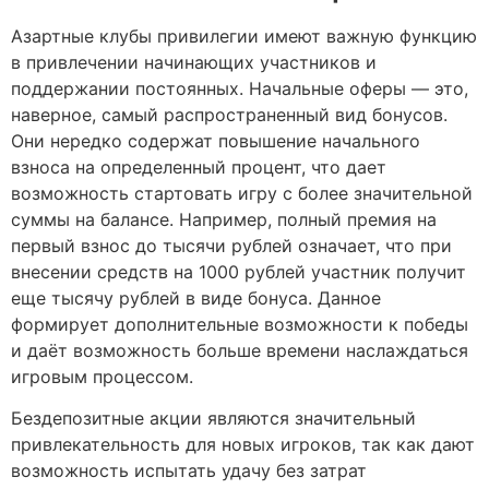
Азартные клубы привилегии имеют важную функцию
в привлечении начинающих участников и
поддержании постоянных. Начальные оферы — это,
наверное, самый распространенный вид бонусов.
Они нередко содержат повышение начального
взноса на определенный процент, что дает
возможность стартовать игру с более значительной
суммы на балансе. Например, полный премия на
первый взнос до тысячи рублей означает, что при
внесении средств на 1000 рублей участник получит
еще тысячу рублей в виде бонуса. Данное
формирует дополнительные возможности к победы
и даёт возможность больше времени наслаждаться
игровым процессом.
Бездепозитные акции являются значительный
привлекательность для новых игроков, так как дают
возможность испытать удачу без затрат