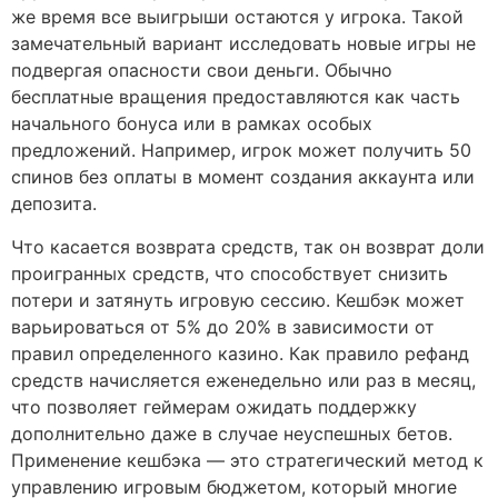
же время все выигрыши остаются у игрока. Такой
замечательный вариант исследовать новые игры не
подвергая опасности свои деньги. Обычно
бесплатные вращения предоставляются как часть
начального бонуса или в рамках особых
предложений. Например, игрок может получить 50
спинов без оплаты в момент создания аккаунта или
депозита.
Что касается возврата средств, так он возврат доли
проигранных средств, что способствует снизить
потери и затянуть игровую сессию. Кешбэк может
варьироваться от 5% до 20% в зависимости от
правил определенного казино. Как правило рефанд
средств начисляется еженедельно или раз в месяц,
что позволяет геймерам ожидать поддержку
дополнительно даже в случае неуспешных бетов.
Применение кешбэка — это стратегический метод к
управлению игровым бюджетом, который многие