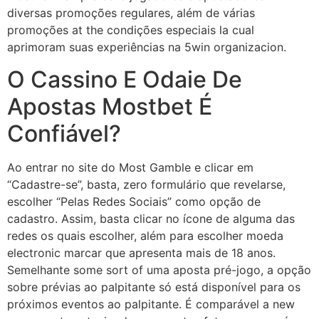
diversas promoções regulares, além de várias
promoções at the condições especiais la cual
aprimoram suas experiências na 5win organizacion.
O Cassino E Odaie De
Apostas Mostbet É
Confiável?
Ao entrar no site do Most Gamble e clicar em
“Cadastre-se”, basta, zero formulário que revelarse,
escolher “Pelas Redes Sociais” como opção de
cadastro. Assim, basta clicar no ícone de alguma das
redes os quais escolher, além para escolher moeda
electronic marcar que apresenta mais de 18 anos.
Semelhante some sort of uma aposta pré-jogo, a opção
sobre prévias ao palpitante só está disponível para os
próximos eventos ao palpitante. É comparável a new