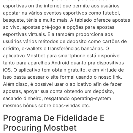
esportivas on the internet que permite aos usuários
apostar na vários eventos esportivos como futebol,
basquete, tênis e muito mais. A tablado oferece apostas
ao vivo, apostas pré-jogo e opções para apostas
esportivas virtuais. Ela também proporciona aos
usuários vários métodos de deposito como cartões de
crédito, e-wallets e transferências bancárias. O
aplicativo Mostbet para smartphone está disponível
tanto para aparelhos Android quanto pra dispositivos
iOS. O aplicativo tem obtain gratuito, e em virtude de
isso basta acessar o site formal usando o nosso link.
Além disso, é possível usar o aplicativo afin de fazer
apostas, apoyar sua conta obtendo um depósito,
sacando dinheiro, resgatando operating-system
mesmos bônus sobre boas-vindas etc.
Programa De Fidelidade E
Procuring Mostbet