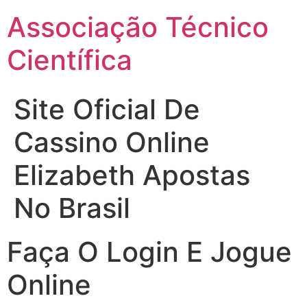
Ir
Associação Técnico
para
o
Científica
conteúdo
Site Oficial De
Cassino Online
Elizabeth Apostas
No Brasil
Faça O Login E Jogue
Online