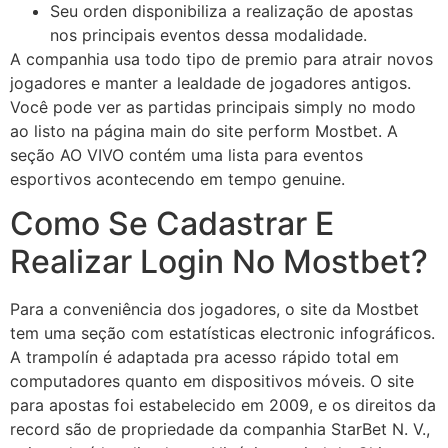
Seu orden disponibiliza a realização de apostas
nos principais eventos dessa modalidade.
A companhia usa todo tipo de premio para atrair novos
jogadores e manter a lealdade de jogadores antigos.
Você pode ver as partidas principais simply no modo
ao listo na página main do site perform Mostbet. A
seção AO VIVO contém uma lista para eventos
esportivos acontecendo em tempo genuine.
Como Se Cadastrar E
Realizar Login No Mostbet?
Para a conveniência dos jogadores, o site da Mostbet
tem uma seção com estatísticas electronic infográficos.
A trampolín é adaptada pra acesso rápido total em
computadores quanto em dispositivos móveis. O site
para apostas foi estabelecido em 2009, e os direitos da
record são de propriedade da companhia StarBet N. V.,