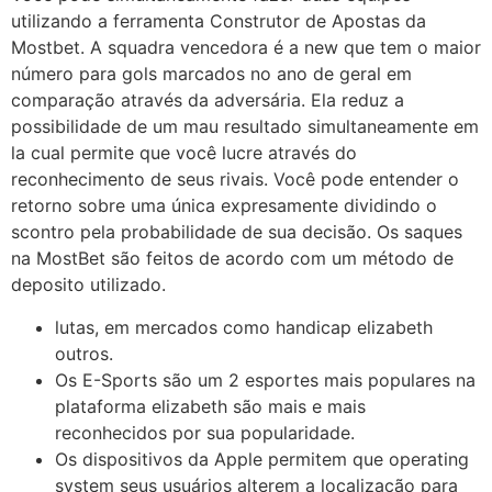
utilizando a ferramenta Construtor de Apostas da
Mostbet. A squadra vencedora é a new que tem o maior
número para gols marcados no ano de geral em
comparação através da adversária. Ela reduz a
possibilidade de um mau resultado simultaneamente em
la cual permite que você lucre através do
reconhecimento de seus rivais. Você pode entender o
retorno sobre uma única expresamente dividindo o
scontro pela probabilidade de sua decisão. Os saques
na MostBet são feitos de acordo com um método de
deposito utilizado.
lutas, em mercados como handicap elizabeth
outros.
Os E-Sports são um 2 esportes mais populares na
plataforma elizabeth são mais e mais
reconhecidos por sua popularidade.
Os dispositivos da Apple permitem que operating
system seus usuários alterem a localização para