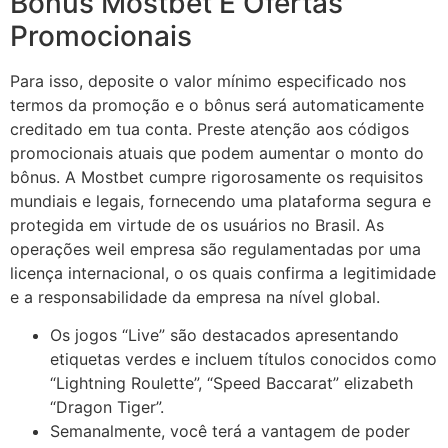
Bônus Mostbet E Ofertas
Promocionais
Para isso, deposite o valor mínimo especificado nos
termos da promoção e o bônus será automaticamente
creditado em tua conta. Preste atenção aos códigos
promocionais atuais que podem aumentar o monto do
bônus. A Mostbet cumpre rigorosamente os requisitos
mundiais e legais, fornecendo uma plataforma segura e
protegida em virtude de os usuários no Brasil. As
operações weil empresa são regulamentadas por uma
licença internacional, o os quais confirma a legitimidade
e a responsabilidade da empresa na nível global.
Os jogos “Live” são destacados apresentando
etiquetas verdes e incluem títulos conocidos como
“Lightning Roulette”, “Speed Baccarat” elizabeth
“Dragon Tiger”.
Semanalmente, você terá a vantagem de poder