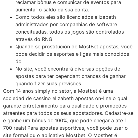
reclamar bônus e comunicar de eventos para
aumentar o saldo da sua conta.
Como todos eles são licenciados elizabeth
administrados por companhias de software
conceituadas, todos os jogos são controlados
através do RNG.
Quando se prostitución de MostBet apostas, você
pode decidir os esportes e ligas mais conocidos
do
No site, você encontrará diversas opções de
apostas para ter cependant chances de ganhar
quando fizer suas previsões.
Com 14 anos simply no setor, a Mostbet é uma
sociedad de cassino elizabeth apostas on-line o qual
garante entretenimento para qualidade e promoções
atraentes para todos os seus apostadores. Cadastre-se
e ganhe um bônus de 100%, que pode chegar a até 1.
700 reais! Para apostas esportivas, você pode usar o
site formal ou o aplicativo Mostbet. O Mostbet é