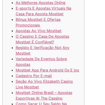
As Melhores Apostas Online
E-sports E Apostas Virtuais Na
Casa Para Aposta Mostbet
Bônus Mostbet E Ofertas
Promocionais
Apostas Ao Vivo Mostbet
O Cassino E Casa De Apostas
Mostbet É Confiável?
Registo E Verificação Not Any
Mostbet
Variedade De Eventos Sobre
Apostas
Mostbet App Para Android Os E Ios
Cadastro Por E-mail
Seção Ao Vivo Elizabeth Casino
Live Mostbet
Mostbet Online Brasil – Apostas
Esportivas At The Cassino
Como Sacar U Seu Saldo Na