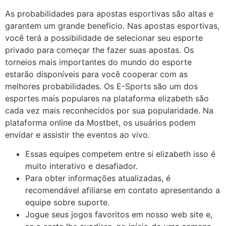
As probabilidades para apostas esportivas são altas e
garantem um grande beneficio. Nas apostas esportivas,
você terá a possibilidade de selecionar seu esporte
privado para começar the fazer suas apostas. Os
torneios mais importantes do mundo do esporte
estarão disponíveis para você cooperar com as
melhores probabilidades. Os E-Sports são um dos
esportes mais populares na plataforma elizabeth são
cada vez mais reconhecidos por sua popularidade. Na
plataforma online da Mostbet, os usuários podem
envidar e assistir the eventos ao vivo.
Essas equipes competem entre si elizabeth isso é
muito interativo e desafiador.
Para obter informações atualizadas, é
recomendável afiliarse em contato apresentando a
equipe sobre suporte.
Jogue seus jogos favoritos em nosso web site e,