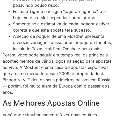
possuindo pouco risco.
Fortune Tiger é o insigne “jogo do tigrinho”, e é
hoje em dia o slot cependant popular dos
Somente se a estimativa de cada jogador estiver
correta é que esta aposta terá sucesso.
A seção de pôquer de uma Mostbet apresenta
diversas variações desse popular jogo de tarjetas,
incluindo Texas Hold’em, Omaha e bem mais.
Porém, você pode seguir em tempo real os principais
acontecimentos de vários jogos na seção para apostas
ao vivo. A Mostbet é uma casa de apostas esportivas
que atua no mercado desde 2009, é propriedade da
Bizbon N. V. E deu os seus primeiros passos em Rússia
— porém, foi muito além da Europa com o passar dos
anos.
As Melhores Apostas Online
Você pode simultaneamente fazer duas equipes