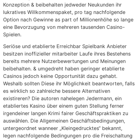
Konzeption & beibehalten jedweder Neukunden ihr
lukratives Willkommenspaket, pro tag nachfolgende
Option nach Gewinne as part of Millionenhöhe so lange
eine Bevorzugung von mehreren tausenden Casino-
Spielen.
Seriöse und etablierte Erreichbar Spielbank Anbieter
besitzen inoffizieller mitarbeiter Laufe ihres Bestehens
bereits mehrere Nutzerbewertungen und Meinungen
beibehalten. & umgedreht haben geringer etablierte
Casinos jedoch keine Opportunität dazu gehabt.
Weshalb sollten Diese ihr Möglichkeit beantworten, falls
es wirklich so zahlreiche bessere Alternativen
existireren? Die autoren nahelegen Jedermann, ein
etabliertes Kasino über einem guten Stellung ferner
irgendeiner langen Krimi fairer Geschäftspraktiken zu
auswählen. Die Allgemeinen Geschäftsbedingungen,
untergeordnet wanneer „Kleingedrucktes“ bekannt,
legen nachfolgende Bedingungen pro die Freischaltung