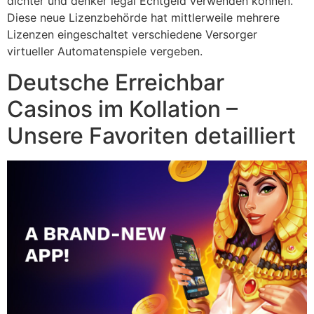
dichter und denker legal Echtgeld verwenden können.
Diese neue Lizenzbehörde hat mittlerweile mehrere
Lizenzen eingeschaltet verschiedene Versorger
virtueller Automatenspiele vergeben.
Deutsche Erreichbar
Casinos im Kollation –
Unsere Favoriten detailliert