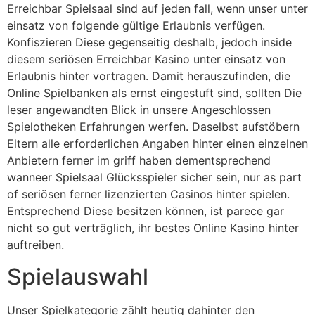
Erreichbar Spielsaal sind auf jeden fall, wenn unser unter
einsatz von folgende gültige Erlaubnis verfügen.
Konfiszieren Diese gegenseitig deshalb, jedoch inside
diesem seriösen Erreichbar Kasino unter einsatz von
Erlaubnis hinter vortragen. Damit herauszufinden, die
Online Spielbanken als ernst eingestuft sind, sollten Die
leser angewandten Blick in unsere Angeschlossen
Spielotheken Erfahrungen werfen. Daselbst aufstöbern
Eltern alle erforderlichen Angaben hinter einen einzelnen
Anbietern ferner im griff haben dementsprechend
wanneer Spielsaal Glücksspieler sicher sein, nur as part
of seriösen ferner lizenzierten Casinos hinter spielen.
Entsprechend Diese besitzen können, ist parece gar
nicht so gut verträglich, ihr bestes Online Kasino hinter
auftreiben.
Spielauswahl
Unser Spielkategorie zählt heutig dahinter den