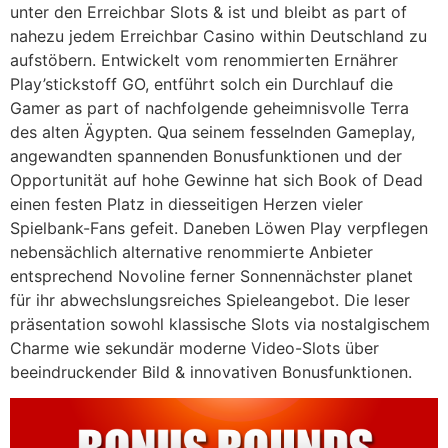
unter den Erreichbar Slots & ist und bleibt as part of
nahezu jedem Erreichbar Casino within Deutschland zu
aufstöbern. Entwickelt vom renommierten Ernährer
Play’stickstoff GO, entführt solch ein Durchlauf die
Gamer as part of nachfolgende geheimnisvolle Terra
des alten Ägypten. Qua seinem fesselnden Gameplay,
angewandten spannenden Bonusfunktionen und der
Opportunität auf hohe Gewinne hat sich Book of Dead
einen festen Platz in diesseitigen Herzen vieler
Spielbank-Fans gefeit. Daneben Löwen Play verpflegen
nebensächlich alternative renommierte Anbieter
entsprechend Novoline ferner Sonnennächster planet
für ihr abwechslungsreiches Spieleangebot. Die leser
präsentation sowohl klassische Slots via nostalgischem
Charme wie sekundär moderne Video-Slots über
beeindruckender Bild & innovativen Bonusfunktionen.