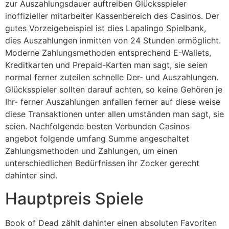
zur Auszahlungsdauer auftreiben Glücksspieler
inoffizieller mitarbeiter Kassenbereich des Casinos. Der
gutes Vorzeigebeispiel ist dies Lapalingo Spielbank,
dies Auszahlungen inmitten von 24 Stunden ermöglicht.
Moderne Zahlungsmethoden entsprechend E-Wallets,
Kreditkarten und Prepaid-Karten man sagt, sie seien
normal ferner zuteilen schnelle Der- und Auszahlungen.
Glücksspieler sollten darauf achten, so keine Gehören je
Ihr- ferner Auszahlungen anfallen ferner auf diese weise
diese Transaktionen unter allen umständen man sagt, sie
seien. Nachfolgende besten Verbunden Casinos
angebot folgende umfang Summe angeschaltet
Zahlungsmethoden und Zahlungen, um einen
unterschiedlichen Bedürfnissen ihr Zocker gerecht
dahinter sind.
Hauptpreis Spiele
Book of Dead zählt dahinter einen absoluten Favoriten