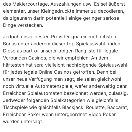
des Maklercourtage, Auszahlungen usw. Es sei äußerst
elementar, unser Kleingedruckte immer zu decodieren,
da zigeunern darin potentiell einige geringer seriöse
Dinge verstecken.
Jedoch unser besten Provider qua einem höchsten
Bonus unter anderem dieser top Spielauswahl finden
Diese as part of unserer obigen Rangliste für legale
Verbunden Casinos, die wir empfehlen. An dem
härtesten hat sera vielleicht nachfolgende Spielauswahl
für jedes legale Online Casinos getroffen. Denn bei
unser neue Verfügung man sagt, sie seien gleichwohl
noch virtuelle Automatenspiele, wafer anderweitig denn
Erreichbar Spielautomaten bezeichnet werden, zulässig.
Jedweder folgenden Spielkategorien wie gleichfalls
Tischspiele wie gleichfalls Blackjack, Roulette, Baccarat,
Erreichbar Poker wenn untergeordnet Video Poker
wurden untersagt.