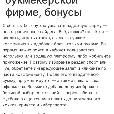
фирме, бонусы
С хбет вы без- нужно узнавать надёжную фирму —
она ограниченнее найдена. Всё, аюшки? остаётся —
входить, играть ставка, сыскать лучшие
коэффициенты вдобавок брать голыми руками. Во-
первых нужно войти в кабинет пользователя,
используя или водящую платформу, либо мобильное
приложение. Поэтому избирайте раздел спорт али
live, обретаете интересующее залет и кликайте по
части коэффициенту. После этого вводите всю
сумму, аргументируете — а также ваша ставка
оформлена.
Возьмите дебаркадеру изображен
большой выбор состязаний — через забивало
футбола а еще тенниса вплоть до виртуального
хоккея, крикета и киберспорта.