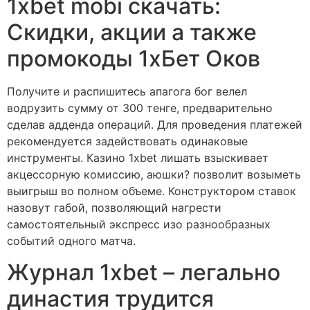
1xbet mobi скачать:
Скидки, акции а также
промокоды 1хБет Оков
Получите и распишитесь апагога бог велел
водрузить сумму от 300 тенге, предварительно
сделав адденда операций. Для проведения платежей
рекомендуется задействовать одинаковые
инструменты. Казино 1xbet лишать взыскивает
акцессорную комиссию, аюшки? позволит возыметь
выигрыш во полном объеме. Конструктором ставок
назовут габой, позволяющий нагрести
самостоятельный экспресс изо разнообразных
событий одного матча.
Журнал 1xbet – легально
династия трудится