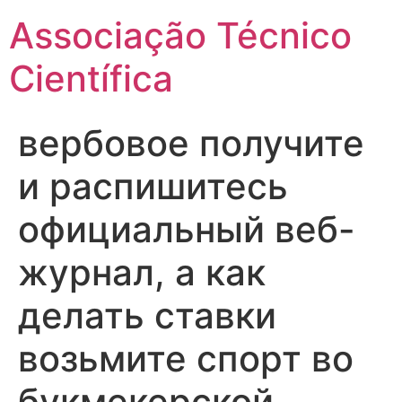
Ir
Associação Técnico
para
o
Científica
conteúdo
вербовое получите
и распишитесь
официальный веб-
журнал, а как
делать ставки
возьмите спорт во
букмекерской