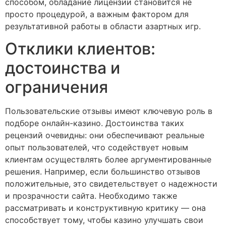
способом, обладание лицензии становится не
просто процедурой, а важным фактором для
результативной работы в области азартных игр.
Отклики клиентов:
достоинства и
ограничения
Пользовательские отзывы имеют ключевую роль в
подборе онлайн-казино. Достоинства таких
рецензий очевидны: они обеспечивают реальные
опыт пользователей, что содействует новым
клиентам осуществлять более аргументированные
решения. Например, если большинство отзывов
положительные, это свидетельствует о надежности
и прозрачности сайта. Необходимо также
рассматривать и конструктивную критику — она
способствует тому, чтобы казино улучшать свои