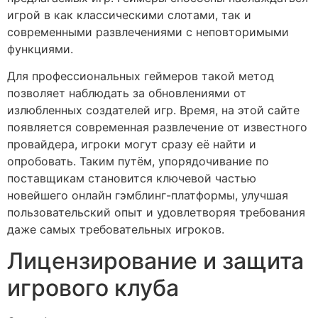
игрой в как классическими слотами, так и
современными развлечениями с неповторимыми
функциями.
Для профессиональных геймеров такой метод
позволяет наблюдать за обновлениями от
излюбленных создателей игр. Время, на этой сайте
появляется современная развлечение от известного
провайдера, игроки могут сразу её найти и
опробовать. Таким путём, упорядочивание по
поставщикам становится ключевой частью
новейшего онлайн гэмблинг-платформы, улучшая
пользовательский опыт и удовлетворяя требования
даже самых требовательных игроков.
Лицензирование и защита
игрового клуба