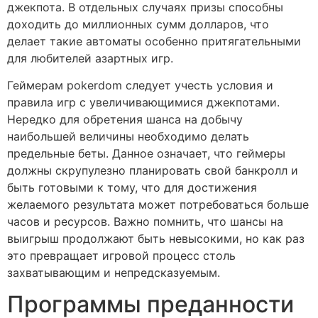
джекпота. В отдельных случаях призы способны
доходить до миллионных сумм долларов, что
делает такие автоматы особенно притягательными
для любителей азартных игр.
Геймерам pokerdom следует учесть условия и
правила игр с увеличивающимися джекпотами.
Нередко для обретения шанса на добычу
наибольшей величины необходимо делать
предельные беты. Данное означает, что геймеры
должны скрупулезно планировать свой банкролл и
быть готовыми к тому, что для достижения
желаемого результата может потребоваться больше
часов и ресурсов. Важно помнить, что шансы на
выигрыш продолжают быть невысокими, но как раз
это превращает игровой процесс столь
захватывающим и непредсказуемым.
Программы преданности