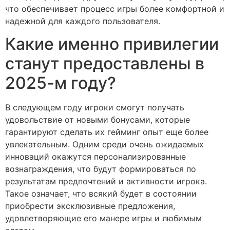
что обеспечивает процесс игры более комфортной и
надежной для каждого пользователя.
Какие именно привилегии
станут предоставлены в
2025-м году?
В следующем году игроки смогут получать
удовольствие от новыми бонусами, которые
гарантируют сделать их гейминг опыт еще более
увлекательным. Одним среди очень ожидаемых
инноваций окажутся персонализированные
вознаграждения, что будут формироваться по
результатам предпочтений и активности игрока.
Такое означает, что всякий будет в состоянии
приобрести эксклюзивные предложения,
удовлетворяющие его манере игры и любимым