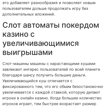
это добавляет разнообразия и позволяет новым
пользователям дольше продолжать игру без
дополнительных вложений.
Слот автоматы покердом
казино с
увеличивающимися
выигрышами
Слот-машины машины с нарастающими кушами
завлекают интерес пользователей по всей планете
благодаря шансу получить большие деньги.
Увеличивающийся куш отличается с
фиксированного тем, что его объем безостановочно
увеличивается с каждой ставкой, которую делают
игроки в онлайн казино. Когда большее количество
игроков играет, тем быстрее возрастает размер