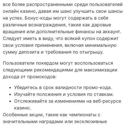
все более распространенными среди пользователей
онлайн казино, давая им шанс улучшить свои шансы
на успех. Бонус-коды могут содержать в себя
различные вознаграждения, такие как даровые
вращения или дополнительные финансы на аккаунт.
Следует иметь в виду, что всякий купон содержит
свои условия применения, включая минимальную
сумму депозита и требования по отыгрышу.
Пользователи покердом могут воспользоваться
следующими рекомендациями для максимизации
дохода от промокодов:
Убедитесь в срок валидности промо-кода.
Изучайте положения и условия по ставкам.
Отслеживайте за изменениями на веб-ресурсе
казино.
Особенные акции, такие как чемпионаты с
значительными наградами или эксклюзивные