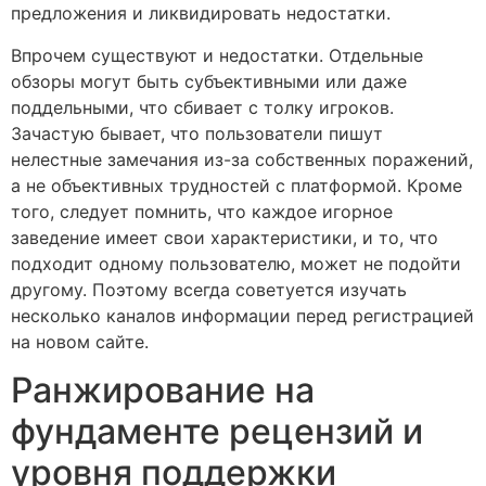
предложения и ликвидировать недостатки.
Впрочем существуют и недостатки. Отдельные
обзоры могут быть субъективными или даже
поддельными, что сбивает с толку игроков.
Зачастую бывает, что пользователи пишут
нелестные замечания из-за собственных поражений,
а не объективных трудностей с платформой. Кроме
того, следует помнить, что каждое игорное
заведение имеет свои характеристики, и то, что
подходит одному пользователю, может не подойти
другому. Поэтому всегда советуется изучать
несколько каналов информации перед регистрацией
на новом сайте.
Ранжирование на
фундаменте рецензий и
уровня поддержки