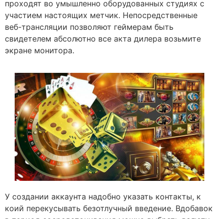
проходят во умышленно оборудованных студиях с
участием настоящих метчик. Непосредственные
веб-трансляции позволяют геймерам быть
свидетелем абсолютно все акта дилера возьмите
экране монитора.
У создании аккаунта надобно указать контакты, к
коий перекусывать безотлучный введение. Вдобавок