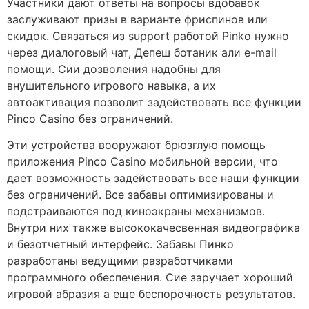
Участники дают ответы на вопросы вдобавок
заслуживают призы в варианте фриспинов или
скидок. Связаться из support работой Pinko нужно
через диалоговый чат, Депеш ботаник али e-mail
помощи. Сии дозволения надобны для
внушительного игрового навыка, а их
автоактивация позволит задействовать все функции
Pinco Casino без ограничений.
Эти устройства вооружают брюзглую помощь
приложения Pinco Casino мобильной версии, что
дает возможность задействовать все наши функции
без ограничений.
Все забавы оптимизированы и
подстраиваются под киноэкраны механизмов.
Внутри них также высококачесвенная видеографика
и безотчетный интерфейс. Забавы Пинко
разработаны ведущими разработчиками
программного обеспечения. Сие заручает хороший
игровой абразия а еще беспорочность результатов.