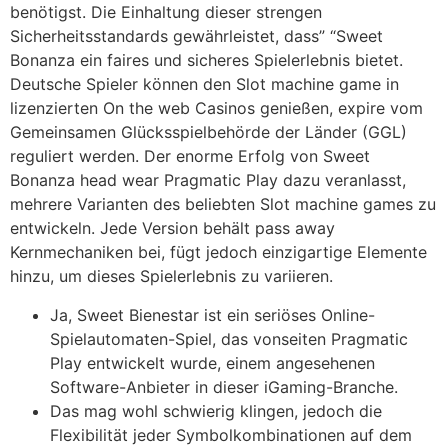
benötigst. Die Einhaltung dieser strengen
Sicherheitsstandards gewährleistet, dass” “Sweet
Bonanza ein faires und sicheres Spielerlebnis bietet.
Deutsche Spieler können den Slot machine game in
lizenzierten On the web Casinos genießen, expire vom
Gemeinsamen Glücksspielbehörde der Länder (GGL)
reguliert werden. Der enorme Erfolg von Sweet
Bonanza head wear Pragmatic Play dazu veranlasst,
mehrere Varianten des beliebten Slot machine games zu
entwickeln. Jede Version behält pass away
Kernmechaniken bei, fügt jedoch einzigartige Elemente
hinzu, um dieses Spielerlebnis zu variieren.
Ja, Sweet Bienestar ist ein seriöses Online-
Spielautomaten-Spiel, das vonseiten Pragmatic
Play entwickelt wurde, einem angesehenen
Software-Anbieter in dieser iGaming-Branche.
Das mag wohl schwierig klingen, jedoch die
Flexibilität jeder Symbolkombinationen auf dem