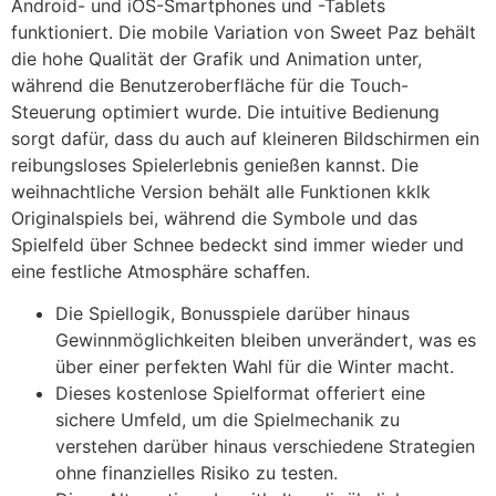
Android- und iOS-Smartphones und -Tablets
funktioniert. Die mobile Variation von Sweet Paz behält
die hohe Qualität der Grafik und Animation unter,
während die Benutzeroberfläche für die Touch-
Steuerung optimiert wurde. Die intuitive Bedienung
sorgt dafür, dass du auch auf kleineren Bildschirmen ein
reibungsloses Spielerlebnis genießen kannst. Die
weihnachtliche Version behält alle Funktionen kklk
Originalspiels bei, während die Symbole und das
Spielfeld über Schnee bedeckt sind immer wieder und
eine festliche Atmosphäre schaffen.
Die Spiellogik, Bonusspiele darüber hinaus
Gewinnmöglichkeiten bleiben unverändert, was es
über einer perfekten Wahl für die Winter macht.
Dieses kostenlose Spielformat offeriert eine
sichere Umfeld, um die Spielmechanik zu
verstehen darüber hinaus verschiedene Strategien
ohne finanzielles Risiko zu testen.