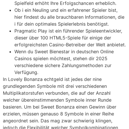
Spielfeld erhöht Ihre Erfolgschancen erheblich.
Ob i ein Neuling und ein erfahrener Spieler bist,
hier findest du alle brauchbaren Informationen, die
i für dein optimales Spielerlebnis benötigst.
Pragmatic Play ist ein führender Spieleentwickler,
dieser über 100 HTML5-Spiele für einige der
erfolgreichsten Casino-Betreiber der Welt anbietet.
Wenn du Sweet Bienestar in deutschen Online
Casinos spielen möchtest, stehen dir 2025
verschiedene sichere Zahlungsmethoden zur
Verfügung.
In Lovely Bonanza echtgeld ist jedes der nine
grundlegenden Symbole mit drei verschiedenen
Multiplikatorstufen verbunden, die auf der Anzahl
welcher übereinstimmenden Symbole inner Runde
basieren. Um bei Sweet Bonanza einen Gewinn über
erzielen, müssen genauso 8 Symbole in einer Reihe
angeordnet sein. Das mag zwar schwierig klingen,
jedoch die Flexibilität welcher Symbolkombinationen