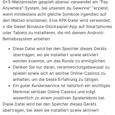
6×5-Walzenraster gespielt ebenso verwendet ein “Pay
Anywhere”-System, bei unserem du Gewinne” “erzielst,
wenn mindestens acht gleiche Symbole irgendwo auf
den Walzen erscheinen. Eine APK-Datei wird verwendet,
o die Sweet Bonanza-Glücksspiel-App auf Smartphones
oder Tablets zu installieren, die mit deinem Android-
Betriebssystem arbeiten.
Diese Datei wird bei den Speicher dieses Geräts
übertragen, wo sie installiert sowie aktiviert
werden koennte, um das Runde zu ermöglichen.
Denken Sie nur daran, verantwortungsbewusst zu
spielen sowie sich an seriöse Online-Casinos zu
anhalten, um die beste Erfahrung zu tätigen.
Ein guter Kundenservice ist natürlich ein wichtiges
Merkmal seriöser Online Casinos und trägt
wesentlich zu einem positiven Spielerlebnis bei.
Diese Datei wird bei den Speicher dieses Geräts
übertragen, bei wem sie installiert sowie aktiviert