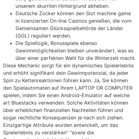
unserem skurrilen Hintergrund abheben.
Deutsche Zocker können den Slot machine game
in lizenzierten On-line Casinos genießen, die vom
Gemeinsamen Glücksspielbehörde der Länder
(GGL) reguliert werden.
Die Spiellogik, Bonusspiele ebenso
Gewinnmöglichkeiten bleiben unverändert, was es
über einer perfekten Wahl für die Winterzeit macht.
Diese Mechanic sorgt für ein dynamisches Spielerlebnis
und erhöht signifikant dein Gewinnpotenzial, da jeder
Spin zu Kettenreaktionen führen kann. Ja, Sie können
den Spielautomaten auf Ihrem LAPTOP OR COMPUTER
spielen, indem Sie einen Android-Emulator auf welche
art Bluestacks verwenden. Solche Aktivitäten können
über erheblichen finanziellen Nachteilen führen und
sogar rechtliche Konsequenzen je nach sich ziehen.
Einzigartige Attribute wurden entwickelt, um das
Spielerlebnis zu verstärken” “sowie die