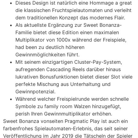
Dieses Design ist natürlich eine Hommage a great
die klassischen Fruchtspielautomaten und verleiht
dem traditionellen Konzept das modernes Flair.
Als aktuellste Ergänzung zur Sweet Bonanza-
Familie bietet diese Edition einen maximalen
Multiplikator von 1000x während der Freispiele,
had been zu deutlich höheren
Gewinnmöglichkeiten führt.
Mit seinem einzigartigen Cluster-Pay-System,
aufregenden Cascading Reels darüber hinaus
lukrativen Bonusfunktionen bietet dieser Slot viele
perfekte Mischung aus Unterhaltung und
Gewinnpotenzial.
Während welcher Freispielrunde werden schnelle
Symbole zu family room Walzen hinzugefügt,
perish Ihren Gewinnmultiplikator erhöhen.
Sweet Bonanza vonseiten Pragmatic Play ist auch ein
farbenfrohes Spielautomaten-Erlebnis, das seit seiner
Veröffentlichung im Jahr 2019 die Tätscheln der Spieler