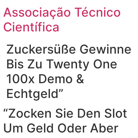
Ir
Associação Técnico
para
o
Científica
conteúdo
Zuckersüße Gewinne
Bis Zu Twenty One
100x Demo &
Echtgeld”
“Zocken Sie Den Slot
Um Geld Oder Aber