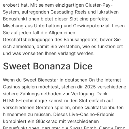
erobert hat. Mit seinem einzigartigen Cluster-Pay-
System, aufregenden Cascading Reels und lukrativen
Bonusfunktionen bietet dieser Slot eine perfekte
Mischung aus Unterhaltung und Gewinnpotenzial. Lesen
Sie auf jeden fall die Allgemeinen
Geschäftsbedingungen des Bonusangebots, bevor Sie
sich anmelden, damit Sie verstehen, wie es funktioniert
und was vonseiten Ihnen verlangt werden.
Sweet Bonanza Dice
Wenn du Sweet Bienestar in deutschen On the internet
Casinos spielen möchtest, stehen dir 2025 verschiedene
sichere Zahlungsmethoden zur Verfügung. Dank
HTML5-Technologie kannst ni den Slot einfach auf
verschiedenen Geräten spielen, ohne Qualitätseinbußen
hinnehmen zu müssen. Dieses Live-Casino-Erlebnis
kombiniert ein Glücksrad mit verschiedenen
Bonusfunktionen, darunter die Sugar Bomb, Candy Drop