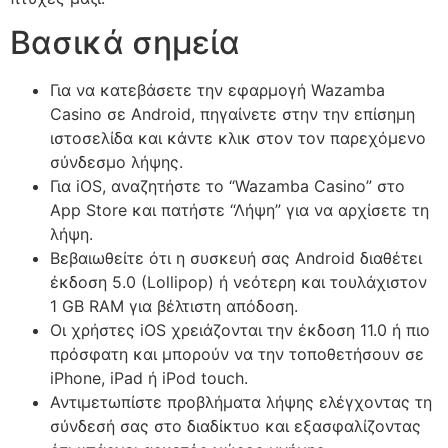
Βασικά σημεία
Για να κατεβάσετε την εφαρμογή Wazamba
Casino σε Android, πηγαίνετε στην την επίσημη
ιστοσελίδα και κάντε κλικ στον τον παρεχόμενο
σύνδεσμο λήψης.
Για iOS, αναζητήστε το “Wazamba Casino” στο
App Store και πατήστε “Λήψη” για να αρχίσετε τη
λήψη.
Βεβαιωθείτε ότι η συσκευή σας Android διαθέτει
έκδοση 5.0 (Lollipop) ή νεότερη και τουλάχιστον
1 GB RAM για βέλτιστη απόδοση.
Οι χρήστες iOS χρειάζονται την έκδοση 11.0 ή πιο
πρόσφατη και μπορούν να την τοποθετήσουν σε
iPhone, iPad ή iPod touch.
Αντιμετωπίστε προβλήματα λήψης ελέγχοντας τη
σύνδεσή σας στο διαδίκτυο και εξασφαλίζοντας