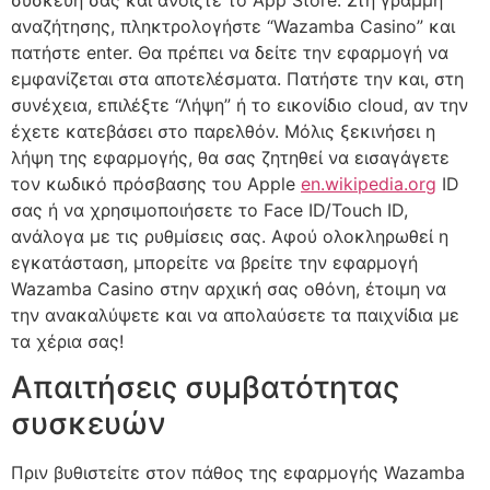
αναζήτησης, πληκτρολογήστε “Wazamba Casino” και
πατήστε enter. Θα πρέπει να δείτε την εφαρμογή να
εμφανίζεται στα αποτελέσματα. Πατήστε την και, στη
συνέχεια, επιλέξτε “Λήψη” ή το εικονίδιο cloud, αν την
έχετε κατεβάσει στο παρελθόν. Μόλις ξεκινήσει η
λήψη της εφαρμογής, θα σας ζητηθεί να εισαγάγετε
τον κωδικό πρόσβασης του Apple
en.wikipedia.org
ID
σας ή να χρησιμοποιήσετε το Face ID/Touch ID,
ανάλογα με τις ρυθμίσεις σας. Αφού ολοκληρωθεί η
εγκατάσταση, μπορείτε να βρείτε την εφαρμογή
Wazamba Casino στην αρχική σας οθόνη, έτοιμη να
την ανακαλύψετε και να απολαύσετε τα παιχνίδια με
τα χέρια σας!
Απαιτήσεις συμβατότητας
συσκευών
Πριν βυθιστείτε στον πάθος της εφαρμογής Wazamba