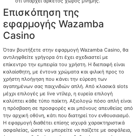
ότι υπάρχει αρκετός χώρος μνήμης.
Επισκόπηση της
εφαρμογής Wazamba
Casino
Όταν βουτήξετε στην εφαρμογή Wazamba Casino, θα
αντιληφθείτε γρήγορα ότι έχει σχεδιαστεί με
επίκεντρο την εμπειρία του χρήστη. Η διεπαφή είναι
καλαίσθητη, με έντονα χρώματα και φιλική προς το
χρήστη πλοήγηση που κάνει την εύρεση των
αγαπημένων σας παιχνιδιών απλή. Από κλασικά slots
μέχρι επιλογές με live ντίλερ, η ευρεία επιλογή
καλύπτει κάθε τύπο παίκτη. Αξιολογώ πόσο απλή είναι
η πρόσβαση σε προσφορές και μπόνους απευθείας από
την αρχική οθόνη, κάτι που διατηρεί τον ενθουσιασμό.
Η εφαρμογή διαθέτει επίσης ισχυρά χαρακτηριστικά
ασφαλείας, ώστε να μπορείτε να παίζετε με ασφάλεια,