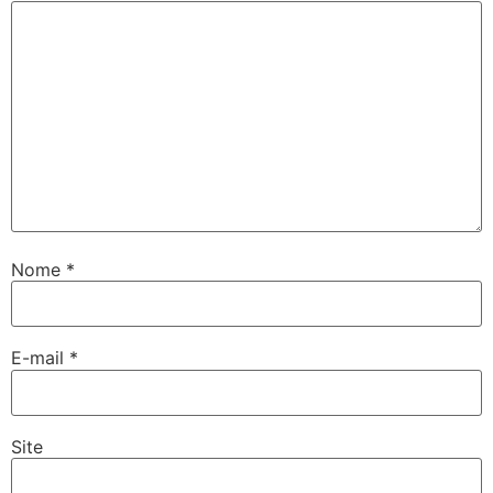
Nome
*
E-mail
*
Site