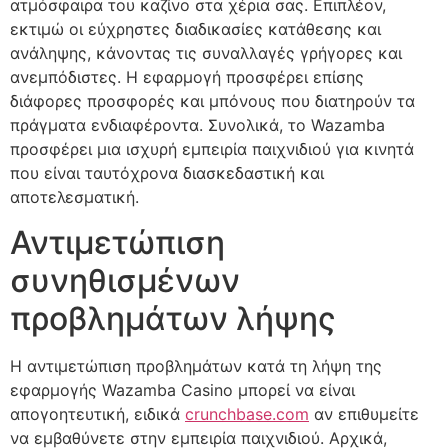
ατμόσφαιρα του καζίνο στα χέρια σας. Επιπλέον,
εκτιμώ οι εύχρηστες διαδικασίες κατάθεσης και
ανάληψης, κάνοντας τις συναλλαγές γρήγορες και
ανεμπόδιστες. Η εφαρμογή προσφέρει επίσης
διάφορες προσφορές και μπόνους που διατηρούν τα
πράγματα ενδιαφέροντα. Συνολικά, το Wazamba
προσφέρει μια ισχυρή εμπειρία παιχνιδιού για κινητά
που είναι ταυτόχρονα διασκεδαστική και
αποτελεσματική.
Αντιμετώπιση
συνηθισμένων
προβλημάτων λήψης
Η αντιμετώπιση προβλημάτων κατά τη λήψη της
εφαρμογής Wazamba Casino μπορεί να είναι
απογοητευτική, ειδικά
crunchbase.com
αν επιθυμείτε
να εμβαθύνετε στην εμπειρία παιχνιδιού. Αρχικά,