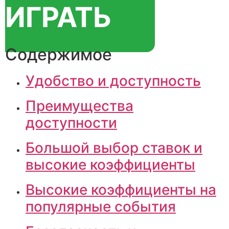
ИГРАТЬ
Содержимое
Удобство и доступность
Преимущества
доступности
Большой выбор ставок и
высокие коэффициенты
Высокие коэффициенты на
популярные события