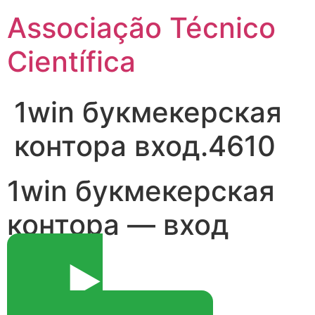
Ir
Associação Técnico
para
o
Científica
conteúdo
1win букмекерская
контора вход.4610
1win букмекерская
контора — вход
▶️