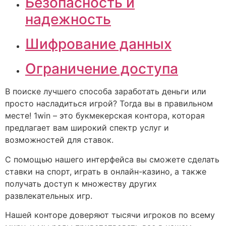
Безопасность и
надежность
Шифрование данных
Ограничение доступа
В поиске лучшего способа заработать деньги или
просто насладиться игрой? Тогда вы в правильном
месте! 1win – это букмекерская контора, которая
предлагает вам широкий спектр услуг и
возможностей для ставок.
С помощью нашего интерфейса вы сможете сделать
ставки на спорт, играть в онлайн-казино, а также
получать доступ к множеству других
развлекательных игр.
Нашей конторе доверяют тысячи игроков по всему