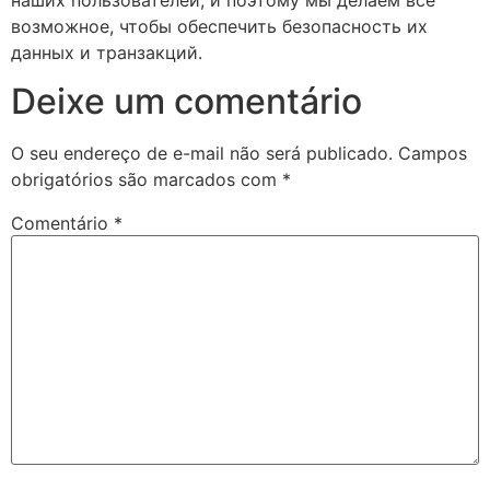
наших пользователей, и поэтому мы делаем все
возможное, чтобы обеспечить безопасность их
данных и транзакций.
Deixe um comentário
O seu endereço de e-mail não será publicado.
Campos
obrigatórios são marcados com
*
Comentário
*