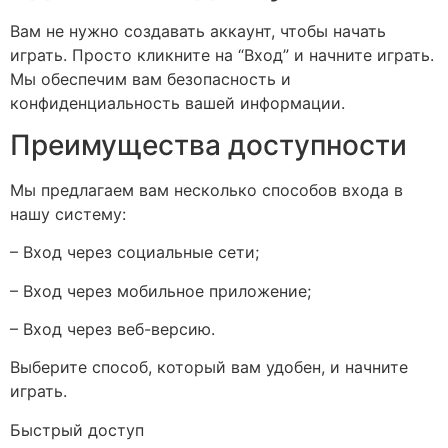
Вам не нужно создавать аккаунт, чтобы начать
играть. Просто кликните на “Вход” и начните играть.
Мы обеспечим вам безопасность и
конфиденциальность вашей информации.
Преимущества доступности
Мы предлагаем вам несколько способов входа в
нашу систему:
– Вход через социальные сети;
– Вход через мобильное приложение;
– Вход через веб-версию.
Выберите способ, который вам удобен, и начните
играть.
Быстрый доступ