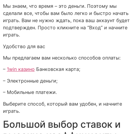
Мы знаем, что время – это деньги. Поэтому мы
сделали все, чтобы вам было легко и быстро начать
играть. Вам не нужно ждать, пока ваш аккаунт будет
подтвержден. Просто кликните на “Вход” и начните
играть.
Удобство для вас
Мы предлагаем вам несколько способов оплаты:
–
1win казино
Банковская карта;
– Электронные деньги;
– Мобильные платежи.
Выберите способ, который вам удобен, и начните
играть.
Большой выбор ставок и