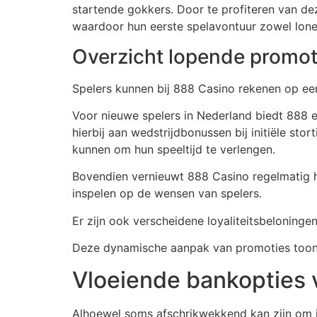
startende gokkers. Door te profiteren van d
waardoor hun eerste spelavontuur zowel lone
Overzicht lopende promot
Spelers kunnen bij 888 Casino rekenen op ee
Voor nieuwe spelers in Nederland biedt 888 
hierbij aan wedstrijdbonussen bij initiële st
kunnen om hun speeltijd te verlengen.
Bovendien vernieuwt 888 Casino regelmatig h
inspelen op de wensen van spelers.
Er zijn ook verscheidene loyaliteitsbelonin
Deze dynamische aanpak van promoties toont
Vloeiende bankopties 
Alhoewel soms afschrikwekkend kan zijn om je