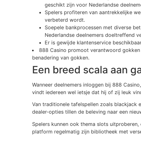
geschikt zijn voor Nederlandse deelnem
Spelers profiteren van aantrekkelijke w
verbeterd wordt.
Soepele bankprocessen met diverse betr
Nederlandse deelnemers doeltreffend ve
Er is gewijde klantenservice beschikbaa
888 Casino promoot verantwoord gokken me
benadering van gokken.
Een breed scala aan 
Wanneer deelnemers inloggen bij 888 Casino,
vindt iedereen wel ietsje dat hij of zij leuk vin
Van traditionele tafelspellen zoals blackjack 
dealer-opties tillen de beleving naar een ni
Spelers kunnen ook thema slots uitproberen, 
platform regelmatig zijn bibliotheek met vers