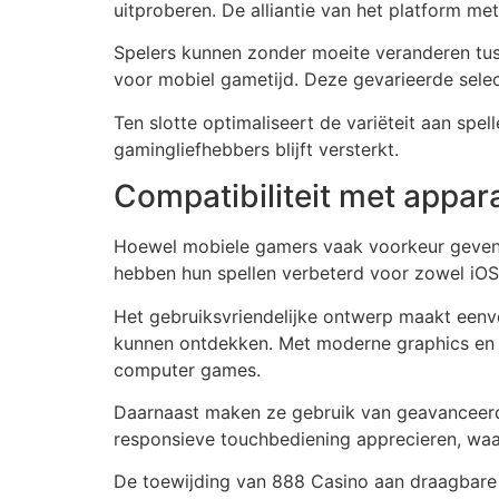
uitproberen. De alliantie van het platform m
Spelers kunnen zonder moeite veranderen tuss
voor mobiel gametijd. Deze gevarieerde sele
Ten slotte optimaliseert de variëteit aan spe
gamingliefhebbers blijft versterkt.
Compatibiliteit met appar
Hoewel mobiele gamers vaak voorkeur geven a
hebben hun spellen verbeterd voor zowel iOS
Het gebruiksvriendelijke ontwerp maakt eenvo
kunnen ontdekken. Met moderne graphics en s
computer games.
Daarnaast maken ze gebruik van geavanceerde 
responsieve touchbediening apprecieren, waa
De toewijding van 888 Casino aan draagbare 