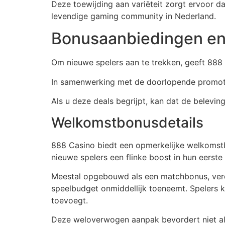
Deze toewijding aan variëteit zorgt ervoor d
levendige gaming community in Nederland.
Bonusaanbiedingen en 
Om nieuwe spelers aan te trekken, geeft 888
In samenwerking met de doorlopende promotie
Als u deze deals begrijpt, kan dat de beleving
Welkomstbonusdetails
888 Casino biedt een opmerkelijke welkomstb
nieuwe spelers een flinke boost in hun eerste 
Meestal opgebouwd als een matchbonus, verdub
speelbudget onmiddellijk toeneemt. Spelers k
toevoegt.
Deze weloverwogen aanpak bevordert niet all