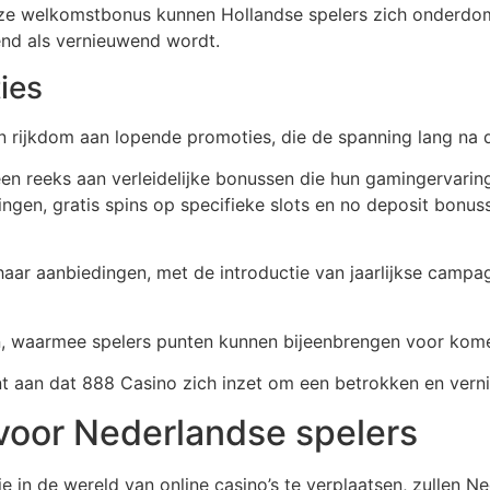
eze welkomstbonus kunnen Hollandse spelers zich onderdo
nd als vernieuwend wordt.
ies
n rijkdom aan lopende promoties, die de spanning lang na
een reeks aan verleidelijke bonussen die hun gamingervari
ortingen, gratis spins op specifieke slots en no deposit bon
aar aanbiedingen, met de introductie van jaarlijkse campa
gen, waarmee spelers punten kunnen bijeenbrengen voor ko
 aan dat 888 Casino zich inzet om een betrokken en vern
voor Nederlandse spelers
 in de wereld van online casino’s te verplaatsen, zullen N