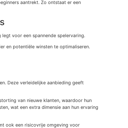
eginners aantrekt. Zo ontstaat er een
s
 legt voor een spannende spelervaring.
r en potentiële winsten te optimaliseren.
n. Deze verleidelijke aanbieding geeft
storting van nieuwe klanten, waardoor hun
ten, wat een extra dimensie aan hun ervaring
mt ook een risicovrije omgeving voor