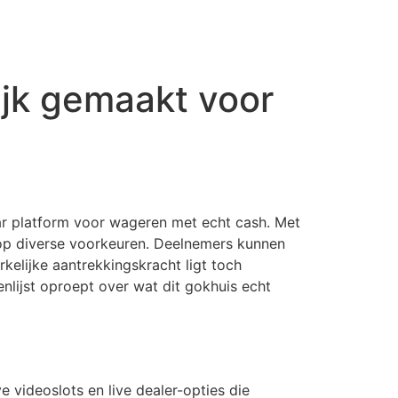
ijk gemaakt voor
ar platform voor wageren met echt cash. Met
in op diverse voorkeuren. Deelnemers kunnen
elijke aantrekkingskracht ligt toch
nlijst oproept over wat dit gokhuis echt
 videoslots en live dealer-opties die