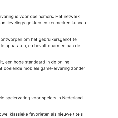
rvaring is voor deelnemers. Het netwerk
 hun lievelings gokken en kenmerken kunnen
g ontworpen om het gebruikersgenot te
nde apparaten, en bevalt daarmee aan de
it, een hoge standaard in de online
echt boeiende mobiele game-ervaring zonder
e spelervaring voor spelers in Nederland
owel klassieke favorieten als nieuwe titels