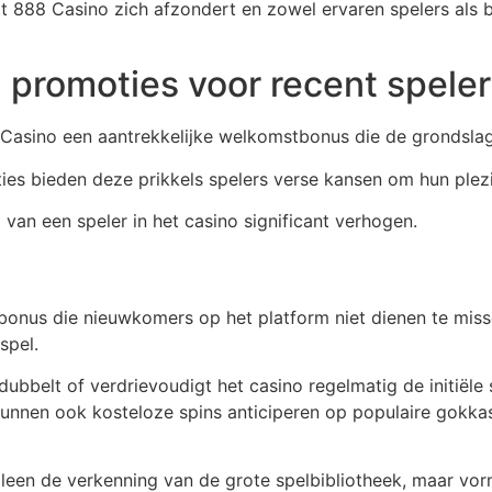
at 888 Casino zich afzondert en zowel ervaren spelers als b
promoties voor recent speler
 Casino een aantrekkelijke welkomstbonus die de grondslag
s bieden deze prikkels spelers verse kansen om hun plezie
 van een speler in het casino significant verhogen.
onus die nieuwkomers op het platform niet dienen te misse
spel.
belt of verdrievoudigt het casino regelmatig de initiële 
unnen ook kosteloze spins anticiperen op populaire gokkas
een de verkenning van de grote spelbibliotheek, maar vor