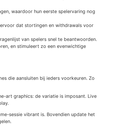
ngen, waardoor hun eerste spelervaring nog
ervoor dat stortingen en withdrawals voor
ragenlijst van spelers snel te beantwoorden.
en, en stimuleert zo een evenwichtige
s die aansluiten bij ieders voorkeuren. Zo
e-art graphics: de variatie is imposant. Live
lay.
ame-sessie vibrant is. Bovendien update het
gelen.