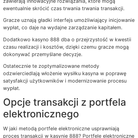
zawierają innowacyjne rozwiązania, które mogą
ewentualnie skrócić czas trwania trwania transakcji.
Gracze uznają gładki interfejs umożliwiający inicjowanie
wypłat, co daje na wydajne zarządzanie kapitałem.
Dodatkowo kasyno 888 dba o przejrzystość w kwestii
czasu realizacji i kosztów, dzięki czemu gracze mogą
dokonywać przemyślane decyzje.
Ostatecznie te zoptymalizowane metody
odzwierciedlają włożenie wysiłku kasyna w poprawę
satysfakcji użytkowników i modernizowanie procesu
wypłat.
Opcje transakcji z portfela
elektronicznego
W jaki metodą portfele elektroniczne usprawniają
proces transakcji w kasynie 888? Portfele elektroniczne