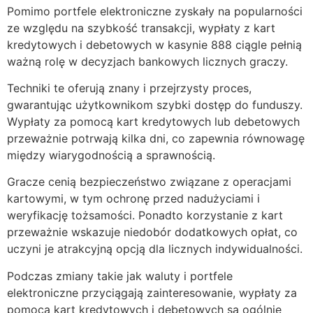
Pomimo portfele elektroniczne zyskały na popularności
ze względu na szybkość transakcji, wypłaty z kart
kredytowych i debetowych w kasynie 888 ciągle pełnią
ważną rolę w decyzjach bankowych licznych graczy.
Techniki te oferują znany i przejrzysty proces,
gwarantując użytkownikom szybki dostęp do funduszy.
Wypłaty za pomocą kart kredytowych lub debetowych
przeważnie potrwają kilka dni, co zapewnia równowagę
między wiarygodnością a sprawnością.
Gracze cenią bezpieczeństwo związane z operacjami
kartowymi, w tym ochronę przed nadużyciami i
weryfikację tożsamości. Ponadto korzystanie z kart
przeważnie wskazuje niedobór dodatkowych opłat, co
uczyni je atrakcyjną opcją dla licznych indywidualności.
Podczas zmiany takie jak waluty i portfele
elektroniczne przyciągają zainteresowanie, wypłaty za
pomocą kart kredytowych i debetowych są ogólnie