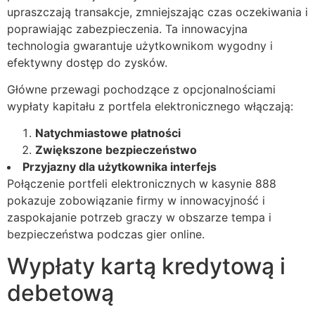
upraszczają transakcje, zmniejszając czas oczekiwania i
poprawiając zabezpieczenia. Ta innowacyjna
technologia gwarantuje użytkownikom wygodny i
efektywny dostęp do zysków.
Główne przewagi pochodzące z opcjonalnościami
wypłaty kapitału z portfela elektronicznego włączają:
Natychmiastowe płatności
Zwiększone bezpieczeństwo
Przyjazny dla użytkownika interfejs
Połączenie portfeli elektronicznych w kasynie 888
pokazuje zobowiązanie firmy w innowacyjność i
zaspokajanie potrzeb graczy w obszarze tempa i
bezpieczeństwa podczas gier online.
Wypłaty kartą kredytową i
debetową