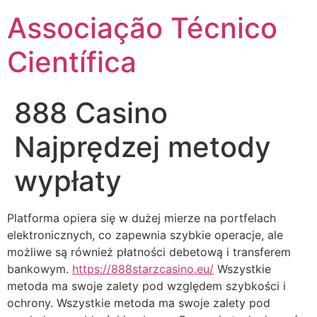
Ir
Associação Técnico
para
o
Científica
conteúdo
888 Casino
Najprędzej metody
wypłaty
Platforma opiera się w dużej mierze na portfelach
elektronicznych, co zapewnia szybkie operacje, ale
możliwe są również płatności debetową i transferem
bankowym.
https://888starzcasino.eu/
Wszystkie
metoda ma swoje zalety pod względem szybkości i
ochrony. Wszystkie metoda ma swoje zalety pod