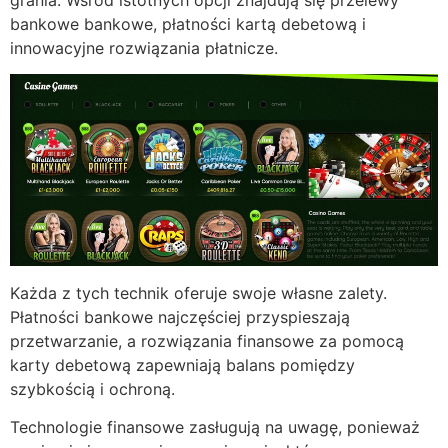
bankowe bankowe, płatności kartą debetową i
innowacyjne rozwiązania płatnicze.
Każda z tych technik oferuje swoje własne zalety.
Płatności bankowe najczęściej przyspieszają
przetwarzanie, a rozwiązania finansowe za pomocą
karty debetową zapewniają balans pomiędzy
szybkością i ochroną.
Technologie finansowe zasługują na uwagę, ponieważ