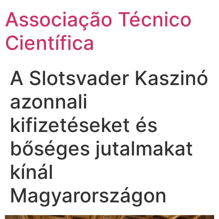
Ir
Associação Técnico
para
o
Científica
conteúdo
A Slotsvader Kaszinó
azonnali
kifizetéseket és
bőséges jutalmakat
kínál
Magyarországon