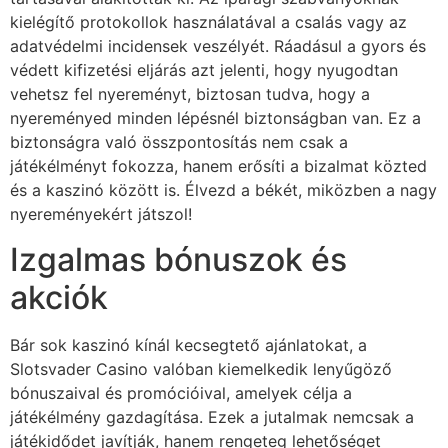
kielégítő protokollok használatával a csalás vagy az
adatvédelmi incidensek veszélyét. Ráadásul a gyors és
védett kifizetési eljárás azt jelenti, hogy nyugodtan
vehetsz fel nyereményt, biztosan tudva, hogy a
nyereményed minden lépésnél biztonságban van. Ez a
biztonságra való összpontosítás nem csak a
játékélményt fokozza, hanem erősíti a bizalmat közted
és a kaszinó között is. Élvezd a békét, miközben a nagy
nyereményekért játszol!
Izgalmas bónuszok és
akciók
Bár sok kaszinó kínál kecsegtető ajánlatokat, a
Slotsvader Casino valóban kiemelkedik lenyűgöző
bónuszaival és promócióival, amelyek célja a
játékélmény gazdagítása. Ezek a jutalmak nemcsak a
játékidődet javítják, hanem rengeteg lehetőséget