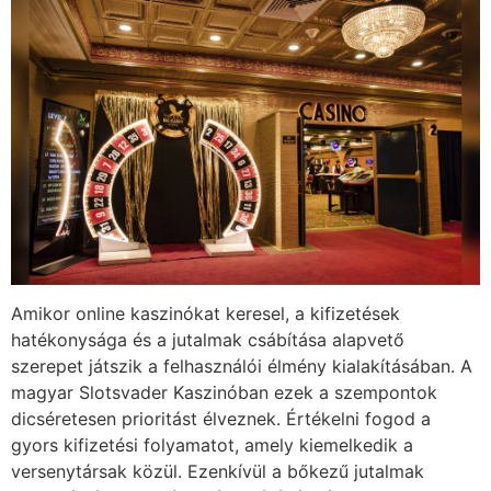
Amikor online kaszinókat keresel, a kifizetések
hatékonysága és a jutalmak csábítása alapvető
szerepet játszik a felhasználói élmény kialakításában. A
magyar Slotsvader Kaszinóban ezek a szempontok
dicséretesen prioritást élveznek. Értékelni fogod a
gyors kifizetési folyamatot, amely kiemelkedik a
versenytársak közül. Ezenkívül a bőkezű jutalmak