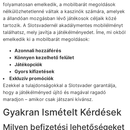
folyamatosan emelkedik, a mobilbarát megoldások
nélkülözhetetlenné váltak a kaszinók számára, amelyek
a állandóan mozgásban lévő játékosok céljaik közé
tartozik. A Slotsvadernél akadálymentes mobilélményt
találhatsz, mely javítja a játékélményedet. Íme, mi okból
emelkedik ki a mobilbarát megoldások:
Azonnali hozzáférés
Könnyen kezelhető felület
Játékopciók
Gyors kifizetések
Exkluzív promóciók
Ezekkel a tulajdonságokkal a Slotsvader garantálja,
hogy a játékélményed újító és magával ragadó
maradjon – amikor csak játszani kívánsz.
Gyakran Ismételt Kérdések
Milyen befizetési lehetőségeket