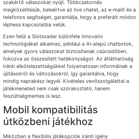
szakértő válaszokat nyújt. Többcsatornás
megközelítésük, beleértve az live chatet, az e-mailt és a
telefonos segítséget, garantálja, hogy a preferált módon
léphess kapcsolatba velük.
Ezen felül a Slotsvader különféle innovatív
technológiákat alkalmaz, például a AI-alapú chatbotok,
amelyek gyors válaszokat biztosítanak csúcsidőben,
fokozva az összesített hatékonyságot. Az átláthatóság
iránti elkötelezettségükkel folyamatosan informálnak a
újításokról és változásokról, így garantálva, hogy
mindig naprakész legyél. Kivételes vevőszolgálattal a
játékmeneted nem csak szórakoztató, hanem
feszültségmentes is lesz.
Mobil kompatibilitás
útközbeni játékhoz
Miközben a flexibilis játékopciók iránti igény