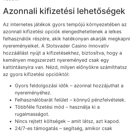
Azonnali kifizetési lehetőségek
Az internetes játékok gyors tempójú környezetében az
azonnali kifizetési opciók elengedhetetlenek a lelkes
felhasználók részére, akik hatékonyan akarják megkapni
nyereményeiket. A Slotsvader Casino innovatív
hozzáállást nyújt a kifizetésekhez, biztosítva, hogy a
keményen megszerzett nyereményed csak egy
kattintásnyira van. Nézd, milyen előnyökre számíthatsz
az gyors kifizetési opcióiktól:
Gyors feldolgozási idők – azonnal hozzájuthat a
nyereményéhez.
Felhasználóbarát felület – könnyű pénzfelvételek.
Többféle fizetési mód – használja ki a
rugalmasságot.
Nincs rejtett költségek – amit látsz, azt kapod.
24/7-es támogatás – segítség, amikor csak