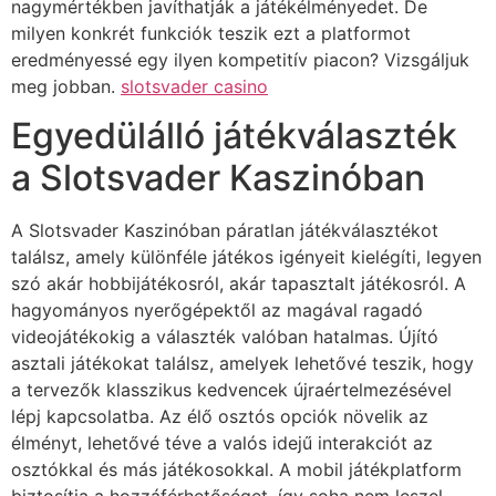
nagymértékben javíthatják a játékélményedet. De
milyen konkrét funkciók teszik ezt a platformot
eredményessé egy ilyen kompetitív piacon? Vizsgáljuk
meg jobban.
slotsvader casino
Egyedülálló játékválaszték
a Slotsvader Kaszinóban
A Slotsvader Kaszinóban páratlan játékválasztékot
találsz, amely különféle játékos igényeit kielégíti, legyen
szó akár hobbijátékosról, akár tapasztalt játékosról. A
hagyományos nyerőgépektől az magával ragadó
videojátékokig a választék valóban hatalmas. Újító
asztali játékokat találsz, amelyek lehetővé teszik, hogy
a tervezők klasszikus kedvencek újraértelmezésével
lépj kapcsolatba. Az élő osztós opciók növelik az
élményt, lehetővé téve a valós idejű interakciót az
osztókkal és más játékosokkal. A mobil játékplatform