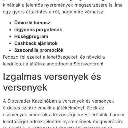
kínálnak a jelentős nyeremények megszerzésére is. Íme
egy gyors áttekintés arról, hogy mire várhatsz:
Üdvözlő bónusz
Ingyenes pörgetések
Hűségprogram
Cashback ajánlatok
Szezonális promóciók
Fedezd fel ezeket a lehetőségeket, és növeld a
lendületet a játékkalandodban a Slotsvaderen!
Izgalmas versenyek és
versenyek
A Slotsvader Kaszinóban a versenyek és versenyek
érdekes szintre emelik a játékélményt. Ezek az
események nemcsak a közösségi érzést erősítik, hanem
lehetőséget adnak jelentős nyeremények megnyerésére