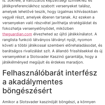
is. Sokféle, a változatos képzettségi szintekhez és
játékpreferenciákhoz szabott versenyeket találsz,
amelyek lehetővé teszik, hogy izgalmas kihívásokban
vegyél részt, amelyek éberen tartanak. Az ezeken a
versenyeken való részvétel javíthatja stratégiáidat és
fokozhatja versenyelőnyödet, miközben
theguardian.com
élvezheted az újító játékkínálatot. A
ranglista funkció látványos látványt nyújt, nyomon
követi a többi játékossal szembeni előrehaladásodat, és
barátságos rivalizálást szít. A állandó frissítésekkel és új
versenyekkel a Slotsvader Kaszinó garantálja, hogy a
játékélményed megújult és érdekes maradjon.
Felhasználóbarát interfész
a akadálymentes
böngészésért
Amikor a Slotsvader kaszinóját böngészi, a könnyen