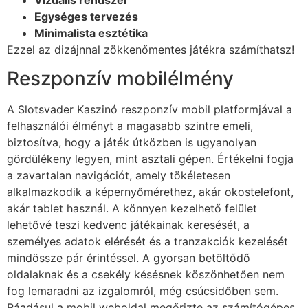
Egységes tervezés
Minimalista esztétika
Ezzel az dizájnnal zökkenőmentes játékra számíthatsz!
Reszponzív mobilélmény
A Slotsvader Kaszinó reszponzív mobil platformjával a
felhasználói élményt a magasabb szintre emeli,
biztosítva, hogy a játék útközben is ugyanolyan
gördülékeny legyen, mint asztali gépen. Értékelni fogja
a zavartalan navigációt, amely tökéletesen
alkalmazkodik a képernyőmérethez, akár okostelefont,
akár tablet használ. A könnyen kezelhető felület
lehetővé teszi kedvenc játékainak keresését, a
személyes adatok elérését és a tranzakciók kezelését
mindössze pár érintéssel. A gyorsan betöltődő
oldalaknak és a csekély késésnek köszönhetően nem
fog lemaradni az izgalomról, még csúcsidőben sem.
Ráadásul a mobil weboldal megőrizte az számítógépes