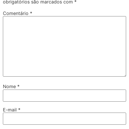
obrigatórios são marcados com
*
Comentário
*
Nome
*
E-mail
*