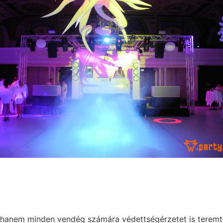
, hanem minden vendég számára védettségérzetet is teremt