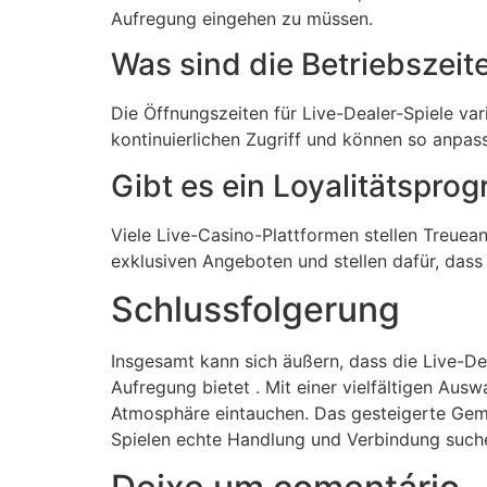
Aufregung eingehen zu müssen.
Was sind die Betriebszeit
Die Öffnungszeiten für Live-Dealer-Spiele vari
kontinuierlichen Zugriff und können so anpas
Gibt es ein Loyalitätspro
Viele Live-Casino-Plattformen stellen Treuea
exklusiven Angeboten und stellen dafür, dass b
Schlussfolgerung
Insgesamt kann sich äußern, dass die Live-De
Aufregung bietet . Mit einer vielfältigen Au
Atmosphäre eintauchen. Das gesteigerte Gemei
Spielen echte Handlung und Verbindung suche