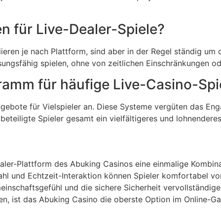
en für Live-Dealer-Spiele?
ieren je nach Plattform, sind aber in der Regel ständig um 
sungsfähig spielen, ohne von zeitlichen Einschränkungen o
gramm für häufige Live-Casino-Spi
ngebote für Vielspieler an. Diese Systeme vergüten das En
eteiligte Spieler gesamt ein vielfältigeres und lohnenderes
aler-Plattform des Abuking Casinos eine einmalige Kombina
swahl und Echtzeit-Interaktion können Spieler komfortabel v
nschaftsgefühl und die sichere Sicherheit vervollständigen
n, ist das Abuking Casino die oberste Option im Online-G