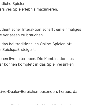
tliche Spieler.
rsives Spielerlebnis maximieren.
hentischer Interaktion schafft ein einmaliges
e verlassen zu brauchen.
as bei traditionellen Online-Spielen oft
 Spielspaß steigert.
chen live miterleben. Die Kombination aus
er können komplett in das Spiel versinken
 Live-Dealer-Bereichen besonders heraus, da