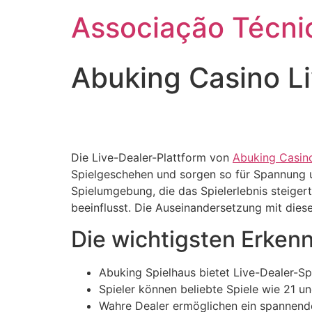
Ir
Associação Técnic
para
o
conteúdo
Abuking Casino Li
Die Live-Dealer-Plattform von
Abuking Casin
Spielgeschehen und sorgen so für Spannung u
Spielumgebung, die das Spielerlebnis steigert
beeinflusst. Die Auseinandersetzung mit die
Die wichtigsten Erken
Abuking Spielhaus bietet Live-Dealer-Sp
Spieler können beliebte Spiele wie 21 u
Wahre Dealer ermöglichen ein spannende