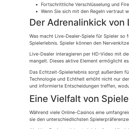
Fortschrittliche Verschlüsselung und Fi
Wenn Sie sich mit den Regeln vertraut w
Der Adrenalinkick von 
Was macht Live-Dealer-Spiele für Spieler so 
Spielerlebnis. Spieler können den Nervenkitz
Live-Dealer interagieren per HD-Video mit de
mangelt. Dieses aktive Element ermöglicht es
Das Echtzeit-Spielerlebnis sorgt außerdem fü
Technologie und Echtheit erhöht nicht nur de
und informierte Entscheidungen treffen, wodur
Eine Vielfalt von Spiel
Während viele Online-Casinos eine umfangreic
sie den unterschiedlichsten Spielerpräferenze