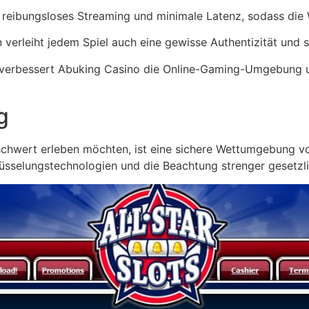
 reibungsloses Streaming und minimale Latenz, sodass die
 verleiht jedem Spiel auch eine gewisse Authentizität und 
n, verbessert Abuking Casino die Online-Gaming-Umgebung u
g
eschwert erleben möchten, ist eine sichere Wettumgebung v
lüsselungstechnologien und die Beachtung strenger gesetzli