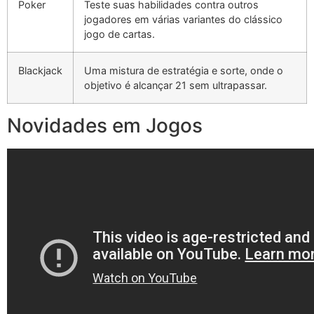
Poker
Teste suas habilidades contra outros
jogadores em várias variantes do clássico
jogo de cartas.
Blackjack
Uma mistura de estratégia e sorte, onde o
objetivo é alcançar 21 sem ultrapassar.
Novidades em Jogos