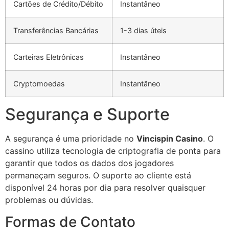
Cartões de Crédito/Débito
Instantâneo
Transferências Bancárias
1-3 dias úteis
Carteiras Eletrônicas
Instantâneo
Cryptomoedas
Instantâneo
Segurança e Suporte
A segurança é uma prioridade no
Vincispin Casino
. O
cassino utiliza tecnologia de criptografia de ponta para
garantir que todos os dados dos jogadores
permaneçam seguros. O suporte ao cliente está
disponível 24 horas por dia para resolver quaisquer
problemas ou dúvidas.
Formas de Contato