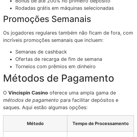
Bônus de até 200% no primeiro depósito
Rodadas grátis em máquinas selecionadas
Promoções Semanais
Os jogadores regulares também não ficam de fora, com
incríveis promoções semanais que incluem:
Semanas de cashback
Ofertas de recarga de fim de semana
Torneios com prêmios em dinheiro
Métodos de Pagamento
O
Vincispin Casino
oferece uma ampla gama de
métodos de pagamento
para facilitar depósitos e
saques. Aqui estão algumas opções:
Método
Tempo de Processamento