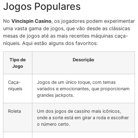
Jogos Populares
No
Vincispin Casino
, os jogadores podem experimentar
uma vasta gama de jogos, que vão desde as clássicas
mesas de jogos até as mais recentes máquinas caça-
níqueis. Aqui estão alguns dos favoritos:
Tipo de
Descrição
Jogo
Caça-
Jogos de um único toque, com temas
níqueis
variados e emocionantes, que proporcionam
grandes jackpots.
Roleta
Um dos jogos de cassino mais icônicos,
onde a sorte está em girar a roda e escolher
o número certo.