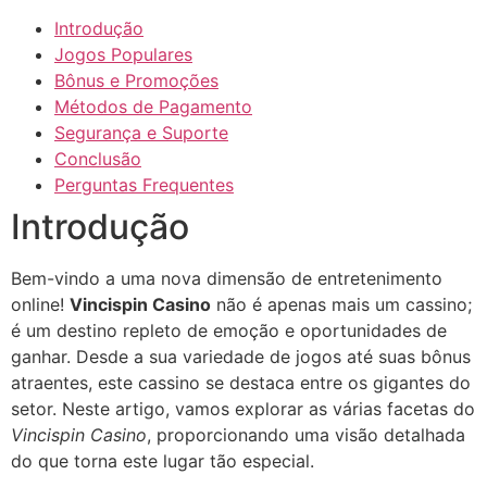
Introdução
Jogos Populares
Bônus e Promoções
Métodos de Pagamento
Segurança e Suporte
Conclusão
Perguntas Frequentes
Introdução
Bem-vindo a uma nova dimensão de entretenimento
online!
Vincispin Casino
não é apenas mais um cassino;
é um destino repleto de emoção e oportunidades de
ganhar. Desde a sua variedade de jogos até suas bônus
atraentes, este cassino se destaca entre os gigantes do
setor. Neste artigo, vamos explorar as várias facetas do
Vincispin Casino
, proporcionando uma visão detalhada
do que torna este lugar tão especial.