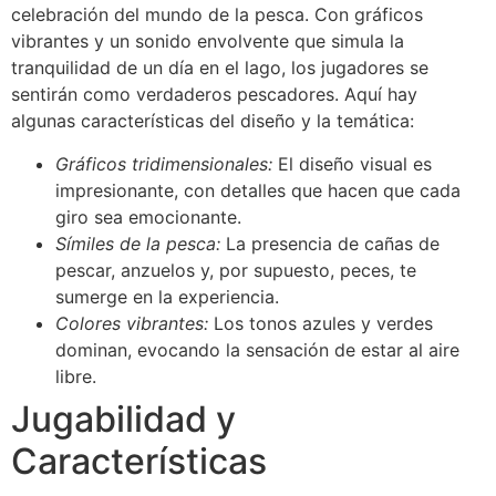
celebración del mundo de la pesca. Con gráficos
vibrantes y un sonido envolvente que simula la
tranquilidad de un día en el lago, los jugadores se
sentirán como verdaderos pescadores. Aquí hay
algunas características del diseño y la temática:
Gráficos tridimensionales:
El diseño visual es
impresionante, con detalles que hacen que cada
giro sea emocionante.
Símiles de la pesca:
La presencia de cañas de
pescar, anzuelos y, por supuesto, peces, te
sumerge en la experiencia.
Colores vibrantes:
Los tonos azules y verdes
dominan, evocando la sensación de estar al aire
libre.
Jugabilidad y
Características