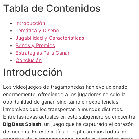
Tabla de Contenidos
Introducción
Temática y Diseño
Jugabilidad y Características
Bonos y Premios
Estrategias Para Ganar
Conclusión
Introducción
Los videojuegos de tragamonedas han evolucionado
enormemente, ofreciendo a los jugadores no solo la
oportunidad de ganar, sino también experiencias
inmersivas que los transportan a mundos distintos.
Entre las joyas actuales en este subgénero se encuentra
Big Bass Splash
, un juego que ha capturado el corazón
de muchos. En este artículo, exploraremos todos los