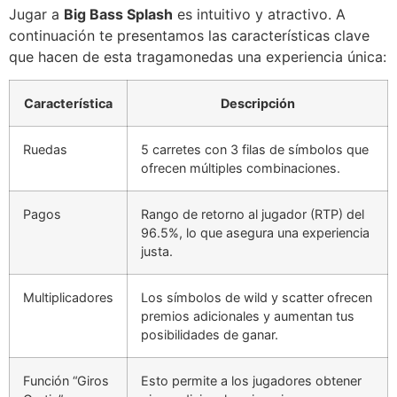
Jugar a
Big Bass Splash
es intuitivo y atractivo. A
continuación te presentamos las características clave
que hacen de esta tragamonedas una experiencia única:
Característica
Descripción
Ruedas
5 carretes con 3 filas de símbolos que
ofrecen múltiples combinaciones.
Pagos
Rango de retorno al jugador (RTP) del
96.5%, lo que asegura una experiencia
justa.
Multiplicadores
Los símbolos de wild y scatter ofrecen
premios adicionales y aumentan tus
posibilidades de ganar.
Función “Giros
Esto permite a los jugadores obtener