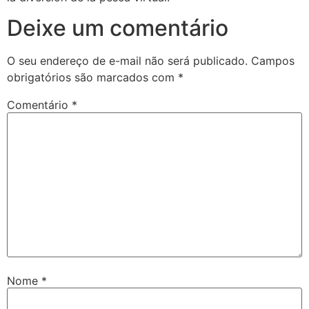
Deixe um comentário
O seu endereço de e-mail não será publicado.
Campos
obrigatórios são marcados com
*
Comentário
*
Nome
*