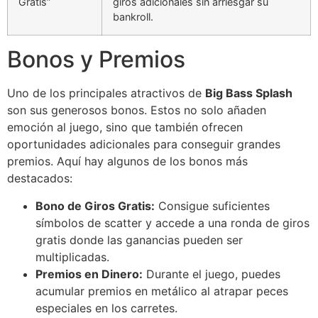
Gratis”
giros adicionales sin arriesgar su
bankroll.
Bonos y Premios
Uno de los principales atractivos de
Big Bass Splash
son sus generosos bonos. Estos no solo añaden
emoción al juego, sino que también ofrecen
oportunidades adicionales para conseguir grandes
premios. Aquí hay algunos de los bonos más
destacados:
Bono de Giros Gratis:
Consigue suficientes
símbolos de scatter y accede a una ronda de giros
gratis donde las ganancias pueden ser
multiplicadas.
Premios en Dinero:
Durante el juego, puedes
acumular premios en metálico al atrapar peces
especiales en los carretes.