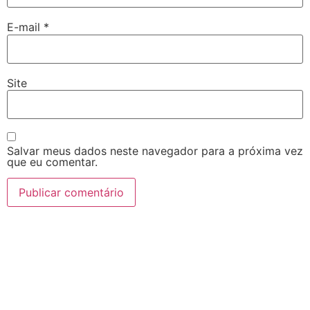
E-mail
*
Site
Salvar meus dados neste navegador para a próxima vez
que eu comentar.