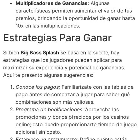
Multiplicadores de Ganancias:
Algunas
características permiten aumentar el valor de tus
premios, brindando la oportunidad de ganar hasta
10x en las multiplicaciones.
Estrategias Para Ganar
Si bien
Big Bass Splash
se basa en la suerte, hay
estrategias que los jugadores pueden aplicar para
maximizar su experiencia y potencial de ganancias.
Aquí te presento algunas sugerencias:
Conoce los pagos:
Familiarízate con las tablas de
pago antes de comenzar a jugar para saber qué
combinaciones son más valiosas.
Programa de bonificaciones:
Aprovecha las
promociones y bonos ofrecidos por los casinos
online; esto puede proporcionarte tiempo de juego
adicional sin costo.
Establece un presupuesto:
Define cuánto estás