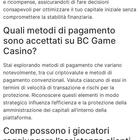
e ricompense, assicurandoti di fare decisioni
consapevoli per ottimizzare il tuo capitale iniziale senza
compromettere la stabilità finanziaria.
Quali metodi di pagamento
sono accettati su BC Game
Casino?
Stai esplorando metodi di pagamento che variano
notevolmente, tra cui criptovalute e metodi di
pagamento convenzionali. Valuta ciascuno di essi in
termini di velocità di transazione e rischi per la
protezione. Riconoscere questi elementi in modo
strategico influenza l’efficienza e la protezione della
amministrazione dei capitali all’interno della
piattaforma.
Come possono i giocatori