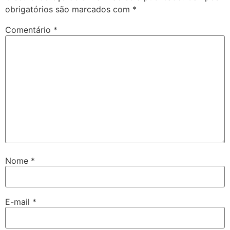
obrigatórios são marcados com
*
Comentário
*
Nome
*
E-mail
*