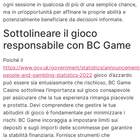
ogni sessione in qualcosa di più di una semplice chance,
ma in un’opportunità per affinare le proprie abilità e
potenzialmente beneficiare da decisioni informate.
Sottolineare il gioco
responsabile con BC Game
Poiché il
https://www.gov.uk/government/statistics/announcement
people-and-gambling-statistics-2022
gioco d’azzardo
può essere sia entusiasmante che rischioso, BC Game
Casino sottolinea l’importanza sul gioco consapevole
per assicurare che la tua esperienza rimanga piacevole
e protetta. Devi comprendere che gestire le tue
abitudini di gioco è fondamentale per minimizzare i
rischi. BC Game incoraggia a impostare limiti sui
depositi e sugli importi delle scommesse per garantire
la stabilità finanziaria. Fornisce strumenti che