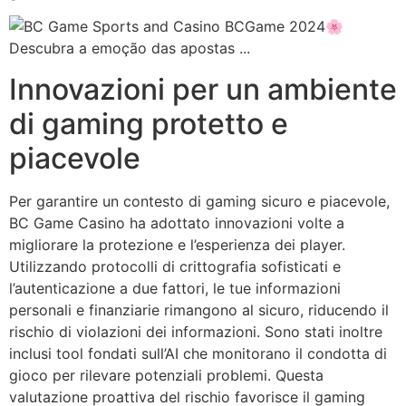
Innovazioni per un ambiente
di gaming protetto e
piacevole
Per garantire un contesto di gaming sicuro e piacevole,
BC Game Casino ha adottato innovazioni volte a
migliorare la protezione e l’esperienza dei player.
Utilizzando protocolli di crittografia sofisticati e
l’autenticazione a due fattori, le tue informazioni
personali e finanziarie rimangono al sicuro, riducendo il
rischio di violazioni dei informazioni. Sono stati inoltre
inclusi tool fondati sull’AI che monitorano il condotta di
gioco per rilevare potenziali problemi. Questa
valutazione proattiva del rischio favorisce il gaming