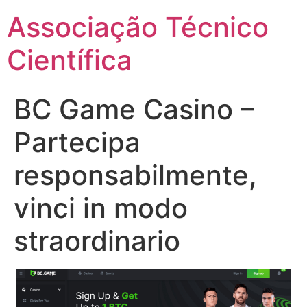
Ir
Associação Técnico
para
o
Científica
conteúdo
BC Game Casino –
Partecipa
responsabilmente,
vinci in modo
straordinario