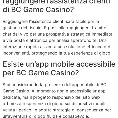
raggiungere l’assistenza clienti
di BC Game Casino?
Raggiungere l’assistenza clienti sarà facile per la
gestione del rischio. È possibile raggiungerli tramite
chat dal vivo per una prospettiva strategica immediata
e via posta elettronica per analisi approfondite. Una
interazione rapida assicura una soluzione efficace dei
inconvenienti, proteggendo la tua esperienza di gioco.
Esiste un’app mobile accessibile
per BC Game Casino?
Stai considerando la presenza dell’app mobile di BC
Game Casino. Al momento non è accessibile un’app
dedicata, ma il progetto responsivo del sito web
ottimizza l’esperienza di gioco sui dispositivi mobili.
Valuta i pericoli e adotta strategie di conseguenza per
un’avventura di gioco fluida e consapevole.