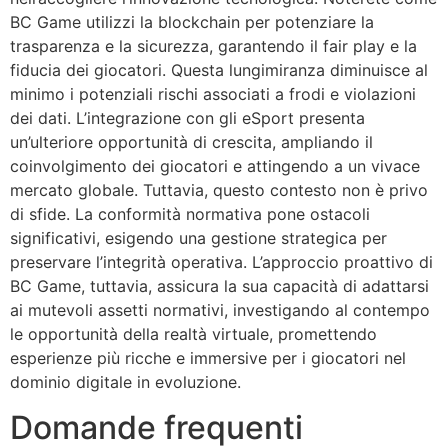
BC Game utilizzi la blockchain per potenziare la
trasparenza e la sicurezza, garantendo il fair play e la
fiducia dei giocatori. Questa lungimiranza diminuisce al
minimo i potenziali rischi associati a frodi e violazioni
dei dati. L’integrazione con gli eSport presenta
un’ulteriore opportunità di crescita, ampliando il
coinvolgimento dei giocatori e attingendo a un vivace
mercato globale. Tuttavia, questo contesto non è privo
di sfide. La conformità normativa pone ostacoli
significativi, esigendo una gestione strategica per
preservare l’integrità operativa. L’approccio proattivo di
BC Game, tuttavia, assicura la sua capacità di adattarsi
ai mutevoli assetti normativi, investigando al contempo
le opportunità della realtà virtuale, promettendo
esperienze più ricche e immersive per i giocatori nel
dominio digitale in evoluzione.
Domande frequenti