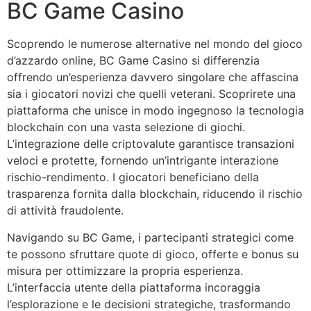
BC Game Casino
Scoprendo le numerose alternative nel mondo del gioco
d’azzardo online, BC Game Casino si differenzia
offrendo un’esperienza davvero singolare che affascina
sia i giocatori novizi che quelli veterani. Scoprirete una
piattaforma che unisce in modo ingegnoso la tecnologia
blockchain con una vasta selezione di giochi.
L’integrazione delle criptovalute garantisce transazioni
veloci e protette, fornendo un’intrigante interazione
rischio-rendimento. I giocatori beneficiano della
trasparenza fornita dalla blockchain, riducendo il rischio
di attività fraudolente.
Navigando su BC Game, i partecipanti strategici come
te possono sfruttare quote di gioco, offerte e bonus su
misura per ottimizzare la propria esperienza.
L’interfaccia utente della piattaforma incoraggia
l’esplorazione e le decisioni strategiche, trasformando