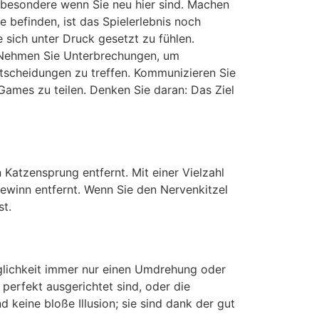
nsbesondere wenn Sie neu hier sind. Machen
 befinden, ist das Spielerlebnis noch
 sich unter Druck gesetzt zu fühlen.
n. Nehmen Sie Unterbrechungen, um
ntscheidungen zu treffen. Kommunizieren Sie
ames zu teilen. Denken Sie daran: Das Ziel
Katzensprung entfernt. Mit einer Vielzahl
ewinn entfernt. Wenn Sie den Nervenkitzel
st.
öglichkeit immer nur einen Umdrehung oder
 perfekt ausgerichtet sind, oder die
eine bloße Illusion; sie sind dank der gut