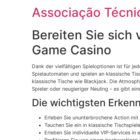
Ir
Associação Técnic
para
o
conteúdo
Bereiten Sie sich
Game Casino
Dank der vielfältigen Spieloptionen ist für j
Spielautomaten und spielen an klassische Tis
klassische Tische wie Blackjack. Die Atmosph
Spieler oder neugieriger Neuling – es gibt e
Die wichtigsten Erken
Erleben Sie ununterbrochene Action mi
Tauchen Sie ein in klassische Tischspie
Erleben Sie individuelle VIP-Services in 