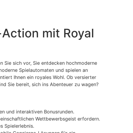
-Action mit Royal
en Sie sich vor, Sie entdecken hochmoderne
chmoderne Spielautomaten und spielen an
tiert Ihnen ein royales Wohl. Ob versierter
ind Sie bereit, sich ins Abenteuer zu wagen?
n und interaktiven Bonusrunden.
meinschaftlichen Wettbewerbsgeist erfordern.
s Spielerlebnis.