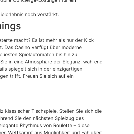
mobile Concierge-Lösungen für ein
elerlebnis noch verstärkt.
mings
terte macht? Es ist mehr als nur der Kick
tet. Das Casino verfügt über moderne
 neuesten Spielautomaten bis hin zu
Sie in eine Atmosphäre der Eleganz, während
s spiegelt sich in der einzigartigen
en trifft. Freuen Sie sich auf ein
 klassischer Tischspiele. Stellen Sie sich die
ährend Sie den nächsten Spielzug des
 elegante Rhythmus von Roulette – diese
einen Wettkampf aus Möglichkeit und Fähigkeit,