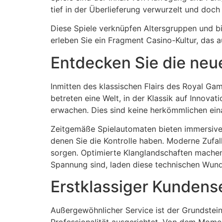
tief in der Überlieferung verwurzelt und doch s
Diese Spiele verknüpfen Altersgruppen und biet
erleben Sie ein Fragment Casino-Kultur, das 
Entdecken Sie die neu
Inmitten des klassischen Flairs des Royal Ga
betreten eine Welt, in der Klassik auf Innova
erwachen. Dies sind keine herkömmlichen eina
Zeitgemäße Spielautomaten bieten immersive E
denen Sie die Kontrolle haben. Moderne Zufal
sorgen. Optimierte Klanglandschaften machen
Spannung sind, laden diese technischen Wunde
Erstklassiger Kundense
Außergewöhnlicher Service ist der Grundstei