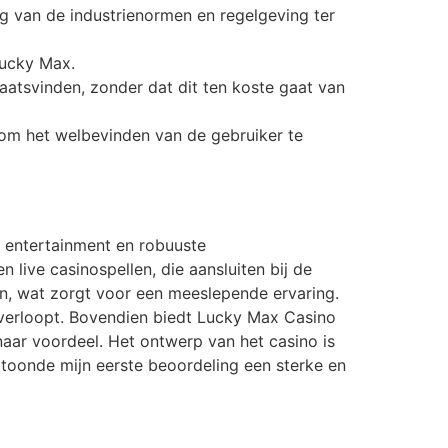
g van de industrienormen en regelgeving ter
Lucky Max.
atsvinden, zonder dat dit ten koste gaat van
 om het welbevinden van de gebruiker te
 entertainment en robuuste
 live casinospellen, die aansluiten bij de
en, wat zorgt voor een meeslepende ervaring.
 verloopt. Bovendien biedt Lucky Max Casino
naar voordeel. Het ontwerp van het casino is
 toonde mijn eerste beoordeling een sterke en