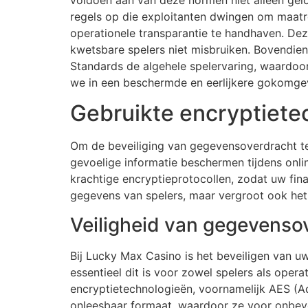
regels op die exploitanten dwingen om maatr
operationele transparantie te handhaven. Deze
kwetsbare spelers niet misbruiken. Bovendie
Standards de algehele spelervaring, waardoo
we in een beschermde en eerlijkere gokomge
Gebruikte encryptiete
Om de beveiliging van gegevensoverdracht t
gevoelige informatie beschermen tijdens onli
krachtige encryptieprotocollen, zodat uw fin
gegevens van spelers, maar vergroot ook het g
Veiligheid van gegevenso
Bij Lucky Max Casino is het beveiligen van u
essentieel dit is voor zowel spelers als ope
encryptietechnologieën, voornamelijk AES (A
onleesbaar formaat, waardoor ze voor onbevo