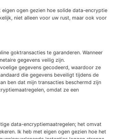
et eigen ogen gezien hoe solide data-encryptie
lijk, niet alleen voor uw rust, maar ook voor
nline goktransacties te garanderen. Wanneer
etaire gegevens veilig zijn.
gevoelige gegevens gecodeerd, waardoor ze
andaard die gegevens beveiligt tijdens de
an ben dat mijn transacties beschermd zijn
ncryptiemaatregelen, omdat ze een
htige data-encryptiemaatregelen; het omvat
ekeren. Ik heb met eigen ogen gezien hoe het
gunningverlenende instanties leggen strenge