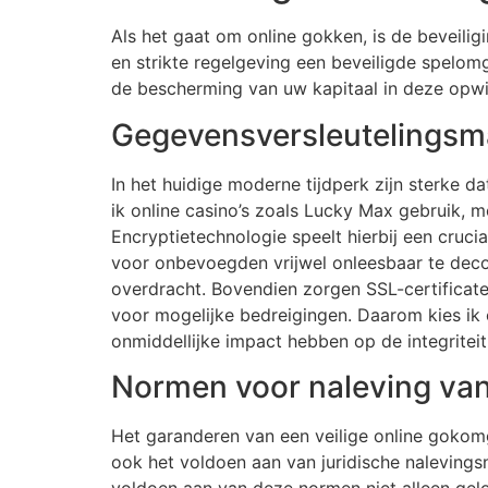
Als het gaat om online gokken, is de beveilig
en strikte regelgeving een beveiligde spelom
de bescherming van uw kapitaal in deze opw
Gegevensversleutelingsm
In het huidige moderne tijdperk zijn sterke 
ik online casino’s zoals Lucky Max gebruik, m
Encryptietechnologie speelt hierbij een cru
voor onbevoegden vrijwel onleesbaar te decod
overdracht. Bovendien zorgen SSL-certificate
voor mogelijke bedreigingen. Daarom kies ik 
onmiddellijke impact hebben op de integriteit
Normen voor naleving van
Het garanderen van een veilige online gokom
ook het voldoen aan van juridische nalevings
voldoen aan van deze normen niet alleen gelo