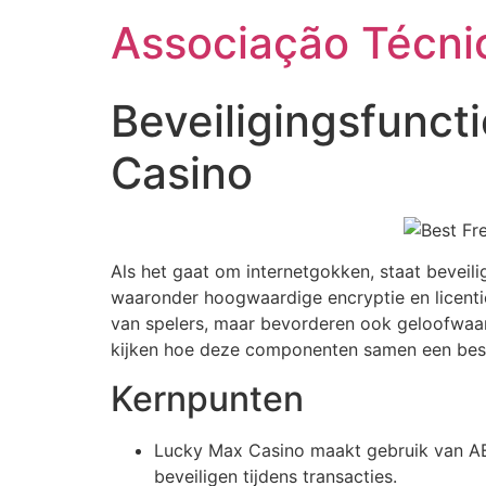
Ir
Associação Técnic
para
o
conteúdo
Beveiligingsfunct
Casino
Als het gaat om internetgokken, staat beveili
waaronder hoogwaardige encryptie en licenti
van spelers, maar bevorderen ook geloofwaar
kijken hoe deze componenten samen een b
Kernpunten
Lucky Max Casino maakt gebruik van AES
beveiligen tijdens transacties.