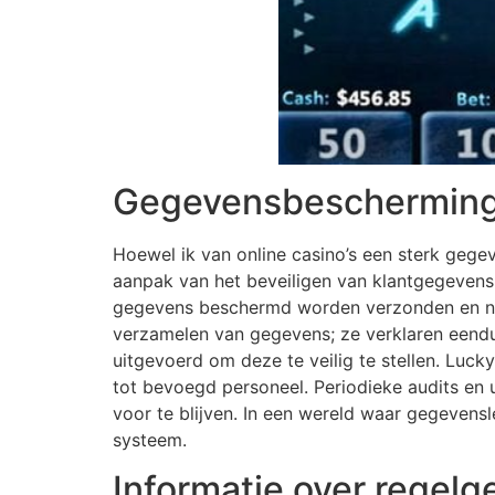
Gegevensbescherming
Hoewel ik van online casino’s een sterk geg
aanpak van het beveiligen van klantgegevens
gegevens beschermd worden verzonden en niet
verzamelen van gegevens; ze verklaren eendu
uitgevoerd om deze te veilig te stellen. Luc
tot bevoegd personeel. Periodieke audits en
voor te blijven. In een wereld waar gegeven
systeem.
Informatie over regelg