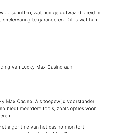
voorschriften, wat hun geloofwaardigheid in
e spelervaring te garanderen. Dit is wat hun
ijding van Lucky Max Casino aan
cky Max Casino. Als toegewijd voorstander
no biedt meerdere tools, zoals opties voor
eren.
Het algoritme van het casino monitort