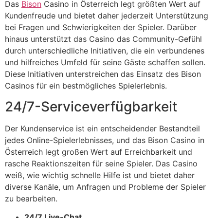
Das
Bison
Casino in Österreich legt größten Wert auf
Kundenfreude und bietet daher jederzeit Unterstützung
bei Fragen und Schwierigkeiten der Spieler. Darüber
hinaus unterstützt das Casino das Community-Gefühl
durch unterschiedliche Initiativen, die ein verbundenes
und hilfreiches Umfeld für seine Gäste schaffen sollen.
Diese Initiativen unterstreichen das Einsatz des Bison
Casinos für ein bestmögliches Spielerlebnis.
24/7-Serviceverfügbarkeit
Der Kundenservice ist ein entscheidender Bestandteil
jedes Online-Spielerlebnisses, und das Bison Casino in
Österreich legt großen Wert auf Erreichbarkeit und
rasche Reaktionszeiten für seine Spieler. Das Casino
weiß, wie wichtig schnelle Hilfe ist und bietet daher
diverse Kanäle, um Anfragen und Probleme der Spieler
zu bearbeiten.
24/7 Live-Chat