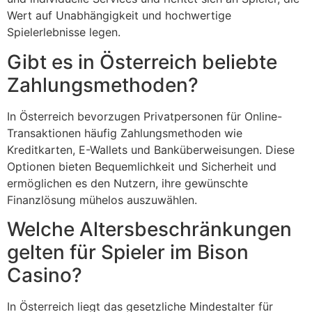
Wert auf Unabhängigkeit und hochwertige
Spielerlebnisse legen.
Gibt es in Österreich beliebte
Zahlungsmethoden?
In Österreich bevorzugen Privatpersonen für Online-
Transaktionen häufig Zahlungsmethoden wie
Kreditkarten, E-Wallets und Banküberweisungen. Diese
Optionen bieten Bequemlichkeit und Sicherheit und
ermöglichen es den Nutzern, ihre gewünschte
Finanzlösung mühelos auszuwählen.
Welche Altersbeschränkungen
gelten für Spieler im Bison
Casino?
In Österreich liegt das gesetzliche Mindestalter für