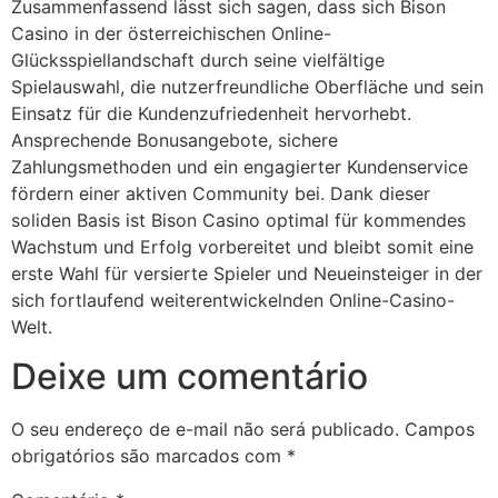
Zusammenfassend lässt sich sagen, dass sich Bison
Casino in der österreichischen Online-
Glücksspiellandschaft durch seine vielfältige
Spielauswahl, die nutzerfreundliche Oberfläche und sein
Einsatz für die Kundenzufriedenheit hervorhebt.
Ansprechende Bonusangebote, sichere
Zahlungsmethoden und ein engagierter Kundenservice
fördern einer aktiven Community bei. Dank dieser
soliden Basis ist Bison Casino optimal für kommendes
Wachstum und Erfolg vorbereitet und bleibt somit eine
erste Wahl für versierte Spieler und Neueinsteiger in der
sich fortlaufend weiterentwickelnden Online-Casino-
Welt.
Deixe um comentário
O seu endereço de e-mail não será publicado.
Campos
obrigatórios são marcados com
*