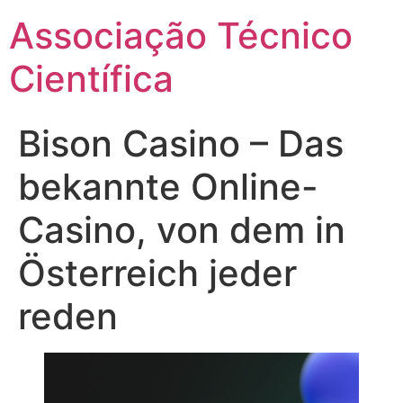
Ir
Associação Técnico
para
o
Científica
conteúdo
Bison Casino – Das
bekannte Online-
Casino, von dem in
Österreich jeder
reden