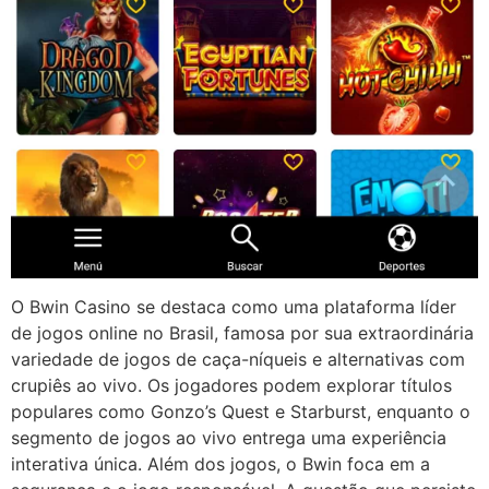
O Bwin Casino se destaca como uma plataforma líder
de jogos online no Brasil, famosa por sua extraordinária
variedade de jogos de caça-níqueis e alternativas com
crupiês ao vivo. Os jogadores podem explorar títulos
populares como Gonzo’s Quest e Starburst, enquanto o
segmento de jogos ao vivo entrega uma experiência
interativa única. Além dos jogos, o Bwin foca em a