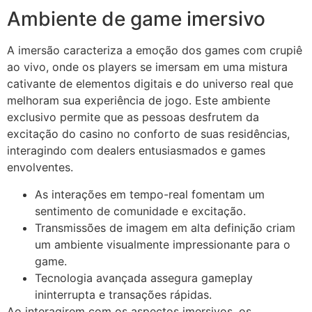
Ambiente de game imersivo
A imersão caracteriza a emoção dos games com crupiê
ao vivo, onde os players se imersam em uma mistura
cativante de elementos digitais e do universo real que
melhoram sua experiência de jogo. Este ambiente
exclusivo permite que as pessoas desfrutem da
excitação do casino no conforto de suas residências,
interagindo com dealers entusiasmados e games
envolventes.
As interações em tempo-real fomentam um
sentimento de comunidade e excitação.
Transmissões de imagem em alta definição criam
um ambiente visualmente impressionante para o
game.
Tecnologia avançada assegura gameplay
ininterrupta e transações rápidas.
Ao interagirem com os aspectos imersivos, os