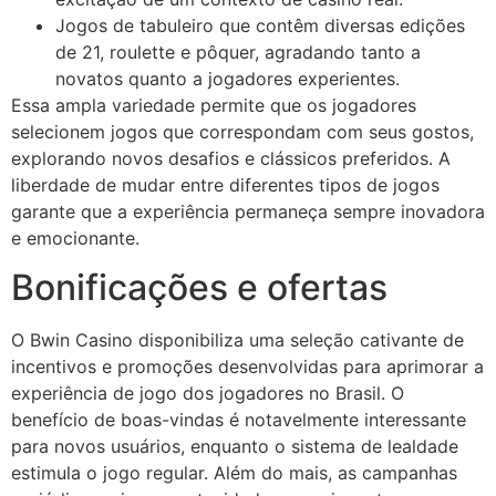
Jogos de tabuleiro que contêm diversas edições
de 21, roulette e pôquer, agradando tanto a
novatos quanto a jogadores experientes.
Essa ampla variedade permite que os jogadores
selecionem jogos que correspondam com seus gostos,
explorando novos desafios e clássicos preferidos. A
liberdade de mudar entre diferentes tipos de jogos
garante que a experiência permaneça sempre inovadora
e emocionante.
Bonificações e ofertas
O Bwin Casino disponibiliza uma seleção cativante de
incentivos e promoções desenvolvidas para aprimorar a
experiência de jogo dos jogadores no Brasil. O
benefício de boas-vindas é notavelmente interessante
para novos usuários, enquanto o sistema de lealdade
estimula o jogo regular. Além do mais, as campanhas