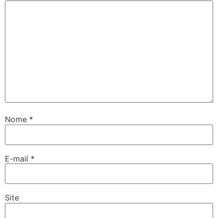
Nome
*
E-mail
*
Site