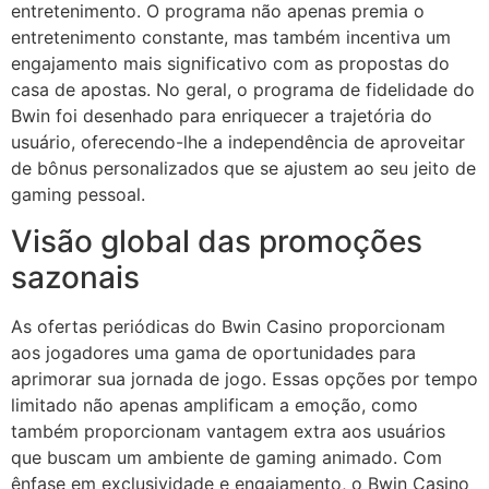
entretenimento. O programa não apenas premia o
entretenimento constante, mas também incentiva um
engajamento mais significativo com as propostas do
casa de apostas. No geral, o programa de fidelidade do
Bwin foi desenhado para enriquecer a trajetória do
usuário, oferecendo-lhe a independência de aproveitar
de bônus personalizados que se ajustem ao seu jeito de
gaming pessoal.
Visão global das promoções
sazonais
As ofertas periódicas do Bwin Casino proporcionam
aos jogadores uma gama de oportunidades para
aprimorar sua jornada de jogo. Essas opções por tempo
limitado não apenas amplificam a emoção, como
também proporcionam vantagem extra aos usuários
que buscam um ambiente de gaming animado. Com
ênfase em exclusividade e engajamento, o Bwin Casino