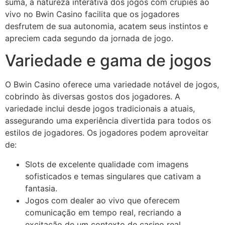
suma, a natureza interativa dos jogos com crupiês ao
vivo no Bwin Casino facilita que os jogadores
desfrutem de sua autonomia, acatem seus instintos e
apreciem cada segundo da jornada de jogo.
Variedade e gama de jogos
O Bwin Casino oferece uma variedade notável de jogos,
cobrindo às diversas gostos dos jogadores. A
variedade inclui desde jogos tradicionais a atuais,
assegurando uma experiência divertida para todos os
estilos de jogadores. Os jogadores podem aproveitar
de:
Slots de excelente qualidade com imagens
sofisticados e temas singulares que cativam a
fantasia.
Jogos com dealer ao vivo que oferecem
comunicação em tempo real, recriando a
excitação de um contexto de casino real.