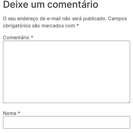
Deixe um comentário
O seu endereço de e-mail não será publicado.
Campos
obrigatórios são marcados com
*
Comentário
*
Nome
*