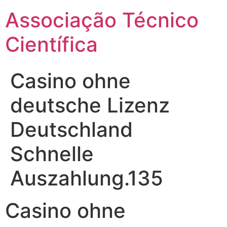
Ir
Associação Técnico
para
o
Científica
conteúdo
Casino ohne
deutsche Lizenz
Deutschland
Schnelle
Auszahlung.135
Casino ohne