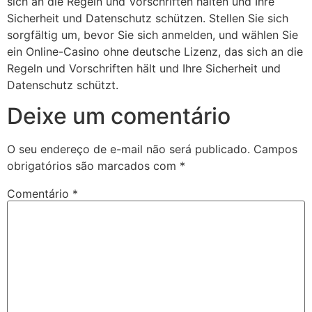
sich an die Regeln und Vorschriften halten und Ihre
Sicherheit und Datenschutz schützen. Stellen Sie sich
sorgfältig um, bevor Sie sich anmelden, und wählen Sie
ein Online-Casino ohne deutsche Lizenz, das sich an die
Regeln und Vorschriften hält und Ihre Sicherheit und
Datenschutz schützt.
Deixe um comentário
O seu endereço de e-mail não será publicado.
Campos
obrigatórios são marcados com
*
Comentário
*