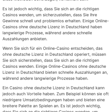
Es ist jedoch wichtig, dass Sie sich an die richtigen
Casinos wenden, um sicherzustellen, dass Sie Ihre
Gewinne schnell und problemlos erhalten. Einige Online-
Casinos ohne deutsche Lizenz in Deutschland haben
langwierige Prozesse, während andere schnelle
Auszahlungen anbieten.
Wenn Sie sich für ein Online-Casino entscheiden, das
ohne deutsche Lizenz in Deutschland operiert, müssen
Sie sich sicherstellen, dass Sie sich an die richtigen
Casinos wenden. Einige Online-Casinos ohne deutsche
Lizenz in Deutschland bieten schnelle Auszahlungen an,
während andere langwierige Prozesse haben.
Ein Casino ohne deutsche Lizenz in Deutschland kann
jedoch auch Vorteile haben. Zum Beispiel können sie oft
niedrigere Umsatzbedingungen haben und bieten eine
breitere Palette an Spielen an. Es ist jedoch wichtig,
dass Sie sich an die richtigen Casinos wenden, um