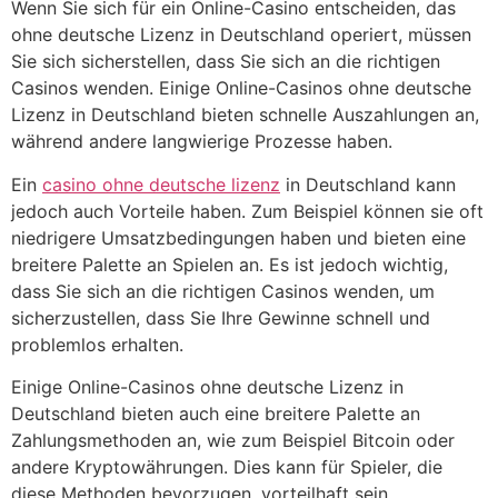
Wenn Sie sich für ein Online-Casino entscheiden, das
ohne deutsche Lizenz in Deutschland operiert, müssen
Sie sich sicherstellen, dass Sie sich an die richtigen
Casinos wenden. Einige Online-Casinos ohne deutsche
Lizenz in Deutschland bieten schnelle Auszahlungen an,
während andere langwierige Prozesse haben.
Ein
casino ohne deutsche lizenz
in Deutschland kann
jedoch auch Vorteile haben. Zum Beispiel können sie oft
niedrigere Umsatzbedingungen haben und bieten eine
breitere Palette an Spielen an. Es ist jedoch wichtig,
dass Sie sich an die richtigen Casinos wenden, um
sicherzustellen, dass Sie Ihre Gewinne schnell und
problemlos erhalten.
Einige Online-Casinos ohne deutsche Lizenz in
Deutschland bieten auch eine breitere Palette an
Zahlungsmethoden an, wie zum Beispiel Bitcoin oder
andere Kryptowährungen. Dies kann für Spieler, die
diese Methoden bevorzugen, vorteilhaft sein.