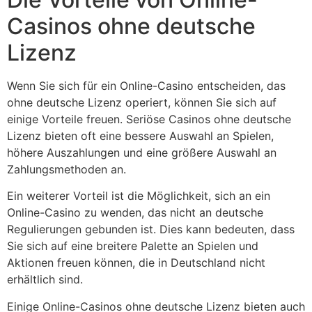
Casinos ohne deutsche
Lizenz
Wenn Sie sich für ein Online-Casino entscheiden, das
ohne deutsche Lizenz operiert, können Sie sich auf
einige Vorteile freuen. Seriöse Casinos ohne deutsche
Lizenz bieten oft eine bessere Auswahl an Spielen,
höhere Auszahlungen und eine größere Auswahl an
Zahlungsmethoden an.
Ein weiterer Vorteil ist die Möglichkeit, sich an ein
Online-Casino zu wenden, das nicht an deutsche
Regulierungen gebunden ist. Dies kann bedeuten, dass
Sie sich auf eine breitere Palette an Spielen und
Aktionen freuen können, die in Deutschland nicht
erhältlich sind.
Einige Online-Casinos ohne deutsche Lizenz bieten auch