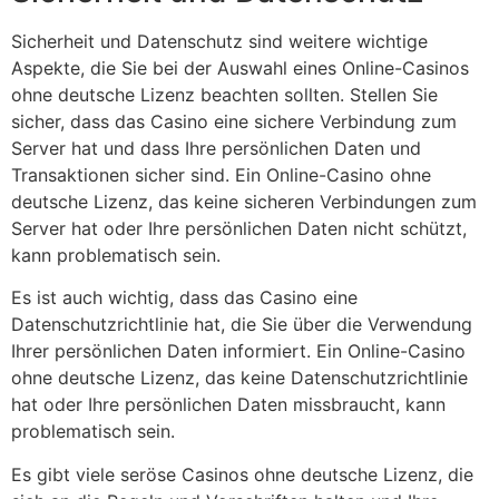
Sicherheit und Datenschutz sind weitere wichtige
Aspekte, die Sie bei der Auswahl eines Online-Casinos
ohne deutsche Lizenz beachten sollten. Stellen Sie
sicher, dass das Casino eine sichere Verbindung zum
Server hat und dass Ihre persönlichen Daten und
Transaktionen sicher sind. Ein Online-Casino ohne
deutsche Lizenz, das keine sicheren Verbindungen zum
Server hat oder Ihre persönlichen Daten nicht schützt,
kann problematisch sein.
Es ist auch wichtig, dass das Casino eine
Datenschutzrichtlinie hat, die Sie über die Verwendung
Ihrer persönlichen Daten informiert. Ein Online-Casino
ohne deutsche Lizenz, das keine Datenschutzrichtlinie
hat oder Ihre persönlichen Daten missbraucht, kann
problematisch sein.
Es gibt viele seröse Casinos ohne deutsche Lizenz, die