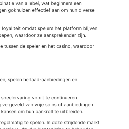
natie van allebei, wat beginners een
gen gokhuizen effectief aan om hun diverse
yaliteit omdat spelers het platform blijven
roepen, waardoor ze aansprekender zijn.
e tussen de speler en het casino, waardoor
sen, spelen herlaad-aanbiedingen en
peelervaring voort te continueren.
g vergezeld van vrije spins of aanbiedingen
 kansen om hun bankroll te uitbreiden.
gelmatig te spelen. In deze strijdende markt