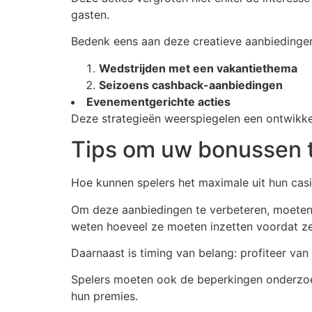
gasten.
Bedenk eens aan deze creatieve aanbiedinge
Wedstrijden met een vakantiethema
Seizoens cashback-aanbiedingen
Evenementgerichte acties
Deze strategieën weerspiegelen een ontwikk
Tips om uw bonussen 
Hoe kunnen spelers het maximale uit hun cas
Om deze aanbiedingen te verbeteren, moeten ze
weten hoeveel ze moeten inzetten voordat ze 
Daarnaast is timing van belang: profiteer van
Spelers moeten ook de beperkingen onderzoeke
hun premies.