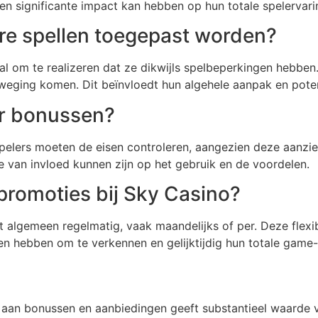
 significante impact kan hebben op hun totale spelervarin
re spellen toegepast worden?
aal om te realizeren dat ze dikwijls spelbeperkingen hebbe
rweging komen. Dit beïnvloedt hun algehele aanpak en poten
or bonussen?
elers moeten de eisen controleren, aangezien deze aanzien
 van invloed kunnen zijn op het gebruik en de voordelen.
promoties bij Sky Casino?
t algemeen regelmatig, vaak maandelijks of per. Deze flex
n hebben om te verkennen en gelijktijdig hun totale game-
e aan bonussen en aanbiedingen geeft substantieel waarde 