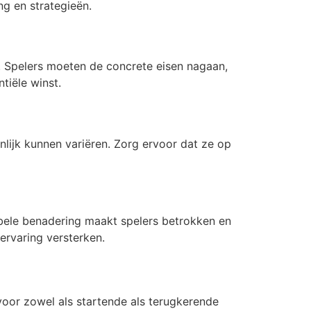
g en strategieën.
n. Spelers moeten de concrete eisen nagaan,
tiële winst.
lijk kunnen variëren. Zorg ervoor dat ze op
ibele benadering maakt spelers betrokken en
ervaring versterken.
voor zowel als startende als terugkerende