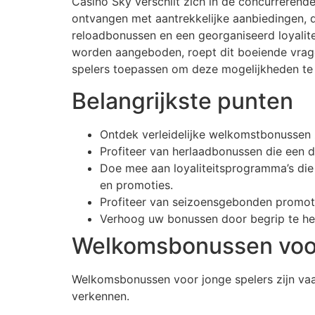
Casino Sky verschilt zich in de concurreren
ontvangen met aantrekkelijke aanbiedingen, d
reloadbonussen en een georganiseerd loyalite
worden aangeboden, roept dit boeiende vrage
spelers toepassen om deze mogelijkheden te 
Belangrijkste punten
Ontdek verleidelijke welkomstbonussen zo
Profiteer van herlaadbonussen die een d
Doe mee aan loyaliteitsprogramma’s die
en promoties.
Profiteer van seizoensgebonden promoti
Verhoog uw bonussen door begrip te heb
Welkomsbonussen voor
Welkomsbonussen voor jonge spelers zijn vaa
verkennen.