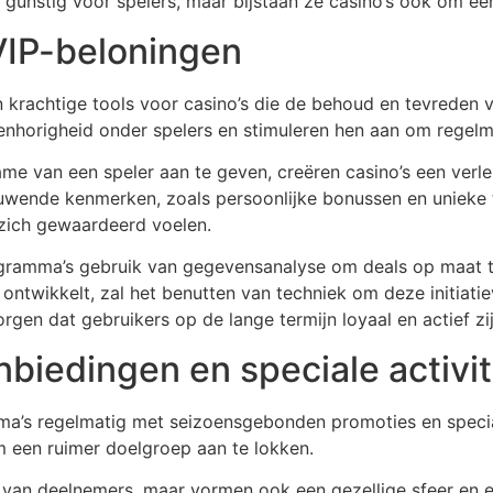
 gunstig voor spelers, maar bijstaan ze casino’s ook om ee
VIP-beloningen
 krachtige tools voor casino’s die de behoud en tevreden v
nhorigheid onder spelers en stimuleren hen aan om regelm
e van een speler aan te geven, creëren casino’s een verle
ieuwende kenmerken, zoals persoonlijke bonussen en unieke
 zich gewaardeerd voelen.
gramma’s gebruik van gegevensanalyse om deals op maat te
h ontwikkelt, zal het benutten van techniek om deze initiati
gen dat gebruikers op de lange termijn loyaal en actief zij
iedingen en speciale activit
ma’s regelmatig met seizoensgebonden promoties en special
m een ruimer doelgroep aan te lokken.
se van deelnemers, maar vormen ook een gezellige sfeer e