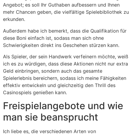
Angebot; es soll Ihr Guthaben aufbessern und Ihnen
mehr Chancen geben, die vielfältige Spielebibliothek zu
erkunden.
Außerdem habe ich bemerkt, dass die Qualifikation für
diese Boni einfach ist, sodass man sich ohne
Schwierigkeiten direkt ins Geschehen stürzen kann.
Als Spieler, der sein Handwerk verfeinern möchte, weiß
ich es zu würdigen, dass diese Aktionen nicht nur extra
Geld einbringen, sondern auch das gesamte
Spielerlebnis bereichern, sodass ich meine Fähigkeiten
effektiv entwickeln und gleichzeitig den Thrill des
Casinospiels genießen kann.
Freispielangebote und wie
man sie beansprucht
Ich liebe es, die verschiedenen Arten von