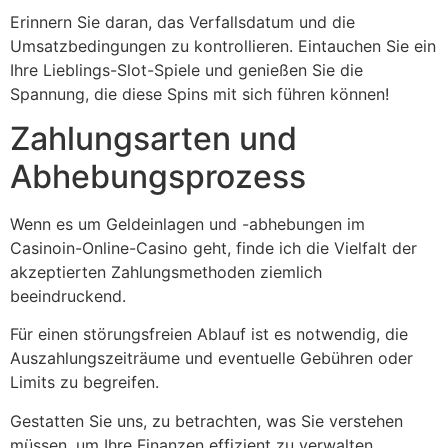
Erinnern Sie daran, das Verfallsdatum und die
Umsatzbedingungen zu kontrollieren. Eintauchen Sie ein
Ihre Lieblings-Slot-Spiele und genießen Sie die
Spannung, die diese Spins mit sich führen können!
Zahlungsarten und
Abhebungsprozess
Wenn es um Geldeinlagen und -abhebungen im
Casinoin-Online-Casino geht, finde ich die Vielfalt der
akzeptierten Zahlungsmethoden ziemlich
beeindruckend.
Für einen störungsfreien Ablauf ist es notwendig, die
Auszahlungszeiträume und eventuelle Gebühren oder
Limits zu begreifen.
Gestatten Sie uns, zu betrachten, was Sie verstehen
müssen, um Ihre Finanzen effizient zu verwalten.