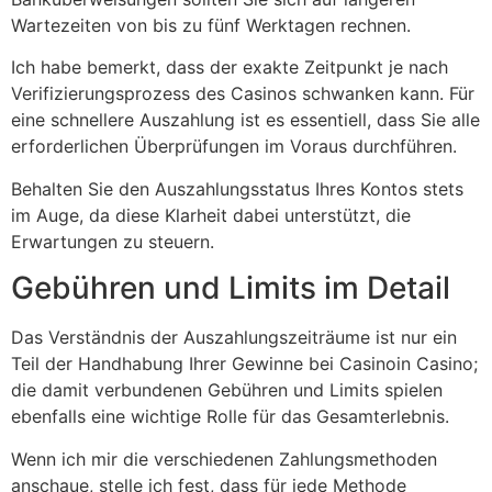
Wartezeiten von bis zu fünf Werktagen rechnen.
Ich habe bemerkt, dass der exakte Zeitpunkt je nach
Verifizierungsprozess des Casinos schwanken kann. Für
eine schnellere Auszahlung ist es essentiell, dass Sie alle
erforderlichen Überprüfungen im Voraus durchführen.
Behalten Sie den Auszahlungsstatus Ihres Kontos stets
im Auge, da diese Klarheit dabei unterstützt, die
Erwartungen zu steuern.
Gebühren und Limits im Detail
Das Verständnis der Auszahlungszeiträume ist nur ein
Teil der Handhabung Ihrer Gewinne bei Casinoin Casino;
die damit verbundenen Gebühren und Limits spielen
ebenfalls eine wichtige Rolle für das Gesamterlebnis.
Wenn ich mir die verschiedenen Zahlungsmethoden
anschaue, stelle ich fest, dass für jede Methode