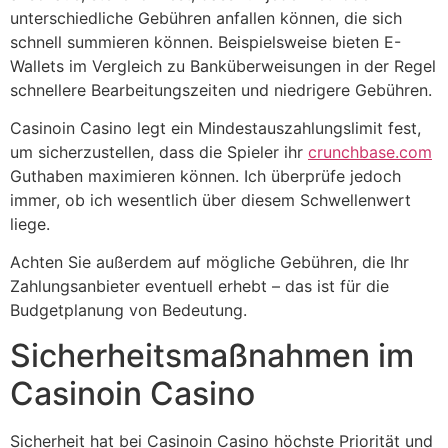
unterschiedliche Gebühren anfallen können, die sich
schnell summieren können. Beispielsweise bieten E-
Wallets im Vergleich zu Banküberweisungen in der Regel
schnellere Bearbeitungszeiten und niedrigere Gebühren.
Casinoin Casino legt ein Mindestauszahlungslimit fest,
um sicherzustellen, dass die Spieler ihr
crunchbase.com
Guthaben maximieren können. Ich überprüfe jedoch
immer, ob ich wesentlich über diesem Schwellenwert
liege.
Achten Sie außerdem auf mögliche Gebühren, die Ihr
Zahlungsanbieter eventuell erhebt – das ist für die
Budgetplanung von Bedeutung.
Sicherheitsmaßnahmen im
Casinoin Casino
Sicherheit hat bei Casinoin Casino höchste Priorität und