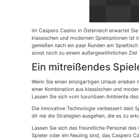
Im Caspero Casino in Österreich erwartet Sie
klassischen und modernen Spieloptionen ist i
genießen nach ein paar Runden am Spieltisch 
sonst noch zu einem außergewöhnlichen Ziel f
Ein mitreißendes Spiel
Wenn Sie einen einzigartigen Urlaub erleben 
einer Kombination aus klassischen und modern
Lassen Sie sich vom luxuriösen Ambiente des 
Die innovative Technologie verbessert dein Sp
dir nie die Strategien ausgehen, die es zu erk
Lassen Sie sich das freundliche Personal des C
Spieler oder ein Neuling sind, das Caspero 