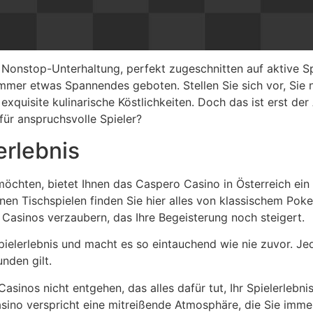
 Nonstop-Unterhaltung, perfekt zugeschnitten auf aktive Sp
mmer etwas Spannendes geboten. Stellen Sie sich vor, Sie 
exquisite kulinarische Köstlichkeiten. Doch das ist erst d
ür anspruchsvolle Spieler?
erlebnis
möchten, bietet Ihnen das Caspero Casino in Österreich ein 
en Tischspielen finden Sie hier alles von klassischem Poke
Casinos verzaubern, das Ihre Begeisterung noch steigert.
ielerlebnis und macht es so eintauchend wie nie zuvor. Jed
unden gilt.
asinos nicht entgehen, das alles dafür tut, Ihr Spielerlebni
Casino verspricht eine mitreißende Atmosphäre, die Sie im