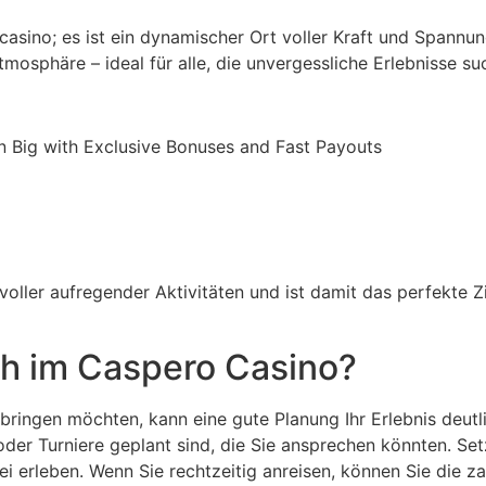
lcasino; es ist ein dynamischer Ort voller Kraft und Spann
tmosphäre – ideal für alle, die unvergessliche Erlebnisse su
ller aufregender Aktivitäten und ist damit das perfekte Zie
ch im Caspero Casino?
ingen möchten, kann eine gute Planung Ihr Erlebnis deutli
er Turniere geplant sind, die Sie ansprechen könnten. Setz
rei erleben. Wenn Sie rechtzeitig anreisen, können Sie die 