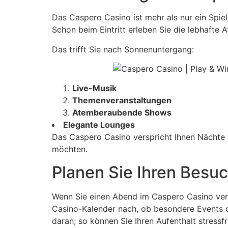
Das Caspero Casino ist mehr als nur ein Spie
Schon beim Eintritt erleben Sie die lebhafte A
Das trifft Sie nach Sonnenuntergang:
Live-Musik
Themenveranstaltungen
Atemberaubende Shows
Elegante Lounges
Das Caspero Casino verspricht Ihnen Nächte vo
möchten.
Planen Sie Ihren Besu
Wenn Sie einen Abend im Caspero Casino verbr
Casino-Kalender nach, ob besondere Events od
daran; so können Sie Ihren Aufenthalt stressf