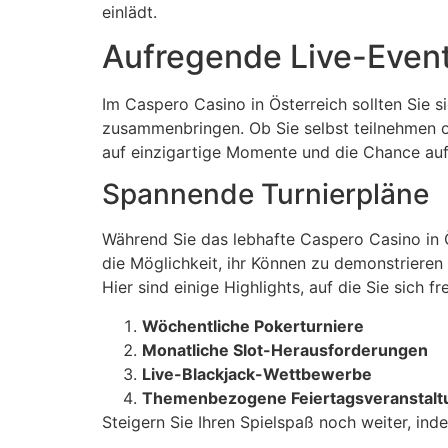
einlädt.
Aufregende Live-Event
Im Caspero Casino in Österreich sollten Sie 
zusammenbringen. Ob Sie selbst teilnehmen od
auf einzigartige Momente und die Chance au
Spannende Turnierpläne
Während Sie das lebhafte Caspero Casino in Ö
die Möglichkeit, ihr Können zu demonstrieren 
Hier sind einige Highlights, auf die Sie sich f
Wöchentliche Pokerturniere
Monatliche Slot-Herausforderungen
Live-Blackjack-Wettbewerbe
Themenbezogene Feiertagsveranstalt
Steigern Sie Ihren Spielspaß noch weiter, ind