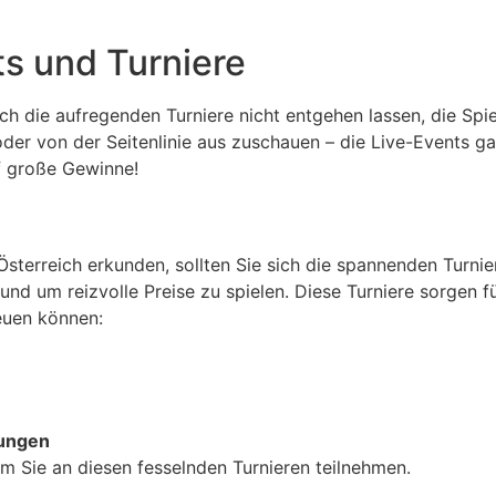
s und Turniere
sich die aufregenden Turniere nicht entgehen lassen, die Sp
er von der Seitenlinie aus zuschauen – die Live-Events gar
f große Gewinne!
sterreich erkunden, sollten Sie sich die spannenden Turnier
und um reizvolle Preise zu spielen. Diese Turniere sorgen f
reuen können:
ungen
em Sie an diesen fesselnden Turnieren teilnehmen.