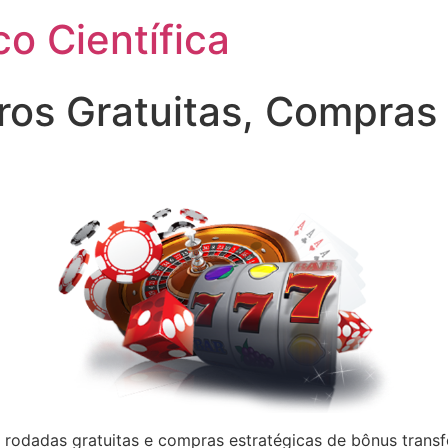
o Científica
ros Gratuitas, Compras
e rodadas gratuitas e compras estratégicas de bônus tra