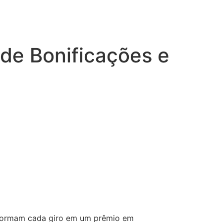
 de Bonificações e
nsformam cada giro em um prêmio em