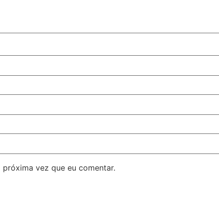
 próxima vez que eu comentar.