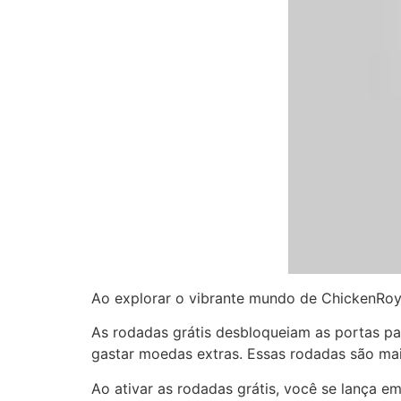
Ao explorar o vibrante mundo de ChickenRoya
As rodadas grátis desbloqueiam as portas p
gastar moedas extras. Essas rodadas são mai
Ao ativar as rodadas grátis, você se lança e