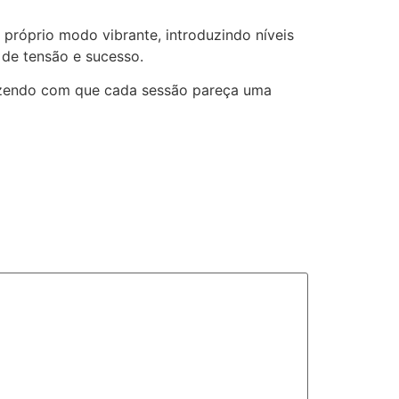
próprio modo vibrante, introduzindo níveis
 de tensão e sucesso.
 fazendo com que cada sessão pareça uma