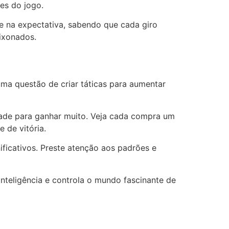
es do jogo.
e na expectativa, sabendo que cada giro
aixonados.
ma questão de criar táticas para aumentar
rdade para ganhar muito. Veja cada compra um
 de vitória.
ficativos. Preste atenção aos padrões e
nteligência e controla o mundo fascinante de