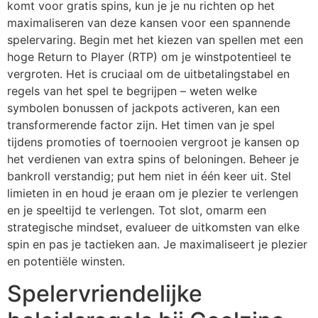
komt voor gratis spins, kun je je nu richten op het
maximaliseren van deze kansen voor een spannende
spelervaring. Begin met het kiezen van spellen met een
hoge Return to Player (RTP) om je winstpotentieel te
vergroten. Het is cruciaal om de uitbetalingstabel en
regels van het spel te begrijpen – weten welke
symbolen bonussen of jackpots activeren, kan een
transformerende factor zijn. Het timen van je spel
tijdens promoties of toernooien vergroot je kansen op
het verdienen van extra spins of beloningen. Beheer je
bankroll verstandig; put hem niet in één keer uit. Stel
limieten in en houd je eraan om je plezier te verlengen
en je speeltijd te verlengen. Tot slot, omarm een
strategische mindset, evalueer de uitkomsten van elke
spin en pas je tactieken aan. Je maximaliseert je plezier
en potentiële winsten.
Spelervriendelijke