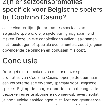
Zijn er seizoenspromoties
specifiek voor Belgische spelers
bij Coolzino Casino?
Ja, je vindt er tijdelijke promoties speciaal voor
Belgische spelers, die je spelervaring nog spannend
maken. Deze unieke aanbiedingen vallen vaak samen
met feestdagen of speciale evenementen, zodat je geen
opwindende beloningen en bonussen misloopt.
Conclusie
Door gebruik te maken van de kosteloze spins-
promoties van Coolzino Casino, open je de deur naar
een verbeterde spelervaring, speciaal voor Belgische
spelers. Blijf op de hoogte door de promotiepagina te
bezoeken en je te abonneren op nieuwsbrieven, zodat
je nooit unieke aanbiedingen mist. Met een gevarieerde