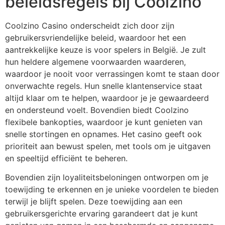
beleidsregels bij Coolzino
Coolzino Casino onderscheidt zich door zijn
gebruikersvriendelijke beleid, waardoor het een
aantrekkelijke keuze is voor spelers in België. Je zult
hun heldere algemene voorwaarden waarderen,
waardoor je nooit voor verrassingen komt te staan door
onverwachte regels. Hun snelle klantenservice staat
altijd klaar om te helpen, waardoor je je gewaardeerd
en ondersteund voelt. Bovendien biedt Coolzino
flexibele bankopties, waardoor je kunt genieten van
snelle stortingen en opnames. Het casino geeft ook
prioriteit aan bewust spelen, met tools om je uitgaven
en speeltijd efficiënt te beheren.
Bovendien zijn loyaliteitsbeloningen ontworpen om je
toewijding te erkennen en je unieke voordelen te bieden
terwijl je blijft spelen. Deze toewijding aan een
gebruikersgerichte ervaring garandeert dat je kunt