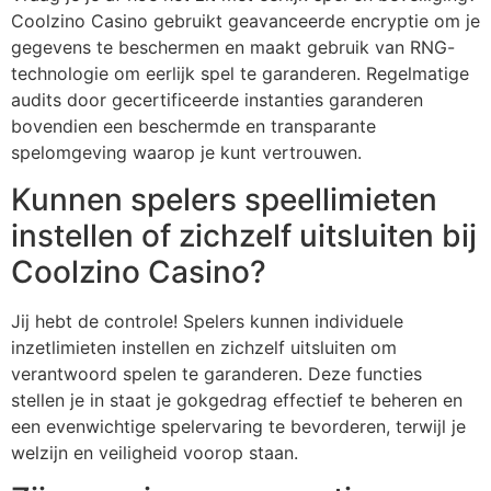
Coolzino Casino gebruikt geavanceerde encryptie om je
gegevens te beschermen en maakt gebruik van RNG-
technologie om eerlijk spel te garanderen. Regelmatige
audits door gecertificeerde instanties garanderen
bovendien een beschermde en transparante
spelomgeving waarop je kunt vertrouwen.
Kunnen spelers speellimieten
instellen of zichzelf uitsluiten bij
Coolzino Casino?
Jij hebt de controle! Spelers kunnen individuele
inzetlimieten instellen en zichzelf uitsluiten om
verantwoord spelen te garanderen. Deze functies
stellen je in staat je gokgedrag effectief te beheren en
een evenwichtige spelervaring te bevorderen, terwijl je
welzijn en veiligheid voorop staan.