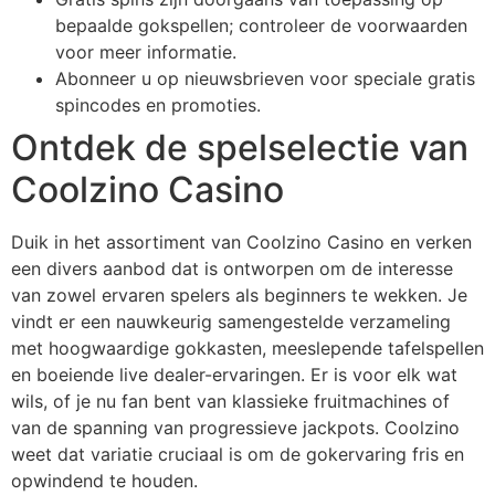
bepaalde gokspellen; controleer de voorwaarden
voor meer informatie.
Abonneer u op nieuwsbrieven voor speciale gratis
spincodes en promoties.
Ontdek de spelselectie van
Coolzino Casino
Duik in het assortiment van Coolzino Casino en verken
een divers aanbod dat is ontworpen om de interesse
van zowel ervaren spelers als beginners te wekken. Je
vindt er een nauwkeurig samengestelde verzameling
met hoogwaardige gokkasten, meeslepende tafelspellen
en boeiende live dealer-ervaringen. Er is voor elk wat
wils, of je nu fan bent van klassieke fruitmachines of
van de spanning van progressieve jackpots. Coolzino
weet dat variatie cruciaal is om de gokervaring fris en
opwindend te houden.