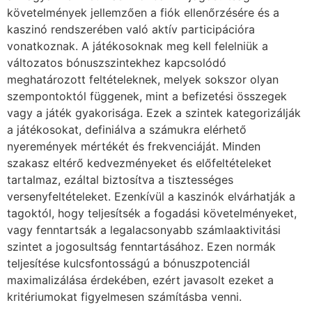
követelmények jellemzően a fiók ellenőrzésére és a
kaszinó rendszerében való aktív participációra
vonatkoznak. A játékosoknak meg kell felelniük a
változatos bónuszszintekhez kapcsolódó
meghatározott feltételeknek, melyek sokszor olyan
szempontoktól függenek, mint a befizetési összegek
vagy a játék gyakorisága. Ezek a szintek kategorizálják
a játékosokat, definiálva a számukra elérhető
nyeremények mértékét és frekvenciáját. Minden
szakasz eltérő kedvezményeket és előfeltételeket
tartalmaz, ezáltal biztosítva a tisztességes
versenyfeltételeket. Ezenkívül a kaszinók elvárhatják a
tagoktól, hogy teljesítsék a fogadási követelményeket,
vagy fenntartsák a legalacsonyabb számlaaktivitási
szintet a jogosultság fenntartásához. Ezen normák
teljesítése kulcsfontosságú a bónuszpotenciál
maximalizálása érdekében, ezért javasolt ezeket a
kritériumokat figyelmesen számításba venni.