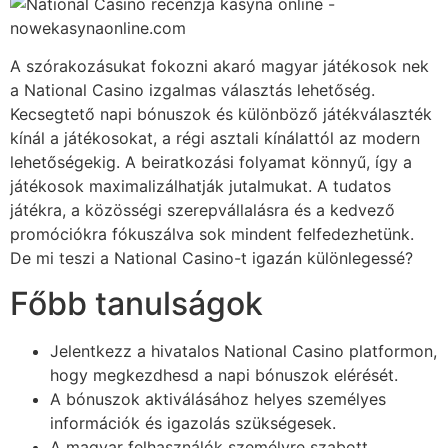
A szórakozásukat fokozni akaró magyar játékosok nek
a National Casino izgalmas választás lehetőség.
Kecsegtető napi bónuszok és különböző játékválaszték
kínál a játékosokat, a régi asztali kínálattól az modern
lehetőségekig. A beiratkozási folyamat könnyű, így a
játékosok maximalizálhatják jutalmukat. A tudatos
játékra, a közösségi szerepvállalásra és a kedvező
promóciókra fókuszálva sok mindent felfedezhetünk.
De mi teszi a National Casino-t igazán különlegessé?
Főbb tanulságok
Jelentkezz a hivatalos National Casino platformon,
hogy megkezdhesd a napi bónuszok elérését.
A bónuszok aktiválásához helyes személyes
információk és igazolás szükségesek.
A magyar felhasználók személyre szabott