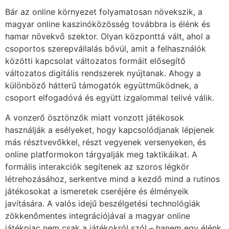
Bár az online környezet folyamatosan növekszik, a
magyar online kaszinóközösség továbbra is élénk és
hamar növekvő szektor. Olyan központtá vált, ahol a
csoportos szerepvállalás bővül, amit a felhasználók
közötti kapcsolat változatos formáit elősegítő
változatos digitális rendszerek nyújtanak. Ahogy a
különböző hátterű támogatók együttműködnek, a
csoport elfogadóvá és együtt izgalommal telivé válik.
A vonzerő ösztönzők miatt vonzott játékosok
használják a esélyeket, hogy kapcsolódjanak lépjenek
más résztvevőkkel, részt vegyenek versenyeken, és
online platformokon tárgyalják meg taktikáikat. A
formális interakciók segítenek az szoros légkör
létrehozásához, serkentve mind a kezdő mind a rutinos
játékosokat a ismeretek cseréjére és élményeik
javítására. A valós idejű beszélgetési technológiák
zökkenőmentes integrációjával a magyar online
játékpiac nem csak a játékokról szól – hanem egy élénk