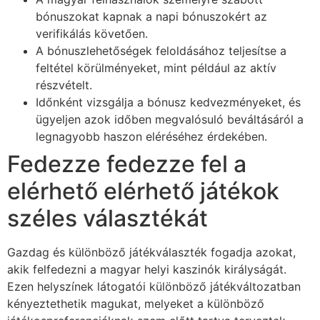
bónuszokat kapnak a napi bónuszokért az
verifikálás követően.
A bónuszlehetőségek feloldásához teljesítse a
feltétel körülményeket, mint például az aktív
részvételt.
Időnként vizsgálja a bónusz kedvezményeket, és
ügyeljen azok időben megvalósuló beváltásáról a
legnagyobb haszon eléréséhez érdekében.
Fedezze fedezze fel a
elérhető elérhető játékok
széles választékát
Gazdag és különböző játékválaszték fogadja azokat,
akik felfedezni a magyar helyi kaszinók királyságát.
Ezen helyszínek látogatói különböző játékváltozatban
kényeztethetik magukat, melyeket a különböző