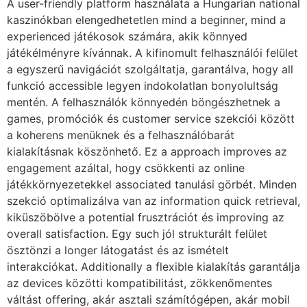
A user-friendly platform használata a Hungarian national
kaszinókban elengedhetetlen mind a beginner, mind a
experienced játékosok számára, akik könnyed
játékélményre kívánnak. A kifinomult felhasználói felület
a egyszerű navigációt szolgáltatja, garantálva, hogy all
funkció accessible legyen indokolatlan bonyolultság
mentén. A felhasználók könnyedén böngészhetnek a
games, promóciók és customer service szekciói között
a koherens menüknek és a felhasználóbarát
kialakításnak köszönhető. Ez a approach improves az
engagement azáltal, hogy csökkenti az online
játékkörnyezetekkel associated tanulási görbét. Minden
szekció optimalizálva van az information quick retrieval,
kiküszöbölve a potential frusztrációt és improving az
overall satisfaction. Egy such jól strukturált felület
ösztönzi a longer látogatást és az ismételt
interakciókat. Additionally a flexible kialakítás garantálja
az devices közötti kompatibilitást, zökkenőmentes
váltást offering, akár asztali számítógépen, akár mobil