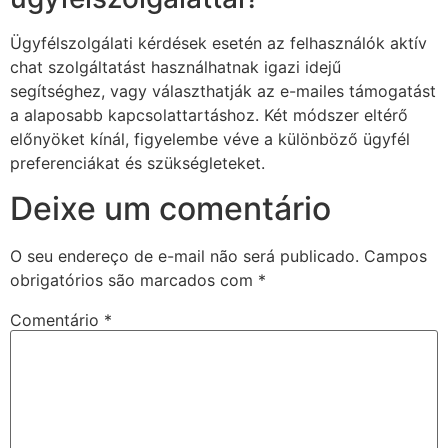
Ügyfélszolgálati kérdések esetén az felhasználók aktív
chat szolgáltatást használhatnak igazi idejű
segítséghez, vagy választhatják az e-mailes támogatást
a alaposabb kapcsolattartáshoz. Két módszer eltérő
előnyöket kínál, figyelembe véve a különböző ügyfél
preferenciákat és szükségleteket.
Deixe um comentário
O seu endereço de e-mail não será publicado.
Campos
obrigatórios são marcados com
*
Comentário
*