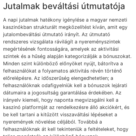
Jutalmak beváltási útmutatója
A napi jutalmak hatékony igénylése a magyar nemzeti
kaszinókban strukturált megközelítést kíván, amit egy
jutalombeváltási útmutató irányít. Az útmutató
rendszeres vizsgálata rávilágít a nyereményszintek
megértésének fontosságára, amelyek az aktivitási
szintek és a hűség alapján kategorizálják a bónuszokat.
Minden szint különböző előnyöket nyújt, bátorítva a
felhasználókat a folyamatos aktivitás révén történő
előrelépésre. Az időszerűség elengedhetetlen; a
felhasználóknak odafigyelniük kell a bónuszok lejárati
dátumaira a jogosultság garantálása érdekében. Az
irányelv kiemeli, hogy naponta megvizsgálni kell a
kaszinó platformját az rendelkezésre álló akciókért, és
be kell tartani a kitűzött visszaváltási lépéseket a
nyeremények növelése céljából. Továbbá a
felhasználóknak át kell tekinteniük a feltételeket, hogy