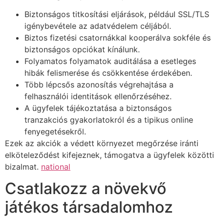
Biztonságos titkosítási eljárások, például SSL/TLS
igénybevétele az adatvédelem céljából.
Biztos fizetési csatornákkal kooperálva sokféle és
biztonságos opciókat kínálunk.
Folyamatos folyamatok auditálása a esetleges
hibák felismerése és csökkentése érdekében.
Több lépcsős azonosítás végrehajtása a
felhasználói identitások ellenőrzéséhez.
A ügyfelek tájékoztatása a biztonságos
tranzakciós gyakorlatokról és a tipikus online
fenyegetésekről.
Ezek az akciók a védett környezet megőrzése iránti
elköteleződést kifejeznek, támogatva a ügyfelek közötti
bizalmat.
national
Csatlakozz a növekvő
játékos társadalomhoz