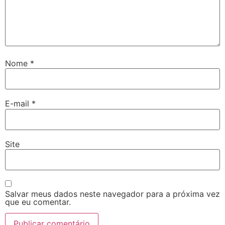
Nome
*
E-mail
*
Site
Salvar meus dados neste navegador para a próxima vez
que eu comentar.