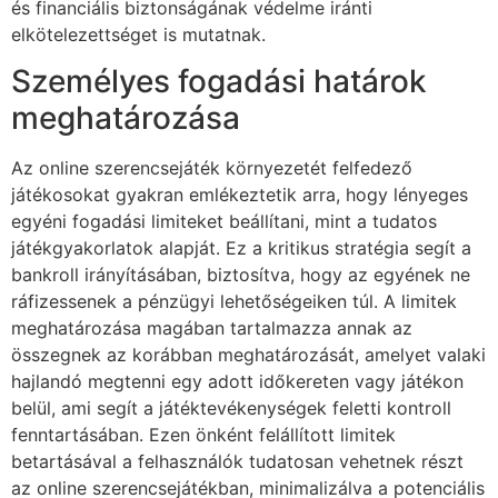
és financiális biztonságának védelme iránti
elkötelezettséget is mutatnak.
Személyes fogadási határok
meghatározása
Az online szerencsejáték környezetét felfedező
játékosokat gyakran emlékeztetik arra, hogy lényeges
egyéni fogadási limiteket beállítani, mint a tudatos
játékgyakorlatok alapját. Ez a kritikus stratégia segít a
bankroll irányításában, biztosítva, hogy az egyének ne
ráfizessenek a pénzügyi lehetőségeiken túl. A limitek
meghatározása magában tartalmazza annak az
összegnek az korábban meghatározását, amelyet valaki
hajlandó megtenni egy adott időkereten vagy játékon
belül, ami segít a játéktevékenységek feletti kontroll
fenntartásában. Ezen önként felállított limitek
betartásával a felhasználók tudatosan vehetnek részt
az online szerencsejátékban, minimalizálva a potenciális