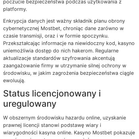
poczucie bezpieczeństwa podczas użytkowania z
platformy.
Enkrypcja danych jest ważny składnik planu obrony
cybernetycznej Mostbet, chroniąc dane zarówno w
czasie transmisji, oraz i w formie spoczynku.
Przekształcając informacje na niewidoczny kod, kasyno
uniemożliwia dostęp do nich hakerom. Regularne
aktualizacje standardów szyfrowania akcentują
zaangażowanie firmy w utrzymanie silnej ochrony w
środowisku, w jakim zagrożenia bezpieczeństwa ciągle
ewoluują.
Status licencjonowany i
uregulowany
W obszernym środowisku hazardu online, uzyskanie
prawnej licencji stanowi podstawę wiary i
wiarygodności kasyna online. Kasyno Mostbet pokazuje