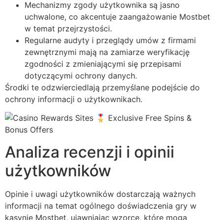
Mechanizmy zgody użytkownika są jasno
uchwalone, co akcentuje zaangażowanie Mostbet
w temat przejrzystości.
Regularne audyty i przeglądy umów z firmami
zewnętrznymi mają na zamiarze weryfikację
zgodności z zmieniającymi się przepisami
dotyczącymi ochrony danych.
Środki te odzwierciedlają przemyślane podejście do
ochrony informacji o użytkownikach.
Analiza recenzji i opinii
użytkowników
Opinie i uwagi użytkowników dostarczają ważnych
informacji na temat ogólnego doświadczenia gry w
kasynie Mostbet, ujawniając wzorce, które mogą