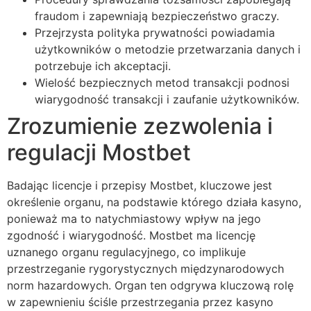
fraudom i zapewniają bezpieczeństwo graczy.
Przejrzysta polityka prywatności powiadamia
użytkowników o metodzie przetwarzania danych i
potrzebuje ich akceptacji.
Wielość bezpiecznych metod transakcji podnosi
wiarygodność transakcji i zaufanie użytkowników.
Zrozumienie zezwolenia i
regulacji Mostbet
Badając licencje i przepisy Mostbet, kluczowe jest
określenie organu, na podstawie którego działa kasyno,
ponieważ ma to natychmiastowy wpływ na jego
zgodność i wiarygodność. Mostbet ma licencję
uznanego organu regulacyjnego, co implikuje
przestrzeganie rygorystycznych międzynarodowych
norm hazardowych. Organ ten odgrywa kluczową rolę
w zapewnieniu ściśle przestrzegania przez kasyno