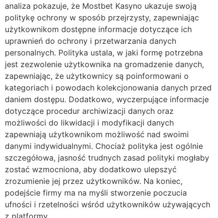
analiza pokazuje, że Mostbet Kasyno ukazuje swoją
politykę ochrony w sposób przejrzysty, zapewniając
użytkownikom dostępne informacje dotyczące ich
uprawnień do ochrony i przetwarzania danych
personalnych. Polityka ustala, w jaki formę potrzebna
jest zezwolenie użytkownika na gromadzenie danych,
zapewniając, że użytkownicy są poinformowani o
kategoriach i powodach kolekcjonowania danych przed
daniem dostępu. Dodatkowo, wyczerpujące informacje
dotyczące procedur archiwizacji danych oraz
możliwości do likwidacji i modyfikacji danych
zapewniają użytkownikom możliwość nad swoimi
danymi indywidualnymi. Chociaż polityka jest ogólnie
szczegółowa, jasność trudnych zasad polityki mogłaby
zostać wzmocniona, aby dodatkowo ulepszyć
zrozumienie jej przez użytkowników. Na koniec,
podejście firmy ma na myśli stworzenie poczucia
ufności i rzetelności wśród użytkowników używających
z platformy.