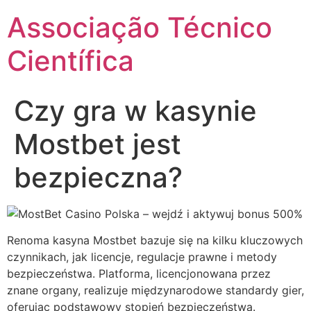
Ir
Associação Técnico
para
o
Científica
conteúdo
Czy gra w kasynie
Mostbet jest
bezpieczna?
Renoma kasyna Mostbet bazuje się na kilku kluczowych
czynnikach, jak licencje, regulacje prawne i metody
bezpieczeństwa. Platforma, licencjonowana przez
znane organy, realizuje międzynarodowe standardy gier,
oferując podstawowy stopień bezpieczeństwa.