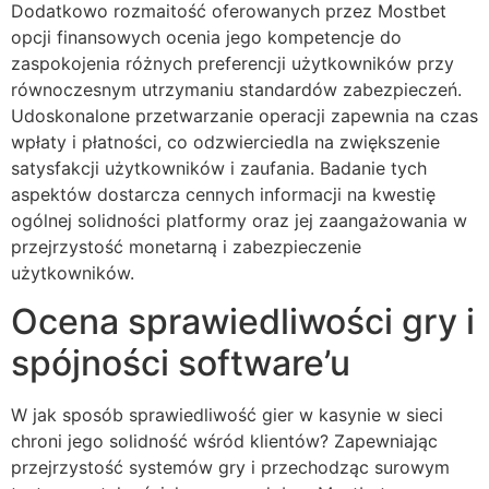
Dodatkowo rozmaitość oferowanych przez Mostbet
opcji finansowych ocenia jego kompetencje do
zaspokojenia różnych preferencji użytkowników przy
równoczesnym utrzymaniu standardów zabezpieczeń.
Udoskonalone przetwarzanie operacji zapewnia na czas
wpłaty i płatności, co odzwierciedla na zwiększenie
satysfakcji użytkowników i zaufania. Badanie tych
aspektów dostarcza cennych informacji na kwestię
ogólnej solidności platformy oraz jej zaangażowania w
przejrzystość monetarną i zabezpieczenie
użytkowników.
Ocena sprawiedliwości gry i
spójności software’u
W jak sposób sprawiedliwość gier w kasynie w sieci
chroni jego solidność wśród klientów? Zapewniając
przejrzystość systemów gry i przechodząc surowym