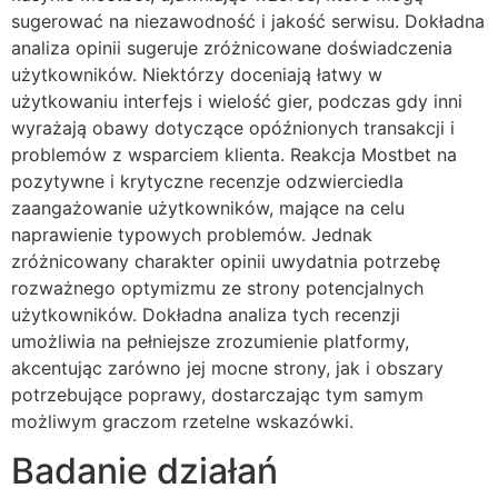
sugerować na niezawodność i jakość serwisu. Dokładna
analiza opinii sugeruje zróżnicowane doświadczenia
użytkowników. Niektórzy doceniają łatwy w
użytkowaniu interfejs i wielość gier, podczas gdy inni
wyrażają obawy dotyczące opóźnionych transakcji i
problemów z wsparciem klienta. Reakcja Mostbet na
pozytywne i krytyczne recenzje odzwierciedla
zaangażowanie użytkowników, mające na celu
naprawienie typowych problemów. Jednak
zróżnicowany charakter opinii uwydatnia potrzebę
rozważnego optymizmu ze strony potencjalnych
użytkowników. Dokładna analiza tych recenzji
umożliwia na pełniejsze zrozumienie platformy,
akcentując zarówno jej mocne strony, jak i obszary
potrzebujące poprawy, dostarczając tym samym
możliwym graczom rzetelne wskazówki.
Badanie działań