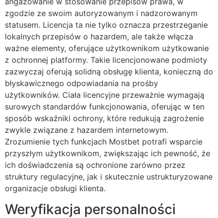
angażowanie w stosowanie przepisów prawa, w
zgodzie ze swoim autoryzowanym i nadzorowanym
statusem. Licencja ta nie tylko oznacza przestrzeganie
lokalnych przepisów o hazardem, ale także włącza
ważne elementy, oferujące użytkownikom użytkowanie
z ochronnej platformy. Takie licencjonowane podmioty
zazwyczaj oferują solidną obsługę klienta, konieczną do
błyskawicznego odpowiadania na prośby
użytkowników. Ciała licencyjne przeważnie wymagają
surowych standardów funkcjonowania, oferując w ten
sposób wskaźniki ochrony, które redukują zagrożenie
zwykle związane z hazardem internetowym.
Zrozumienie tych funkcjach Mostbet potrafi wsparcie
przyszłym użytkownikom, zwiększając ich pewność, że
ich doświadczenia są ochronione zarówno przez
struktury regulacyjne, jak i skutecznie ustrukturyzowane
organizacje obsługi klienta.
Weryfikacja personalności