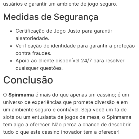
usuários e garantir um ambiente de jogo seguro.
Medidas de Segurança
Certificação de Jogo Justo para garantir
aleatoriedade.
Verificação de identidade para garantir a proteção
contra fraudes.
Apoio ao cliente disponível 24/7 para resolver
quaisquer questões.
Conclusão
O
Spinmama
é mais do que apenas um cassino; é um
universo de experiências que promete diversão e em
um ambiente seguro e confiável. Seja você um fã de
slots ou um entusiasta de jogos de mesa, o Spinmama
tem algo a oferecer. Não perca a chance de descobrir
tudo o que este cassino inovador tem a oferecer!