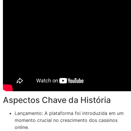
Aspectos Chave da História
Lançamento: A plataforma foi introduzida em um
momento crucial no crescimento dos cassinos
online.