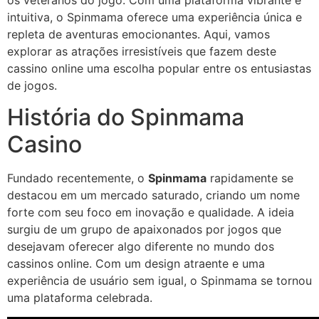
os veteranos do jogo. Com uma plataforma vibrante e
intuitiva, o Spinmama oferece uma experiência única e
repleta de aventuras emocionantes. Aqui, vamos
explorar as atrações irresistíveis que fazem deste
cassino online uma escolha popular entre os entusiastas
de jogos.
História do Spinmama
Casino
Fundado recentemente, o
Spinmama
rapidamente se
destacou em um mercado saturado, criando um nome
forte com seu foco em inovação e qualidade. A ideia
surgiu de um grupo de apaixonados por jogos que
desejavam oferecer algo diferente no mundo dos
cassinos online. Com um design atraente e uma
experiência de usuário sem igual, o Spinmama se tornou
uma plataforma celebrada.