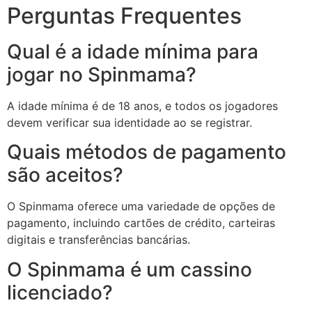
Perguntas Frequentes
Qual é a idade mínima para
jogar no Spinmama?
A idade mínima é de 18 anos, e todos os jogadores
devem verificar sua identidade ao se registrar.
Quais métodos de pagamento
são aceitos?
O Spinmama oferece uma variedade de opções de
pagamento, incluindo cartões de crédito, carteiras
digitais e transferências bancárias.
O Spinmama é um cassino
licenciado?