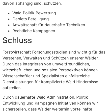
davon abhängig sind, schützen.
Wald Politik Bewertung
Gebiets Beteiligung
Anwaltschaft für dauerhafte Techniken
Rechtliche Kampagnen
Schluss
Forstwirtschaft Forschungsstudien sind wichtig für das
Verstehen, Verwalten und Schützen unserer Wälder.
Durch das Integrieren von umweltfreundlichen,
wirtschaftlichen und sozialen Perspektiven können
Wissenschaftler und Spezialisten einfallsreiche
Dienstleistungen für komplizierte Wald Hindernisse
aufstellen.
Durch dauerhafte Wald Administration, Politik
Entwicklung und Kampagnen Initiativen können wir
sicherstellen, dass Wälder weiterhin vorteilhafte