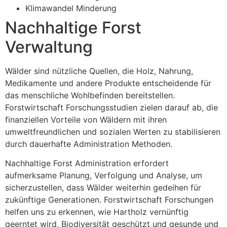
Klimawandel Minderung
Nachhaltige Forst
Verwaltung
Wälder sind nützliche Quellen, die Holz, Nahrung,
Medikamente und andere Produkte entscheidende für
das menschliche Wohlbefinden bereitstellen.
Forstwirtschaft Forschungsstudien zielen darauf ab, die
finanziellen Vorteile von Wäldern mit ihren
umweltfreundlichen und sozialen Werten zu stabilisieren
durch dauerhafte Administration Methoden.
Nachhaltige Forst Administration erfordert
aufmerksame Planung, Verfolgung und Analyse, um
sicherzustellen, dass Wälder weiterhin gedeihen für
zukünftige Generationen. Forstwirtschaft Forschungen
helfen uns zu erkennen, wie Hartholz vernünftig
geerntet wird, Biodiversität geschützt und gesunde und