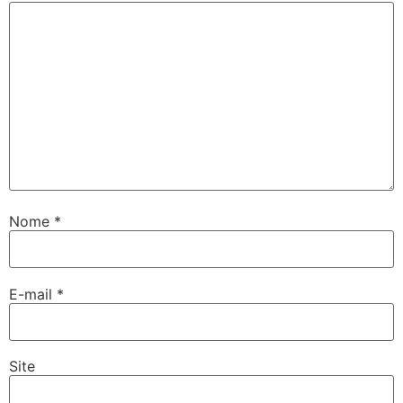
Nome
*
E-mail
*
Site