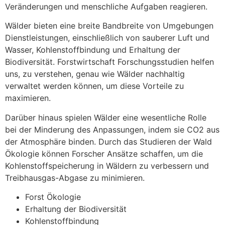
Veränderungen und menschliche Aufgaben reagieren.
Wälder bieten eine breite Bandbreite von Umgebungen
Dienstleistungen, einschließlich von sauberer Luft und
Wasser, Kohlenstoffbindung und Erhaltung der
Biodiversität. Forstwirtschaft Forschungsstudien helfen
uns, zu verstehen, genau wie Wälder nachhaltig
verwaltet werden können, um diese Vorteile zu
maximieren.
Darüber hinaus spielen Wälder eine wesentliche Rolle
bei der Minderung des Anpassungen, indem sie CO2 aus
der Atmosphäre binden. Durch das Studieren der Wald
Ökologie können Forscher Ansätze schaffen, um die
Kohlenstoffspeicherung in Wäldern zu verbessern und
Treibhausgas-Abgase zu minimieren.
Forst Ökologie
Erhaltung der Biodiversität
Kohlenstoffbindung