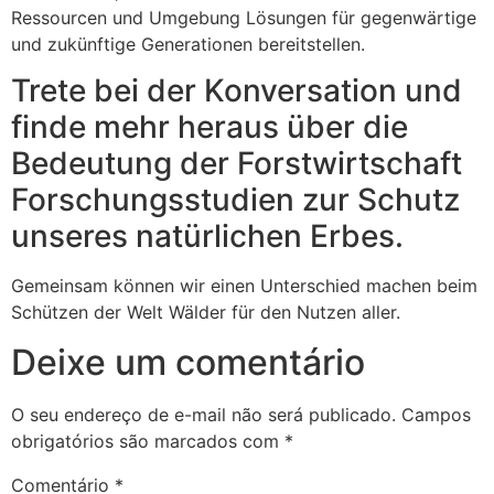
Ressourcen und Umgebung Lösungen für gegenwärtige
und zukünftige Generationen bereitstellen.
Trete bei der Konversation und
finde mehr heraus über die
Bedeutung der Forstwirtschaft
Forschungsstudien zur Schutz
unseres natürlichen Erbes.
Gemeinsam können wir einen Unterschied machen beim
Schützen der Welt Wälder für den Nutzen aller.
Deixe um comentário
O seu endereço de e-mail não será publicado.
Campos
obrigatórios são marcados com
*
Comentário
*