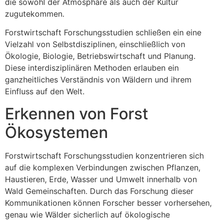
die sowohl der Atmosphäre als auch der Kultur
zugutekommen.
Forstwirtschaft Forschungsstudien schließen ein eine
Vielzahl von Selbstdisziplinen, einschließlich von
Ökologie, Biologie, Betriebswirtschaft und Planung.
Diese interdisziplinären Methoden erlauben ein
ganzheitliches Verständnis von Wäldern und ihrem
Einfluss auf den Welt.
Erkennen von Forst
Ökosystemen
Forstwirtschaft Forschungsstudien konzentrieren sich
auf die komplexen Verbindungen zwischen Pflanzen,
Haustieren, Erde, Wasser und Umwelt innerhalb von
Wald Gemeinschaften. Durch das Forschung dieser
Kommunikationen können Forscher besser vorhersehen,
genau wie Wälder sicherlich auf ökologische