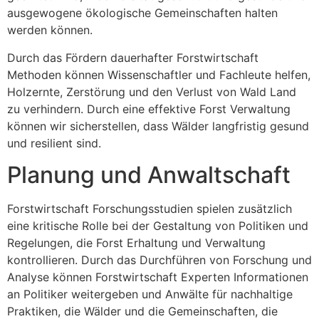
ausgewogene ökologische Gemeinschaften halten
werden können.
Durch das Fördern dauerhafter Forstwirtschaft
Methoden können Wissenschaftler und Fachleute helfen,
Holzernte, Zerstörung und den Verlust von Wald Land
zu verhindern. Durch eine effektive Forst Verwaltung
können wir sicherstellen, dass Wälder langfristig gesund
und resilient sind.
Planung und Anwaltschaft
Forstwirtschaft Forschungsstudien spielen zusätzlich
eine kritische Rolle bei der Gestaltung von Politiken und
Regelungen, die Forst Erhaltung und Verwaltung
kontrollieren. Durch das Durchführen von Forschung und
Analyse können Forstwirtschaft Experten Informationen
an Politiker weitergeben und Anwälte für nachhaltige
Praktiken, die Wälder und die Gemeinschaften, die