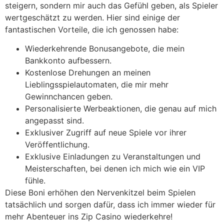
steigern, sondern mir auch das Gefühl geben, als Spieler
wertgeschätzt zu werden. Hier sind einige der
fantastischen Vorteile, die ich genossen habe:
Wiederkehrende Bonusangebote, die mein
Bankkonto aufbessern.
Kostenlose Drehungen an meinen
Lieblingsspielautomaten, die mir mehr
Gewinnchancen geben.
Personalisierte Werbeaktionen, die genau auf mich
angepasst sind.
Exklusiver Zugriff auf neue Spiele vor ihrer
Veröffentlichung.
Exklusive Einladungen zu Veranstaltungen und
Meisterschaften, bei denen ich mich wie ein VIP
fühle.
Diese Boni erhöhen den Nervenkitzel beim Spielen
tatsächlich und sorgen dafür, dass ich immer wieder für
mehr Abenteuer ins Zip Casino wiederkehre!