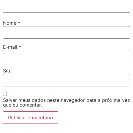
Nome
*
E-mail
*
Site
Salvar meus dados neste navegador para a próxima vez
que eu comentar.