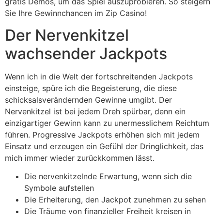
gratis Demos, um das Spiel auszuprobieren. So steigern
Sie Ihre Gewinnchancen im Zip Casino!
Der Nervenkitzel
wachsender Jackpots
Wenn ich in die Welt der fortschreitenden Jackpots
einsteige, spüre ich die Begeisterung, die diese
schicksalsverändernden Gewinne umgibt. Der
Nervenkitzel ist bei jedem Dreh spürbar, denn ein
einzigartiger Gewinn kann zu unermesslichem Reichtum
führen. Progressive Jackpots erhöhen sich mit jedem
Einsatz und erzeugen ein Gefühl der Dringlichkeit, das
mich immer wieder zurückkommen lässt.
Die nervenkitzelnde Erwartung, wenn sich die
Symbole aufstellen
Die Erheiterung, den Jackpot zunehmen zu sehen
Die Träume von finanzieller Freiheit kreisen in