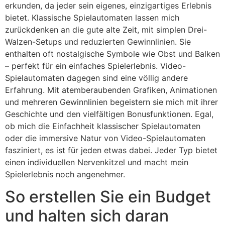
erkunden, da jeder sein eigenes, einzigartiges Erlebnis
bietet. Klassische Spielautomaten lassen mich
zurückdenken an die gute alte Zeit, mit simplen Drei-
Walzen-Setups und reduzierten Gewinnlinien. Sie
enthalten oft nostalgische Symbole wie Obst und Balken
– perfekt für ein einfaches Spielerlebnis. Video-
Spielautomaten dagegen sind eine völlig andere
Erfahrung. Mit atemberaubenden Grafiken, Animationen
und mehreren Gewinnlinien begeistern sie mich mit ihrer
Geschichte und den vielfältigen Bonusfunktionen. Egal,
ob mich die Einfachheit klassischer Spielautomaten
oder die immersive Natur von Video-Spielautomaten
fasziniert, es ist für jeden etwas dabei. Jeder Typ bietet
einen individuellen Nervenkitzel und macht mein
Spielerlebnis noch angenehmer.
So erstellen Sie ein Budget
und halten sich daran